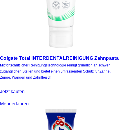
Colgate Total INTERDENTALREINIGUNG Zahnpasta
Mit fortschrittlicher Reinigungstechnologie reinigt gründlich an schwer
zugänglichen Stellen und bietet einen umfassenden Schutz für Zähne,
Zunge, Wangen und Zahnfleisch.
Jetzt kaufen
Mehr erfahren