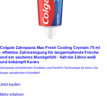
Colgate Zahnpasta Max Fresh Cooling Crystals 75 ml
- effektive Zahnreinigung für langanhaltende Frische
und ein sauberes Mundgefühl - hält die Zähne weiß
und bekämpft Karies
Zahnpasta mit kühlenden Kristallen und FreshFX-Technologie für einen 10x
länger anhaltenden Kühleffekt*
Jetzt kaufen
Mehr erfahren