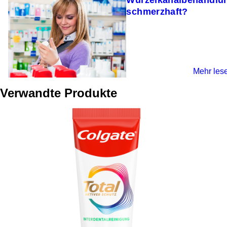
schmerzhaft?
Mehr les
Verwandte Produkte