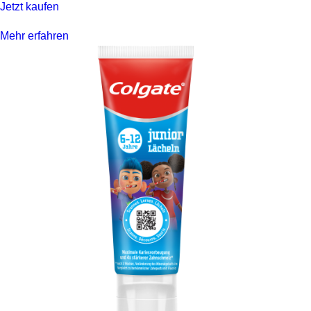
Jetzt kaufen
Mehr erfahren