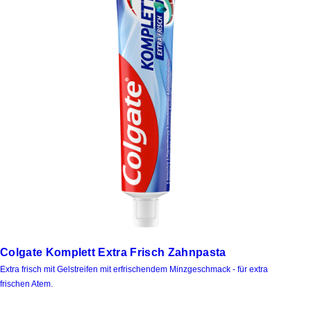
Colgate Komplett Extra Frisch Zahnpasta
Extra frisch mit Gelstreifen mit erfrischendem Minzgeschmack - für extra
frischen Atem.