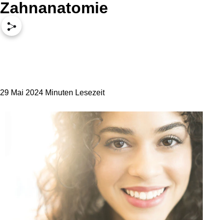
Zahnanatomie
29 Mai 2024
Minuten Lesezeit