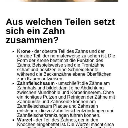
Aus welchen Teilen setzt
sich ein Zahn
zusammen?
Krone
- der oberste Teil des Zahns und der
einzige Teil, der normalerweise zu sehen ist. Die
Form der Krone bestimmt die Funktion des
Zahns. Beispielsweise sind die Frontzähne
scharf und besitzen eine Schneidekante,
während die Backenzähne ebene Oberflächen
zum Kauen aufweisen.
Zahnfleischsaum
- umschließt die Zähne am
Zahnhals und bildet damit eine Abdichtung
zwischen Mundhöhle und Körperinnerem. Ohne
ein richtiges Putzen und Reinigen der Zähne mit
Zahnbürste und Zahnseide können am
Zahnfleischsaum Plaque und Zahnstein
entstehen, die zu Zahnfleischentzündungen und
Zahnfleischerkrankungen führen können.
Wurzel
- der Teil des Zahnes, der in den
Knochen eingebettet ist. Die Wurzel macht circa