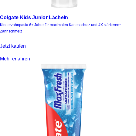
Colgate Kids Junior Lächeln
Kinderzahnpasta 6+ Jahre für maximalen Kariesschutz und 4X stärkeren*
Zahnschmelz
Jetzt kaufen
Mehr erfahren