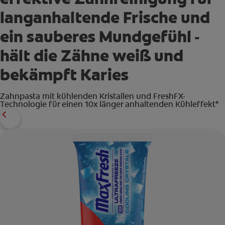
langanhaltende Frische und
ein sauberes Mundgefühl -
hält die Zähne weiß und
bekämpft Karies
Zahnpasta mit kühlenden Kristallen und FreshFX-
Technologie für einen 10x länger anhaltenden Kühleffekt*