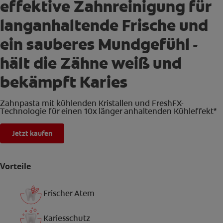
effektive Zahnreinigung für
langanhaltende Frische und
ein sauberes Mundgefühl -
hält die Zähne weiß und
bekämpft Karies
Zahnpasta mit kühlenden Kristallen und FreshFX-
Technologie für einen 10x länger anhaltenden Kühleffekt*
Jetzt kaufen
Vorteile
Frischer Atem
Kariesschutz