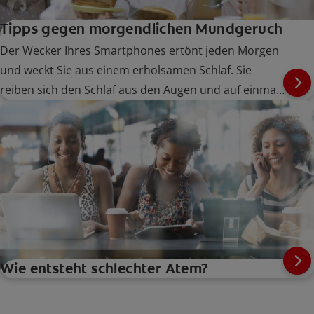
Tipps gegen morgendlichen Mundgeruch
Der Wecker Ihres Smartphones ertönt jeden Morgen
und weckt Sie aus einem erholsamen Schlaf. Sie
reiben sich den Schlaf aus den Augen und auf einmal
bemerken Sie es: Morgendlicher Mundgeruch.
Wie entsteht schlechter Atem?