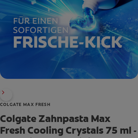
COLGATE MAX FRESH
Colgate Zahnpasta Max
Fresh Cooling Crystals 75 ml -