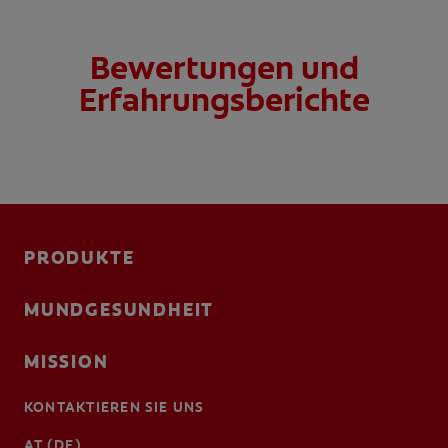
Bewertungen und
Erfahrungsberichte
PRODUKTE
MUNDGESUNDHEIT
MISSION
KONTAKTIEREN SIE UNS
AT (DE)