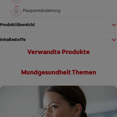
Plaquereduzierung
Produktübersicht
Inhaltsstoffe
Verwandte Produkte
Mundgesundheit Themen