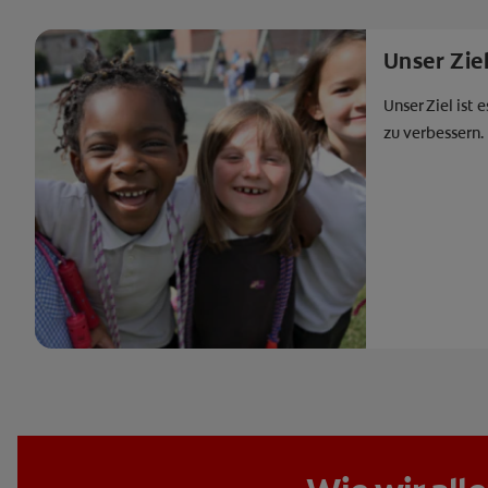
Unser Zie
Unser Ziel ist
zu verbessern.