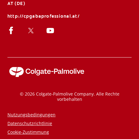
AT (DE)
http://cpgabaprofessional.at/
© 2026 Colgate-Palmolive Company. Alle Rechte
vorbehalten
Nutzungsbedingungen
Datenschutzrichtlinie
Cookie-Zustimmung