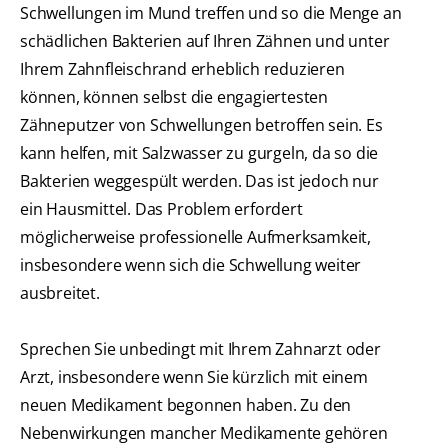
Schwellungen im Mund treffen und so die Menge an
schädlichen Bakterien auf Ihren Zähnen und unter
Ihrem Zahnfleischrand erheblich reduzieren
können, können selbst die engagiertesten
Zähneputzer von Schwellungen betroffen sein. Es
kann helfen, mit Salzwasser zu gurgeln, da so die
Bakterien weggespült werden. Das ist jedoch nur
ein Hausmittel. Das Problem erfordert
möglicherweise professionelle Aufmerksamkeit,
insbesondere wenn sich die Schwellung weiter
ausbreitet.
Sprechen Sie unbedingt mit Ihrem Zahnarzt oder
Arzt, insbesondere wenn Sie kürzlich mit einem
neuen Medikament begonnen haben. Zu den
Nebenwirkungen mancher Medikamente gehören