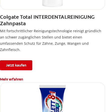
Colgate Total INTERDENTALREINIGUNG
Zahnpasta
Mit fortschrittlicher Reinigungstechnologie reinigt gründlich
an schwer zugänglichen Stellen und bietet einen
umfassenden Schutz für Zähne, Zunge, Wangen und
Zahnfleisch.
Jetzt kaufen
Mehr erfahren