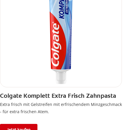
Colgate Komplett Extra Frisch Zahnpasta
Extra frisch mit Gelstreifen mit erfrischendem Minzgeschmack
- für extra frischen Atem.
Jetzt kaufen