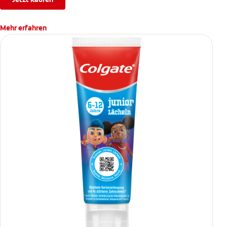
Mehr erfahren