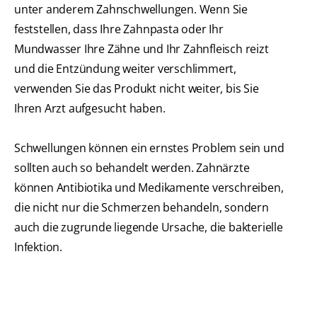
unter anderem Zahnschwellungen. Wenn Sie
feststellen, dass Ihre Zahnpasta oder Ihr
Mundwasser Ihre Zähne und Ihr Zahnfleisch reizt
und die Entzündung weiter verschlimmert,
verwenden Sie das Produkt nicht weiter, bis Sie
Ihren Arzt aufgesucht haben.
Schwellungen können ein ernstes Problem sein und
sollten auch so behandelt werden. Zahnärzte
können Antibiotika und Medikamente verschreiben,
die nicht nur die Schmerzen behandeln, sondern
auch die zugrunde liegende Ursache, die bakterielle
Infektion.