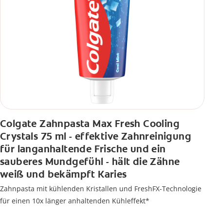
Colgate Zahnpasta Max Fresh Cooling
Crystals 75 ml - effektive Zahnreinigung
für langanhaltende Frische und ein
sauberes Mundgefühl - hält die Zähne
weiß und bekämpft Karies
Zahnpasta mit kühlenden Kristallen und FreshFX-Technologie
für einen 10x länger anhaltenden Kühleffekt*