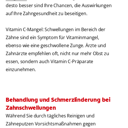
desto besser sind Ihre Chancen, die Auswirkungen
auf Ihre Zahngesundheit zu beseitigen.
Vitamin C-Mangel: Schwellungen im Bereich der
Zähne sind ein Symptom für Vitaminmangel,
ebenso wie eine geschwollene Zunge. Ärzte und
Zahnärzte empfehlen oft, nicht nur mehr Obst zu
essen, sondern auch Vitamin C-Präparate
einzunehmen.
Behandlung und Schmerzlinderung bei
Zahnschwellungen
Während Sie durch tägliches Reinigen und
Zähneputzen Vorsichtsmaßnahmen gegen