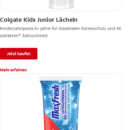
Colgate Kids Junior Lächeln
Kinderzahnpasta 6+ Jahre für maximalen Kariesschutz und 4X
stärkeren* Zahnschmelz
Jetzt kaufen
Mehr erfahren