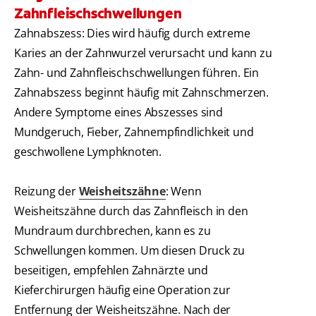
Zahnfleischschwellungen
Zahnabszess: Dies wird häufig durch extreme
Karies an der Zahnwurzel verursacht und kann zu
Zahn- und Zahnfleischschwellungen führen. Ein
Zahnabszess beginnt häufig mit Zahnschmerzen.
Andere Symptome eines Abszesses sind
Mundgeruch, Fieber, Zahnempfindlichkeit und
geschwollene Lymphknoten.
Reizung der
Weisheitszähne
: Wenn
Weisheitszähne durch das Zahnfleisch in den
Mundraum durchbrechen, kann es zu
Schwellungen kommen. Um diesen Druck zu
beseitigen, empfehlen Zahnärzte und
Kieferchirurgen häufig eine Operation zur
Entfernung der Weisheitszähne. Nach der