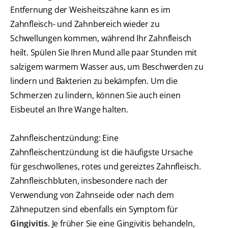
Entfernung der Weisheitszähne kann es im
Zahnfleisch- und Zahnbereich wieder zu
Schwellungen kommen, während Ihr Zahnfleisch
heilt. Spülen Sie Ihren Mund alle paar Stunden mit
salzigem warmem Wasser aus, um Beschwerden zu
lindern und Bakterien zu bekämpfen. Um die
Schmerzen zu lindern, können Sie auch einen
Eisbeutel an Ihre Wange halten.
Zahnfleischentzündung: Eine
Zahnfleischentzündung ist die häufigste Ursache
für geschwollenes, rotes und gereiztes Zahnfleisch.
Zahnfleischbluten, insbesondere nach der
Verwendung von Zahnseide oder nach dem
Zähneputzen sind ebenfalls ein Symptom für
Gingivitis
. Je früher Sie eine Gingivitis behandeln,