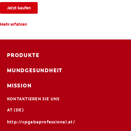
Jetzt kaufen
Mehr erfahren
PRODUKTE
MUNDGESUNDHEIT
MISSION
KONTAKTIEREN SIE UNS
AT (DE)
http://cpgabaprofessional.at/