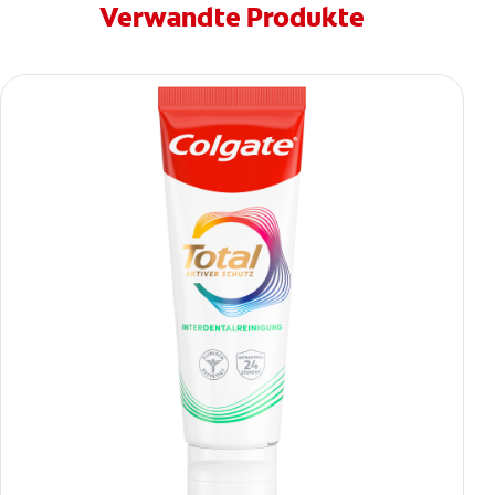
Verwandte Produkte