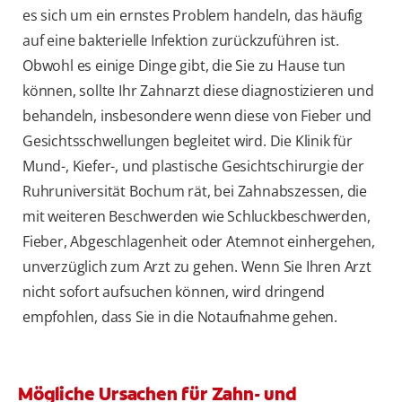
es sich um ein ernstes Problem handeln, das häufig
auf eine bakterielle Infektion zurückzuführen ist.
Obwohl es einige Dinge gibt, die Sie zu Hause tun
können, sollte Ihr Zahnarzt diese diagnostizieren und
behandeln, insbesondere wenn diese von Fieber und
Gesichtsschwellungen begleitet wird. Die Klinik für
Mund-, Kiefer-, und plastische Gesichtschirurgie der
Ruhruniversität Bochum rät, bei Zahnabszessen, die
mit weiteren Beschwerden wie Schluckbeschwerden,
Fieber, Abgeschlagenheit oder Atemnot einhergehen,
unverzüglich zum Arzt zu gehen. Wenn Sie Ihren Arzt
nicht sofort aufsuchen können, wird dringend
empfohlen, dass Sie in die Notaufnahme gehen.
Mögliche Ursachen für Zahn- und