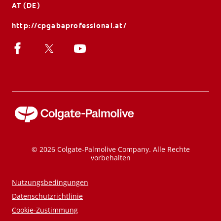
AT (DE)
http://cpgabaprofessional.at/
© 2026 Colgate-Palmolive Company. Alle Rechte
vorbehalten
Nutzungsbedingungen
Datenschutzrichtlinie
Cookie-Zustimmung