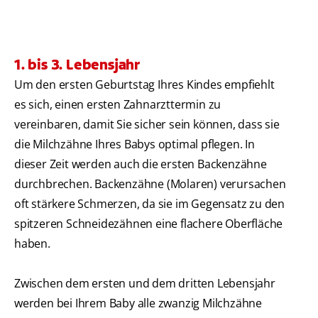
1. bis 3. Lebensjahr
Um den ersten Geburtstag Ihres Kindes empfiehlt
es sich, einen ersten Zahnarzttermin zu
vereinbaren, damit Sie sicher sein können, dass sie
die Milchzähne Ihres Babys optimal pflegen. In
dieser Zeit werden auch die ersten Backenzähne
durchbrechen. Backenzähne (Molaren) verursachen
oft stärkere Schmerzen, da sie im Gegensatz zu den
spitzeren Schneidezähnen eine flachere Oberfläche
haben.
Zwischen dem ersten und dem dritten Lebensjahr
werden bei Ihrem Baby alle zwanzig Milchzähne