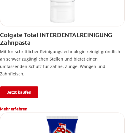
Colgate Total INTERDENTALREINIGUNG
Zahnpasta
Mit fortschrittlicher Reinigungstechnologie reinigt gründlich
an schwer zugänglichen Stellen und bietet einen
umfassenden Schutz für Zähne, Zunge, Wangen und
Zahnfleisch.
Jetzt kaufen
Mehr erfahren