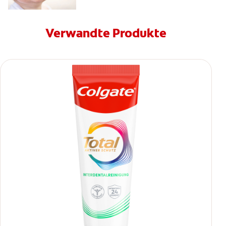
Verwandte Produkte