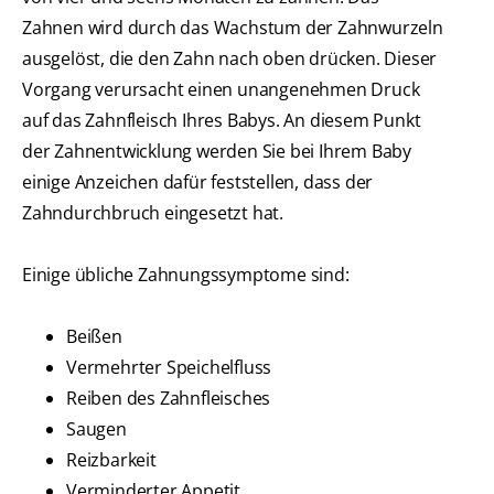
Zahnen wird durch das Wachstum der Zahnwurzeln
ausgelöst, die den Zahn nach oben drücken. Dieser
Vorgang verursacht einen unangenehmen Druck
auf das Zahnfleisch Ihres Babys. An diesem Punkt
der Zahnentwicklung werden Sie bei Ihrem Baby
einige Anzeichen dafür feststellen, dass der
Zahndurchbruch eingesetzt hat.
Einige übliche Zahnungssymptome sind:
Beißen
Vermehrter Speichelfluss
Reiben des Zahnfleisches
Saugen
Reizbarkeit
Verminderter Appetit