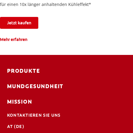
für einen 10x länger anhaltenden Kühleffekt*
Jetzt kaufen
Mehr erfahren
PRODUKTE
MUNDGESUNDHEIT
MISSION
KONTAKTIEREN SIE UNS
AT (DE)