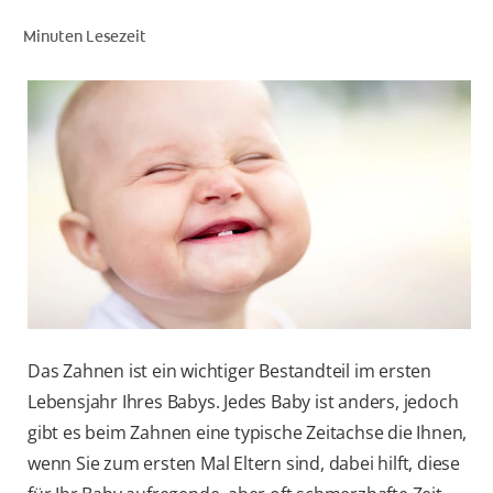
Minuten Lesezeit
FÜR FACHKREISE
COLGATE® MARKENSHOP
AT (DE)
Das Zahnen ist ein wichtiger Bestandteil im ersten
Lebensjahr Ihres Babys. Jedes Baby ist anders, jedoch
gibt es beim Zahnen eine typische Zeitachse die Ihnen,
wenn Sie zum ersten Mal Eltern sind, dabei hilft, diese