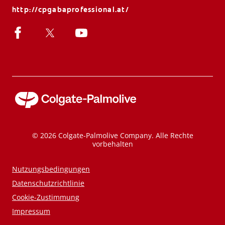
http://cpgabaprofessional.at/
© 2026 Colgate-Palmolive Company. Alle Rechte
vorbehalten
Nutzungsbedingungen
Datenschutzrichtlinie
Cookie-Zustimmung
Impressum