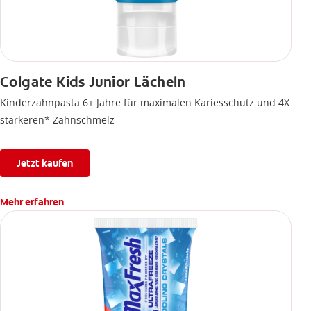
Colgate Kids Junior Lächeln
Kinderzahnpasta 6+ Jahre für maximalen Kariesschutz und 4X
stärkeren* Zahnschmelz
Jetzt kaufen
Mehr erfahren