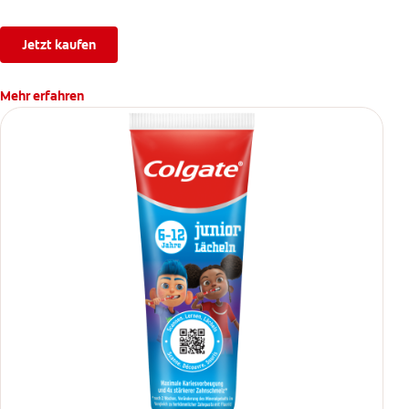
Jetzt kaufen
Mehr erfahren