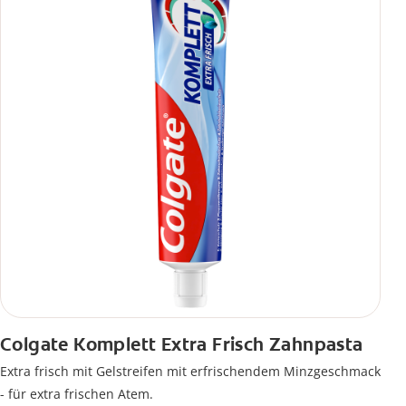
Colgate Komplett Extra Frisch Zahnpasta
Extra frisch mit Gelstreifen mit erfrischendem Minzgeschmack
- für extra frischen Atem.