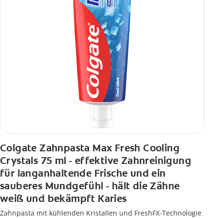
Colgate Zahnpasta Max Fresh Cooling
Crystals 75 ml - effektive Zahnreinigung
für langanhaltende Frische und ein
sauberes Mundgefühl - hält die Zähne
weiß und bekämpft Karies
Zahnpasta mit kühlenden Kristallen und FreshFX-Technologie