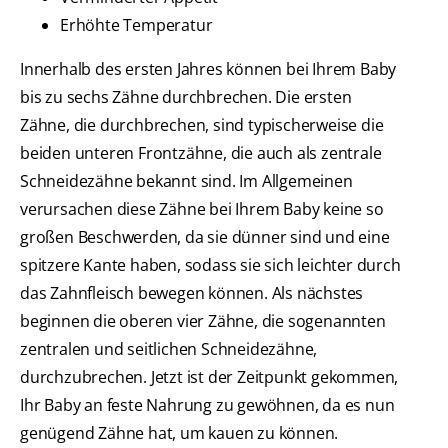
Erhöhte Temperatur
Innerhalb des ersten Jahres können bei Ihrem Baby
bis zu sechs Zähne durchbrechen. Die ersten
Zähne, die durchbrechen, sind typischerweise die
beiden unteren Frontzähne, die auch als zentrale
Schneidezähne bekannt sind. Im Allgemeinen
verursachen diese Zähne bei Ihrem Baby keine so
großen Beschwerden, da sie dünner sind und eine
spitzere Kante haben, sodass sie sich leichter durch
das Zahnfleisch bewegen können. Als nächstes
beginnen die oberen vier Zähne, die sogenannten
zentralen und seitlichen Schneidezähne,
durchzubrechen. Jetzt ist der Zeitpunkt gekommen,
Ihr Baby an feste Nahrung zu gewöhnen, da es nun
genügend Zähne hat, um kauen zu können.