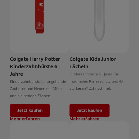
Colgate Harry Potter
Colgate Kids Junior
Kinderzahnbürste 6+
Lächeln
Jahre
Kinderzahnpasta 6+ Jahre für
maximalen Kariesschutz und 4X
Kinderzahnbürste für angehende
stärkeren* Zahnschmelz
Zauberer und Hexen mit Milch-
und bleibenden Zähnen
Jetzt kaufen
Jetzt kaufen
Mehr erfahren
Mehr erfahren