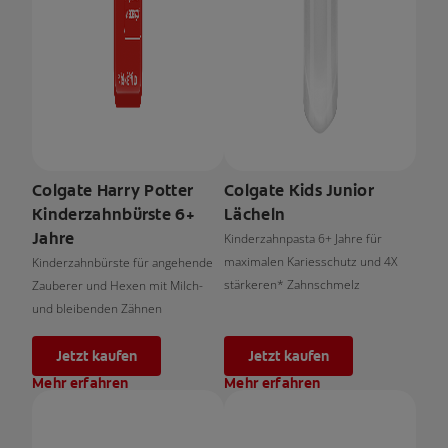
Colgate Harry Potter
Colgate Kids Junior
Kinderzahnbürste 6+
Lächeln
Jahre
Kinderzahnpasta 6+ Jahre für
maximalen Kariesschutz und 4X
Kinderzahnbürste für angehende
stärkeren* Zahnschmelz
Zauberer und Hexen mit Milch-
und bleibenden Zähnen
Jetzt kaufen
Jetzt kaufen
Mehr erfahren
Mehr erfahren