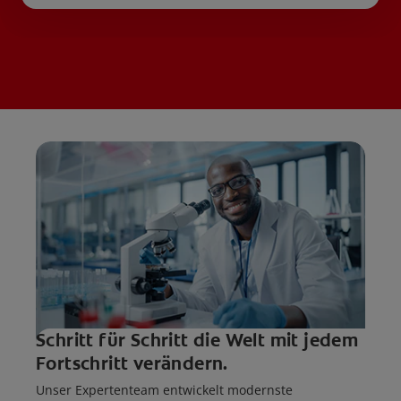
Schritt für Schritt die Welt mit jedem
Fortschritt verändern.
Unser Expertenteam entwickelt modernste