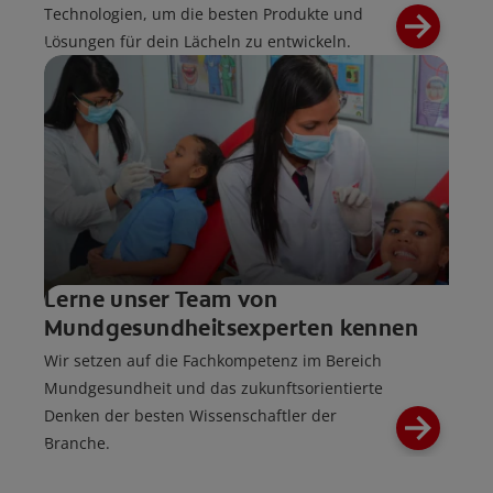
Technologien, um die besten Produkte und
Lösungen für dein Lächeln zu entwickeln.
Lerne unser Team von
Mundgesundheitsexperten kennen
Wir setzen auf die Fachkompetenz im Bereich
Mundgesundheit und das zukunftsorientierte
Denken der besten Wissenschaftler der
Branche.