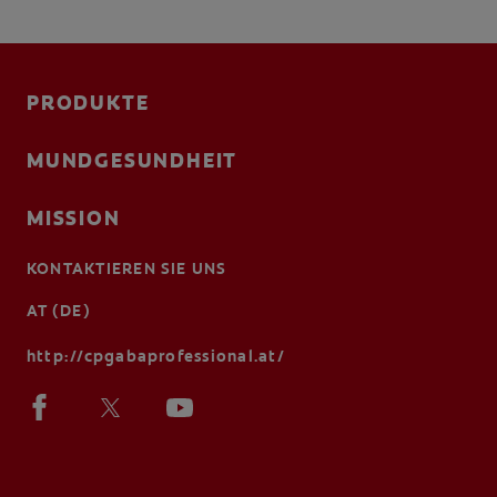
PRODUKTE
MUNDGESUNDHEIT
MISSION
KONTAKTIEREN SIE UNS
AT (DE)
http://cpgabaprofessional.at/