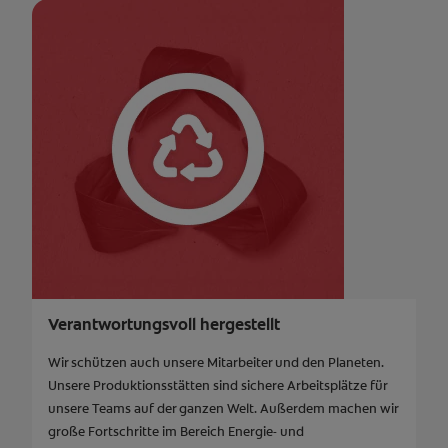
Verantwortungsvoll hergestellt
Wir schützen auch unsere Mitarbeiter und den Planeten.
Unsere Produktionsstätten sind sichere Arbeitsplätze für
unsere Teams auf der ganzen Welt. Außerdem machen wir
große Fortschritte im Bereich Energie- und