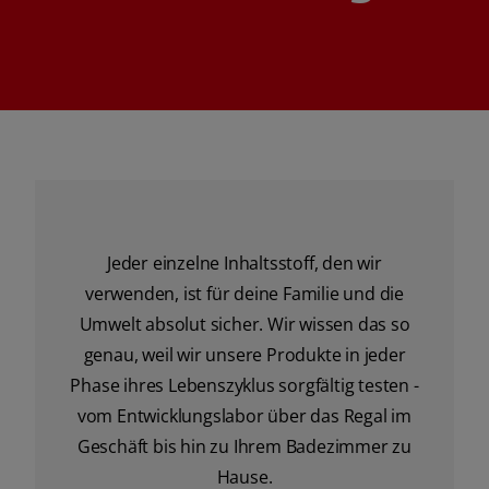
Jeder einzelne Inhaltsstoff, den wir
verwenden, ist für deine Familie und die
Umwelt absolut sicher. Wir wissen das so
genau, weil wir unsere Produkte in jeder
Phase ihres Lebenszyklus sorgfältig testen -
vom Entwicklungslabor über das Regal im
Geschäft bis hin zu Ihrem Badezimmer zu
Hause.