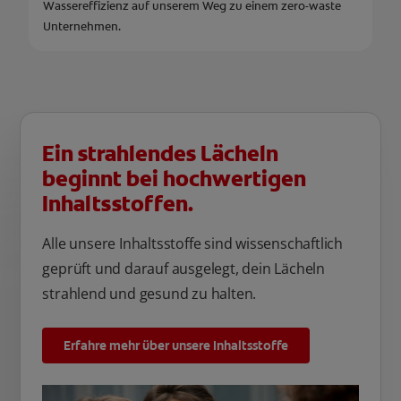
Wassereffizienz auf unserem Weg zu einem zero-waste
Unternehmen.
Ein strahlendes Lächeln
beginnt bei hochwertigen
Inhaltsstoffen.
Alle unsere Inhaltsstoffe sind wissenschaftlich
geprüft und darauf ausgelegt, dein Lächeln
strahlend und gesund zu halten.
Erfahre mehr über unsere Inhaltsstoffe