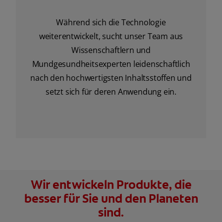
Während sich die Technologie
weiterentwickelt, sucht unser Team aus
Wissenschaftlern und
Mundgesundheitsexperten leidenschaftlich
nach den hochwertigsten Inhaltsstoffen und
setzt sich für deren Anwendung ein.
Wir entwickeln Produkte, die
besser für Sie und den Planeten
sind.