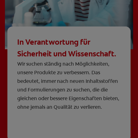
In Verantwortung für
Sicherheit und Wissenschaft.
Wir suchen ständig nach Möglichkeiten,
unsere Produkte zu verbessern. Das
bedeutet, immer nach neuen Inhaltsstoffen
und Formulierungen zu suchen, die die
gleichen oder bessere Eigenschaften bieten,
ohne jemals an Qualität zu verlieren.