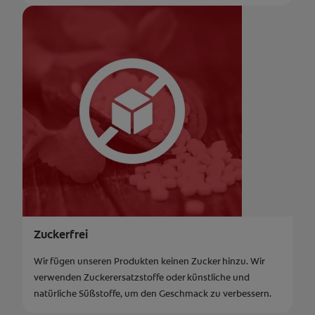
Zuckerfrei
Wir fügen unseren Produkten keinen Zucker hinzu. Wir
verwenden Zuckerersatzstoffe oder künstliche und
natürliche Süßstoffe, um den Geschmack zu verbessern.