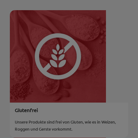
Glutenfrei
Unsere Produkte sind frei von Gluten, wie es in Weizen,
Roggen und Gerste vorkommt.