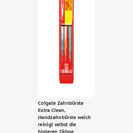
Colgate Zahnbürste
Extra Clean,
Handzahnbürste weich
reinigt selbst die
hinteren Zähne