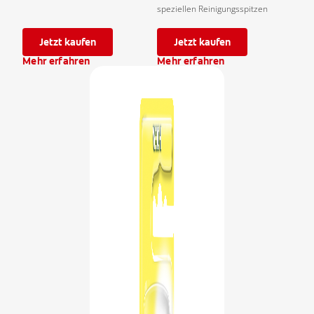
speziellen Reinigungsspitzen
Jetzt kaufen
Jetzt kaufen
Mehr erfahren
Mehr erfahren