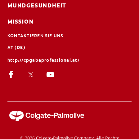
MUNDGESUNDHEIT
MISSION
KONTAKTIEREN SIE UNS
AT (DE)
http://cpgabaprofessional.at/
© 2026 Colgate-Palmolive Company. Alle Rechte