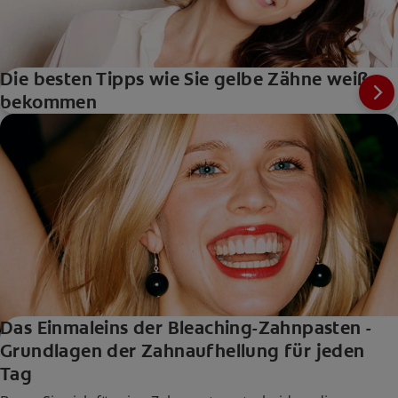
Die besten Tipps wie Sie gelbe Zähne weiß
bekommen
Das Einmaleins der Bleaching-Zahnpasten -
Grundlagen der Zahnaufhellung für jeden
Tag