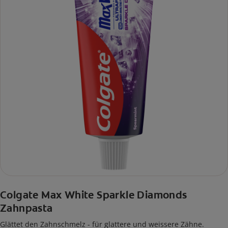
Colgate Max White Sparkle Diamonds
Zahnpasta
Glättet den Zahnschmelz - für glattere und weissere Zähne.