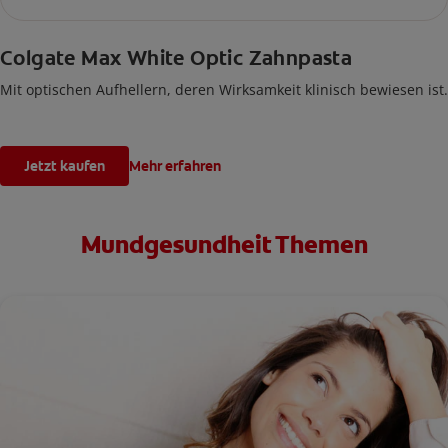
Colgate Max White Optic Zahnpasta
Mit optischen Aufhellern, deren Wirksamkeit klinisch bewiesen ist.
Jetzt kaufen
Mehr erfahren
Mundgesundheit Themen