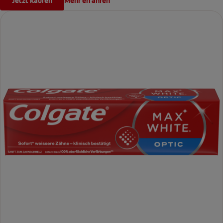
Jetzt kaufen
Mehr erfahren