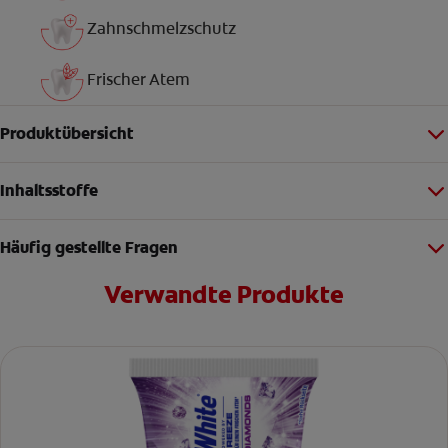
Zahnschmelzschutz
Frischer Atem
Produktübersicht
Inhaltsstoffe
Häufig gestellte Fragen
Verwandte Produkte