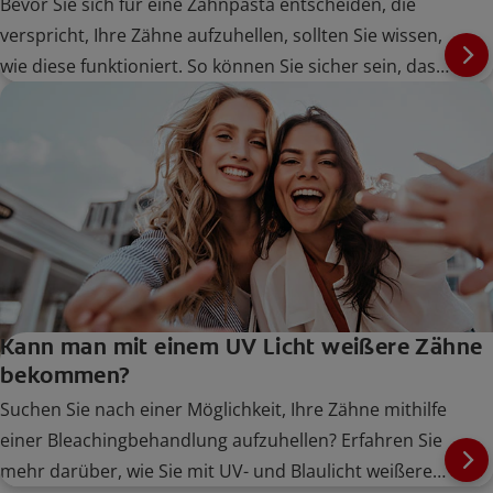
Bevor Sie sich für eine Zahnpasta entscheiden, die
verspricht, Ihre Zähne aufzuhellen, sollten Sie wissen,
wie diese funktioniert. So können Sie sicher sein, dass
Sie sich für das richtige Produkt entscheiden.
Kann man mit einem UV Licht weißere Zähne
bekommen?
Suchen Sie nach einer Möglichkeit, Ihre Zähne mithilfe
einer Bleachingbehandlung aufzuhellen? Erfahren Sie
mehr darüber, wie Sie mit UV- und Blaulicht weißere