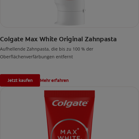
Colgate Max White Original Zahnpasta
Aufhellende Zahnpasta, die bis zu 100 % der
Oberflächenverfärbungen entfernt
Jetzt kaufen
Mehr erfahren