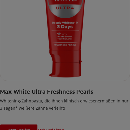
Max White Ultra Freshness Pearls
Whitening-Zahnpasta, die Ihnen klinisch erwiesenermaßen in nur
3 Tagen* weißere Zähne verleiht!