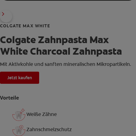
COLGATE MAX WHITE
Colgate Zahnpasta Max
White Charcoal Zahnpasta
Mit Aktivkohle und sanften mineralischen Mikropartikeln.
Jetzt kaufen
Vorteile
Weiße Zähne
Zahnschmelzschutz