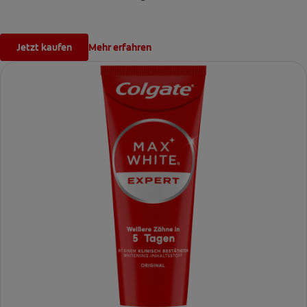
Jetzt kaufen
Mehr erfahren