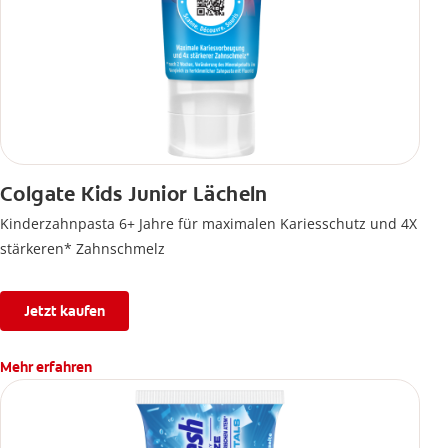
Colgate Kids Junior Lächeln
Kinderzahnpasta 6+ Jahre für maximalen Kariesschutz und 4X
stärkeren* Zahnschmelz
Jetzt kaufen
Mehr erfahren