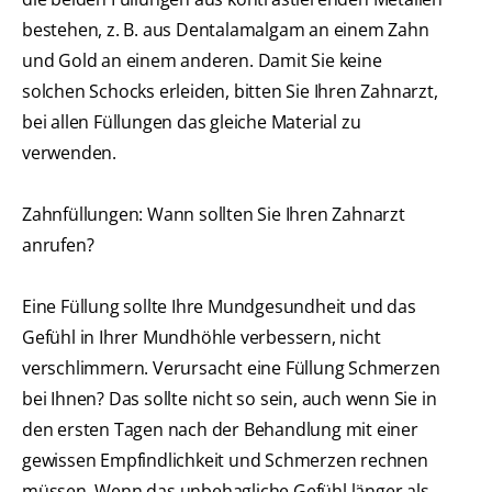
bestehen, z. B. aus Dentalamalgam an einem Zahn
und Gold an einem anderen. Damit Sie keine
solchen Schocks erleiden, bitten Sie Ihren Zahnarzt,
bei allen Füllungen das gleiche Material zu
verwenden.
Zahnfüllungen: Wann sollten Sie Ihren Zahnarzt
anrufen?
Eine Füllung sollte Ihre Mundgesundheit und das
Gefühl in Ihrer Mundhöhle verbessern, nicht
verschlimmern. Verursacht eine Füllung Schmerzen
bei Ihnen? Das sollte nicht so sein, auch wenn Sie in
den ersten Tagen nach der Behandlung mit einer
gewissen Empfindlichkeit und Schmerzen rechnen
müssen. Wenn das unbehagliche Gefühl länger als