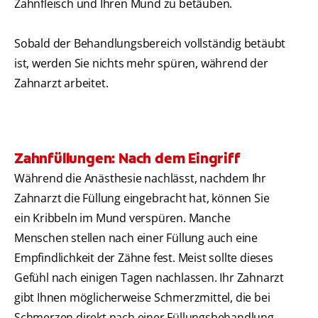
Zahnfleisch und Ihren Mund zu betäuben.
Sobald der Behandlungsbereich vollständig betäubt
ist, werden Sie nichts mehr spüren, während der
Zahnarzt arbeitet.
Zahnfüllungen: Nach dem Eingriff
Während die Anästhesie nachlässt, nachdem Ihr
Zahnarzt die Füllung eingebracht hat, können Sie
ein Kribbeln im Mund verspüren. Manche
Menschen stellen nach einer Füllung auch eine
Empfindlichkeit der Zähne fest. Meist sollte dieses
Gefühl nach einigen Tagen nachlassen. Ihr Zahnarzt
gibt Ihnen möglicherweise Schmerzmittel, die bei
Schmerzen direkt nach einer Füllungsbehandlung