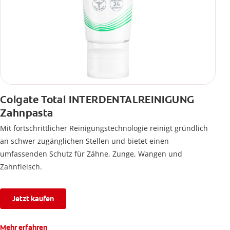
Colgate Total INTERDENTALREINIGUNG
Zahnpasta
Mit fortschrittlicher Reinigungstechnologie reinigt gründlich
an schwer zugänglichen Stellen und bietet einen
umfassenden Schutz für Zähne, Zunge, Wangen und
Zahnfleisch.
Jetzt kaufen
Mehr erfahren