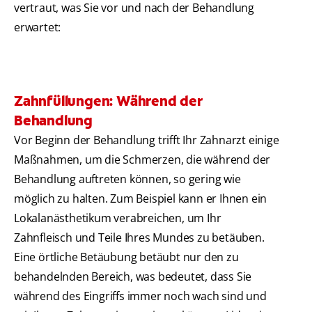
vertraut, was Sie vor und nach der Behandlung
erwartet:
Zahnfüllungen: Während der
Behandlung
Vor Beginn der Behandlung trifft Ihr Zahnarzt einige
Maßnahmen, um die Schmerzen, die während der
Behandlung auftreten können, so gering wie
möglich zu halten. Zum Beispiel kann er Ihnen ein
Lokalanästhetikum verabreichen, um Ihr
Zahnfleisch und Teile Ihres Mundes zu betäuben.
Eine örtliche Betäubung betäubt nur den zu
behandelnden Bereich, was bedeutet, dass Sie
während des Eingriffs immer noch wach sind und