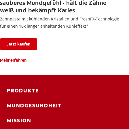
sauberes Mundgefühl - hält die Zähne
weiß und bekämpft Karies
Zahnpasta mit kühlenden Kristallen und FreshFX-Technologie
für einen 10x länger anhaltenden Kühleffekt*
Jetzt kaufen
Mehr erfahren
PRODUKTE
MUNDGESUNDHEIT
MISSION