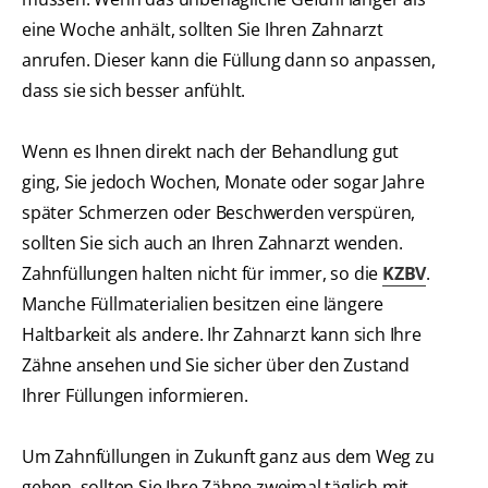
eine Woche anhält, sollten Sie Ihren Zahnarzt
anrufen. Dieser kann die Füllung dann so anpassen,
dass sie sich besser anfühlt.
Wenn es Ihnen direkt nach der Behandlung gut
ging, Sie jedoch Wochen, Monate oder sogar Jahre
später Schmerzen oder Beschwerden verspüren,
sollten Sie sich auch an Ihren Zahnarzt wenden.
Zahnfüllungen halten nicht für immer, so die
KZBV
.
Manche Füllmaterialien besitzen eine längere
Haltbarkeit als andere. Ihr Zahnarzt kann sich Ihre
Zähne ansehen und Sie sicher über den Zustand
Ihrer Füllungen informieren.
Um Zahnfüllungen in Zukunft ganz aus dem Weg zu
gehen, sollten Sie Ihre Zähne zweimal täglich mit