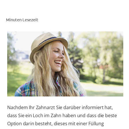
Minuten Lesezeit
FÜR FACHKREISE
COLGATE® MARKENSHOP
AT (DE)
Nachdem Ihr Zahnarzt Sie darüber informiert hat,
dass Sie ein Loch im Zahn haben und dass die beste
Option darin besteht, dieses mit einer Füllung