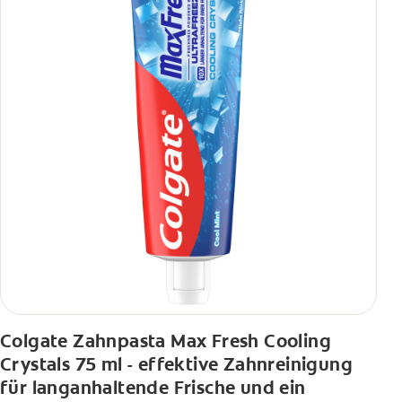
Colgate Zahnpasta Max Fresh Cooling
Crystals 75 ml - effektive Zahnreinigung
für langanhaltende Frische und ein