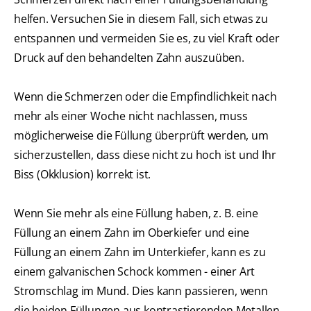
helfen. Versuchen Sie in diesem Fall, sich etwas zu
entspannen und vermeiden Sie es, zu viel Kraft oder
Druck auf den behandelten Zahn auszuüben.
Wenn die Schmerzen oder die Empfindlichkeit nach
mehr als einer Woche nicht nachlassen, muss
möglicherweise die Füllung überprüft werden, um
sicherzustellen, dass diese nicht zu hoch ist und Ihr
Biss (Okklusion) korrekt ist.
Wenn Sie mehr als eine Füllung haben, z. B. eine
Füllung an einem Zahn im Oberkiefer und eine
Füllung an einem Zahn im Unterkiefer, kann es zu
einem galvanischen Schock kommen - einer Art
Stromschlag im Mund. Dies kann passieren, wenn
die beiden Füllungen aus kontrastierenden Metallen