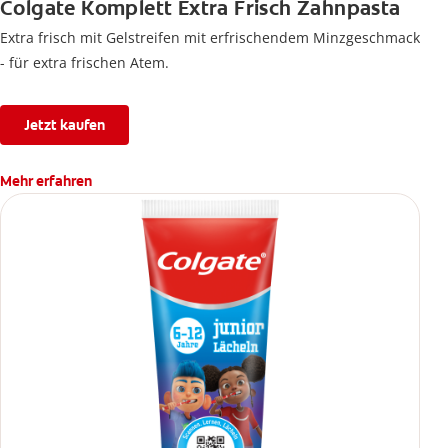
Colgate Komplett Extra Frisch Zahnpasta
Extra frisch mit Gelstreifen mit erfrischendem Minzgeschmack
- für extra frischen Atem.
Jetzt kaufen
Mehr erfahren