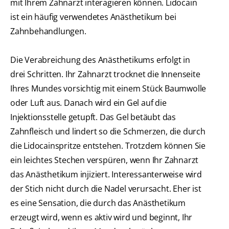
mit Ihrem Zahnarzt interagieren können. Lidocain
ist ein häufig verwendetes Anästhetikum bei
Zahnbehandlungen.
Die Verabreichung des Anästhetikums erfolgt in
drei Schritten. Ihr Zahnarzt trocknet die Innenseite
Ihres Mundes vorsichtig mit einem Stück Baumwolle
oder Luft aus. Danach wird ein Gel auf die
Injektionsstelle getupft. Das Gel betäubt das
Zahnfleisch und lindert so die Schmerzen, die durch
die Lidocainspritze entstehen. Trotzdem können Sie
ein leichtes Stechen verspüren, wenn Ihr Zahnarzt
das Anästhetikum injiziert. Interessanterweise wird
der Stich nicht durch die Nadel verursacht. Eher ist
es eine Sensation, die durch das Anästhetikum
erzeugt wird, wenn es aktiv wird und beginnt, Ihr