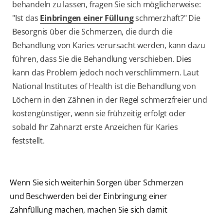
behandeln zu lassen, fragen Sie sich möglicherweise:
"Ist das
Einbringen einer Füllung
schmerzhaft?" Die
Besorgnis über die Schmerzen, die durch die
Behandlung von Karies verursacht werden, kann dazu
führen, dass Sie die Behandlung verschieben. Dies
kann das Problem jedoch noch verschlimmern. Laut
National Institutes of Health ist die Behandlung von
Löchern in den Zähnen in der Regel schmerzfreier und
kostengünstiger, wenn sie frühzeitig erfolgt oder
sobald Ihr Zahnarzt erste Anzeichen für Karies
feststellt.
Wenn Sie sich weiterhin Sorgen über Schmerzen
und Beschwerden bei der Einbringung einer
Zahnfüllung machen, machen Sie sich damit