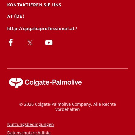
KONTAKTIEREN SIE UNS
AT (DE)
http://cpgabaprofessional.at/
© 2026 Colgate-Palmolive Company. Alle Rechte
vorbehalten
Nutzungsbedingungen
Datenschutzrichtlinie