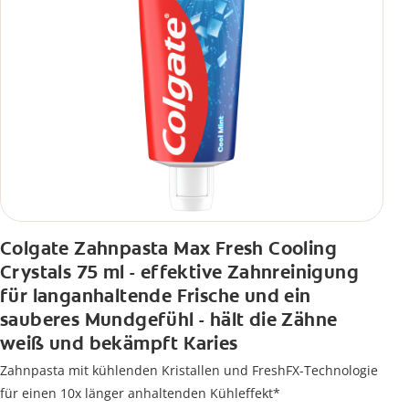
Colgate Zahnpasta Max Fresh Cooling
Crystals 75 ml - effektive Zahnreinigung
für langanhaltende Frische und ein
sauberes Mundgefühl - hält die Zähne
weiß und bekämpft Karies
Zahnpasta mit kühlenden Kristallen und FreshFX-Technologie
für einen 10x länger anhaltenden Kühleffekt*