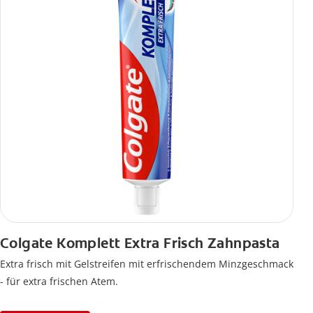
Colgate Komplett Extra Frisch Zahnpasta
Extra frisch mit Gelstreifen mit erfrischendem Minzgeschmack
- für extra frischen Atem.