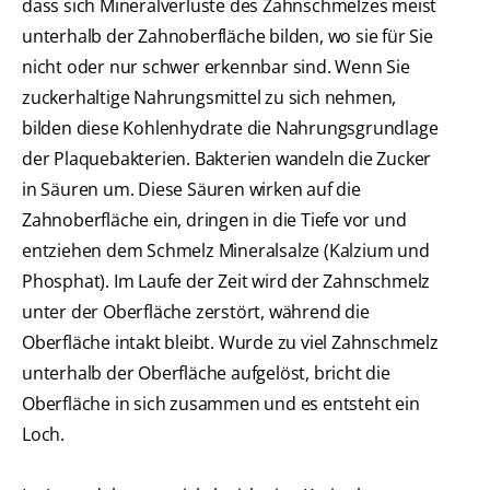
dass sich Mineralverluste des Zahnschmelzes meist
unterhalb der Zahnoberfläche bilden, wo sie für Sie
nicht oder nur schwer erkennbar sind. Wenn Sie
zuckerhaltige Nahrungsmittel zu sich nehmen,
bilden diese Kohlenhydrate die Nahrungsgrundlage
der Plaquebakterien. Bakterien wandeln die Zucker
in Säuren um. Diese Säuren wirken auf die
Zahnoberfläche ein, dringen in die Tiefe vor und
entziehen dem Schmelz Mineralsalze (Kalzium und
Phosphat). Im Laufe der Zeit wird der Zahnschmelz
unter der Oberfläche zerstört, während die
Oberfläche intakt bleibt. Wurde zu viel Zahnschmelz
unterhalb der Oberfläche aufgelöst, bricht die
Oberfläche in sich zusammen und es entsteht ein
Loch.