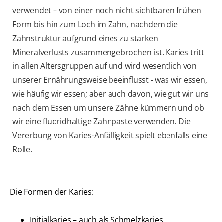
verwendet – von einer noch nicht sichtbaren frühen
Form bis hin zum Loch im Zahn, nachdem die
Zahnstruktur aufgrund eines zu starken
Mineralverlusts zusammengebrochen ist. Karies tritt
in allen Altersgruppen auf und wird wesentlich von
unserer Ernährungsweise beeinflusst - was wir essen,
wie häufig wir essen; aber auch davon, wie gut wir uns
nach dem Essen um unsere Zähne kümmern und ob
wir eine fluoridhaltige Zahnpaste verwenden. Die
Vererbung von Karies-Anfälligkeit spielt ebenfalls eine
Rolle.
Die Formen der Karies:
Initialkaries – auch als Schmelzkaries