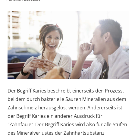
FÜR FACHKREISE
COLGATE® MARKENSHOP
AT (DE)
Der Begriff Karies beschreibt einerseits den Prozess,
bei dem durch bakterielle Säuren Mineralien aus dem
Zahnschmelz herausgelöst werden. Andererseits ist
der Begriff Karies ein anderer Ausdruck für
"Zahnfäule". Der Begriff Karies wird also für alle Stufen
des Mineralverlustes der Zahnhartsubstanz