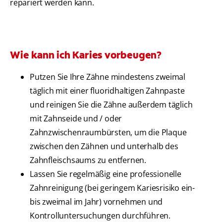
repariert werden kann.
Wie kann ich Karies vorbeugen?
Putzen Sie Ihre Zähne mindestens zweimal
täglich mit einer fluoridhaltigen Zahnpaste
und reinigen Sie die Zähne außerdem täglich
mit Zahnseide und / oder
Zahnzwischenraumbürsten, um die Plaque
zwischen den Zähnen und unterhalb des
Zahnfleischsaums zu entfernen.
Lassen Sie regelmäßig eine professionelle
Zahnreinigung (bei geringem Kariesrisiko ein-
bis zweimal im Jahr) vornehmen und
Kontrolluntersuchungen durchführen.