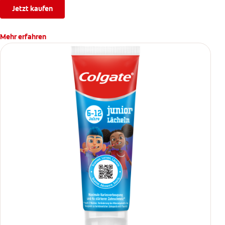
Jetzt kaufen
Mehr erfahren