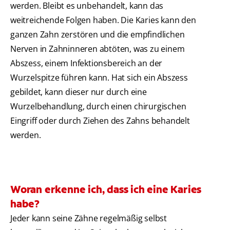
werden. Bleibt es unbehandelt, kann das
weitreichende Folgen haben. Die Karies kann den
ganzen Zahn zerstören und die empfindlichen
Nerven in Zahninneren abtöten, was zu einem
Abszess, einem Infektionsbereich an der
Wurzelspitze führen kann. Hat sich ein Abszess
gebildet, kann dieser nur durch eine
Wurzelbehandlung, durch einen chirurgischen
Eingriff oder durch Ziehen des Zahns behandelt
werden.
Woran erkenne ich, dass ich eine Karies
habe?
Jeder kann seine Zähne regelmäßig selbst