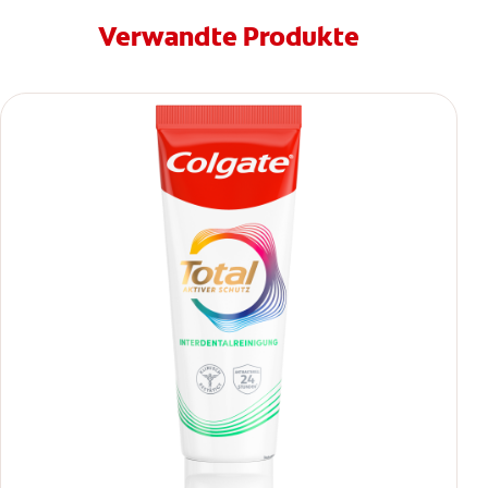
Verwandte Produkte