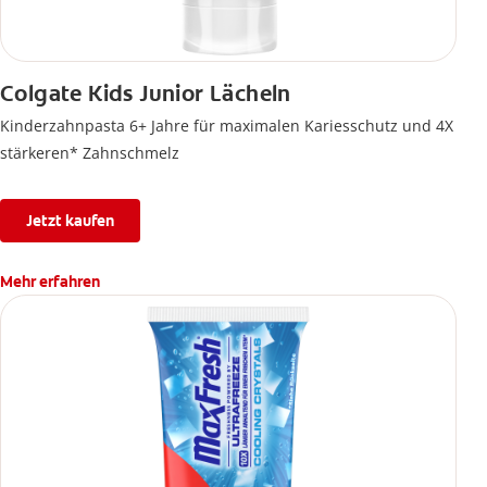
Colgate Kids Junior Lächeln
Kinderzahnpasta 6+ Jahre für maximalen Kariesschutz und 4X
stärkeren* Zahnschmelz
Jetzt kaufen
Mehr erfahren