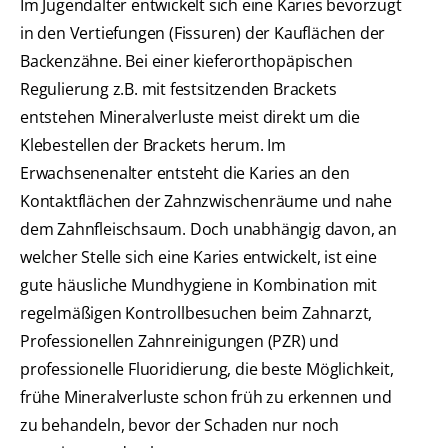
Im Jugendalter entwickelt sich eine Karies bevorzugt
in den Vertiefungen (Fissuren) der Kauflächen der
Backenzähne. Bei einer kieferorthopäpischen
Regulierung z.B. mit festsitzenden Brackets
entstehen Mineralverluste meist direkt um die
Klebestellen der Brackets herum. Im
Erwachsenenalter entsteht die Karies an den
Kontaktflächen der Zahnzwischenräume und nahe
dem Zahnfleischsaum. Doch unabhängig davon, an
welcher Stelle sich eine Karies entwickelt, ist eine
gute häusliche Mundhygiene in Kombination mit
regelmäßigen Kontrollbesuchen beim Zahnarzt,
Professionellen Zahnreinigungen (PZR) und
professionelle Fluoridierung, die beste Möglichkeit,
frühe Mineralverluste schon früh zu erkennen und
zu behandeln, bevor der Schaden nur noch