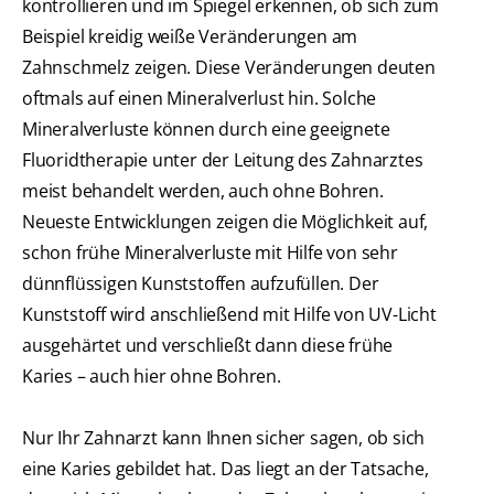
kontrollieren und im Spiegel erkennen, ob sich zum
Beispiel kreidig weiße Veränderungen am
Zahnschmelz zeigen. Diese Veränderungen deuten
oftmals auf einen Mineralverlust hin. Solche
Mineralverluste können durch eine geeignete
Fluoridtherapie unter der Leitung des Zahnarztes
meist behandelt werden, auch ohne Bohren.
Neueste Entwicklungen zeigen die Möglichkeit auf,
schon frühe Mineralverluste mit Hilfe von sehr
dünnflüssigen Kunststoffen aufzufüllen. Der
Kunststoff wird anschließend mit Hilfe von UV-Licht
ausgehärtet und verschließt dann diese frühe
Karies – auch hier ohne Bohren.
Nur Ihr Zahnarzt kann Ihnen sicher sagen, ob sich
eine Karies gebildet hat. Das liegt an der Tatsache,