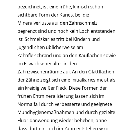
bezeichnet, ist eine frühe, klinisch schon
sichtbare Form der Karies, bei die
Mineralverluste auf den Zahnschmelz
begrenzt sind und noch kein Loch entstanden
ist. Schmelzkaries tritt bei Kindern und
Jugendlichen üblicherweise am
Zahnfleischrand und an den Kauflächen sowie
im Erwachsenenalter in den
Zahnzwischenräume auf. An den Glattflächen
der Zähne zeigt sich eine Initialkaries meist als
ein kreidig weißer Fleck. Diese Formen der
frühen Entmineralisierung lassen sich im
Normalfall durch verbesserte und geeignete
Mundhygienemaßnahmen und durch gezielte
Fluoridanwendung wieder beheben, ohne
dass dort ein Loch im Zahn entstehen wird.