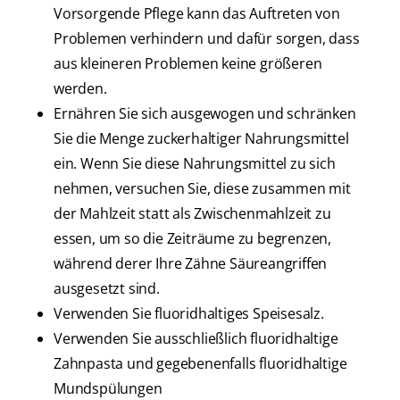
Vorsorgende Pflege kann das Auftreten von
Problemen verhindern und dafür sorgen, dass
aus kleineren Problemen keine größeren
werden.
Ernähren Sie sich ausgewogen und schränken
Sie die Menge zuckerhaltiger Nahrungsmittel
ein. Wenn Sie diese Nahrungsmittel zu sich
nehmen, versuchen Sie, diese zusammen mit
der Mahlzeit statt als Zwischenmahlzeit zu
essen, um so die Zeiträume zu begrenzen,
während derer Ihre Zähne Säureangriffen
ausgesetzt sind.
Verwenden Sie fluoridhaltiges Speisesalz.
Verwenden Sie ausschließlich fluoridhaltige
Zahnpasta und gegebenenfalls fluoridhaltige
Mundspülungen