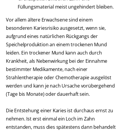
Füllungsmaterial meist ungehindert bleiben.
Vor allem ältere Erwachsene sind einem
besonderen Kariesrisiko ausgesetzt, wenn sie,
aufgrund eines natürlichen Rückgangs der
Speichelproduktion an einem trockenen Mund
leiden. Ein trockener Mund kann auch durch
Krankheit, als Nebenwirkung bei der Einnahme
bestimmter Medikamente, nach einer
Strahlentherapie oder Chemotherapie ausgelöst
werden und kann je nach Ursache vorübergehend
(Tage bis Monate) oder dauerhaft sein.
Die Entstehung einer Karies ist durchaus ernst zu
nehmen. Ist erst einmal ein Loch im Zahn
entstanden, muss dies spätestens dann behandelt