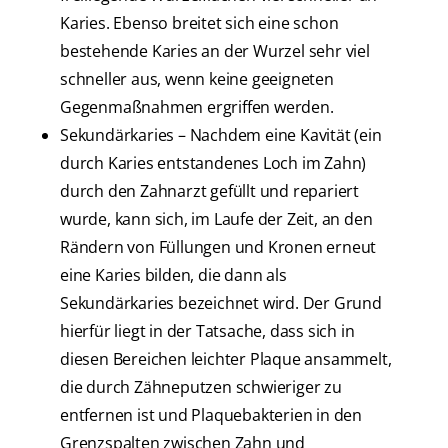
Karies. Ebenso breitet sich eine schon
bestehende Karies an der Wurzel sehr viel
schneller aus, wenn keine geeigneten
Gegenmaßnahmen ergriffen werden.
Sekundärkaries – Nachdem eine Kavität (ein
durch Karies entstandenes Loch im Zahn)
durch den Zahnarzt gefüllt und repariert
wurde, kann sich, im Laufe der Zeit, an den
Rändern von Füllungen und Kronen erneut
eine Karies bilden, die dann als
Sekundärkaries bezeichnet wird. Der Grund
hierfür liegt in der Tatsache, dass sich in
diesen Bereichen leichter Plaque ansammelt,
die durch Zähneputzen schwieriger zu
entfernen ist und Plaquebakterien in den
Grenzspalten zwischen Zahn und