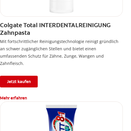
Colgate Total INTERDENTALREINIGUNG
Zahnpasta
Mit fortschrittlicher Reinigungstechnologie reinigt gründlich
an schwer zugänglichen Stellen und bietet einen
umfassenden Schutz für Zähne, Zunge, Wangen und
Zahnfleisch.
Jetzt kaufen
Mehr erfahren