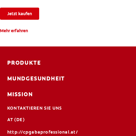
Jetzt kaufen
Mehr erfahren
PRODUKTE
MUNDGESUNDHEIT
MISSION
KONTAKTIEREN SIE UNS
AT (DE)
http://cpgabaprofessional.at/