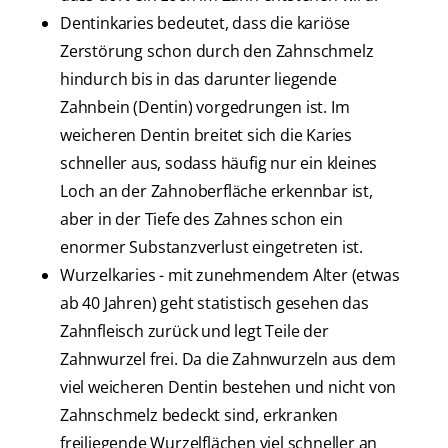
Dentinkaries bedeutet, dass die kariöse
Zerstörung schon durch den Zahnschmelz
hindurch bis in das darunter liegende
Zahnbein (Dentin) vorgedrungen ist. Im
weicheren Dentin breitet sich die Karies
schneller aus, sodass häufig nur ein kleines
Loch an der Zahnoberfläche erkennbar ist,
aber in der Tiefe des Zahnes schon ein
enormer Substanzverlust eingetreten ist.
Wurzelkaries - mit zunehmendem Alter (etwas
ab 40 Jahren) geht statistisch gesehen das
Zahnfleisch zurück und legt Teile der
Zahnwurzel frei. Da die Zahnwurzeln aus dem
viel weicheren Dentin bestehen und nicht von
Zahnschmelz bedeckt sind, erkranken
freiliegende Wurzelflächen viel schneller an