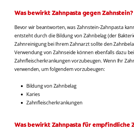
Was bewirkt Zahnpasta gegen Zahnstein?
Bevor wir beantworten, was Zahnstein-Zahnpasta kann,
entsteht durch die Bildung von Zahnbelag (der Bakterie
Zahnreinigung bei Ihrem Zahnarzt sollte den Zahnbel
Verwendung von Zahnseide können ebenfalls dazu bei
Zahnfleischerkrankungen vorzubeugen. Wenn Ihr Zahnar
verwenden, um folgendem vorzubeugen:
Bildung von Zahnbelag
Karies
Zahnfleischerkrankungen
Was bewirkt Zahnpasta für empfindliche 