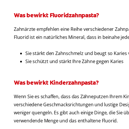
Was bewirkt Fluoridzahnpasta?
Zahnärzte empfehlen eine Reihe verschiedener Zahnp
Fluorid ist ein natürliches Mineral, dass in beinahe je
Sie stärkt den Zahnschmelz und beugt so Karies 
Sie schützt und stärkt Ihre Zähne gegen Karies
Was bewirkt Kinderzahnpasta?
Wenn Sie es schaffen, dass das Zähneputzen Ihrem Kind
verschiedene Geschmacksrichtungen und lustige Desi
weniger quengeln. Es gibt auch einige Dinge, die Sie ü
verwendende Menge und das enthaltene Fluorid.