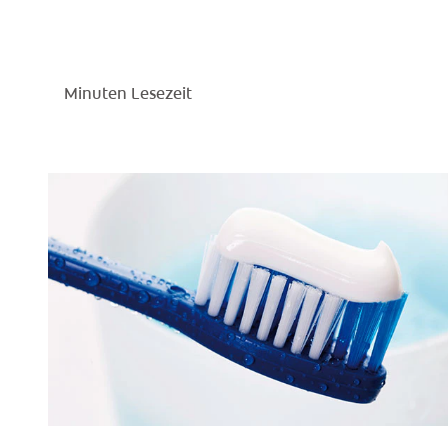
Minuten Lesezeit