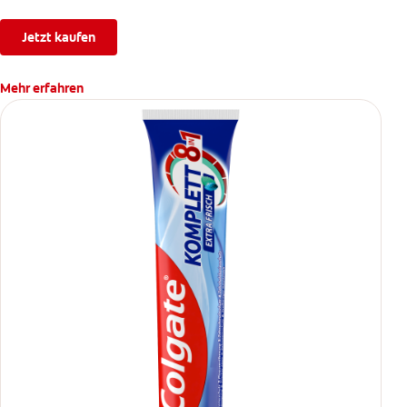
Jetzt kaufen
Mehr erfahren