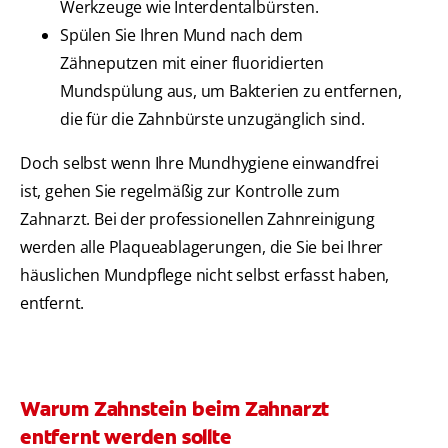
Werkzeuge wie Interdentalbürsten.
Spülen Sie Ihren Mund nach dem
Zähneputzen mit einer fluoridierten
Mundspülung aus, um Bakterien zu entfernen,
die für die Zahnbürste unzugänglich sind.
Doch selbst wenn Ihre Mundhygiene einwandfrei
ist, gehen Sie regelmäßig zur Kontrolle zum
Zahnarzt. Bei der professionellen Zahnreinigung
werden alle Plaqueablagerungen, die Sie bei Ihrer
häuslichen Mundpflege nicht selbst erfasst haben,
entfernt.
Warum Zahnstein beim Zahnarzt
entfernt werden sollte