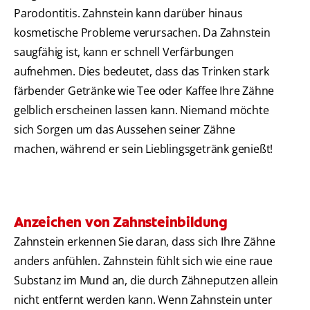
Parodontitis. Zahnstein kann darüber hinaus
kosmetische Probleme verursachen. Da Zahnstein
saugfähig ist, kann er schnell Verfärbungen
aufnehmen. Dies bedeutet, dass das Trinken stark
färbender Getränke wie Tee oder Kaffee Ihre Zähne
gelblich erscheinen lassen kann. Niemand möchte
sich Sorgen um das Aussehen seiner Zähne
machen, während er sein Lieblingsgetränk genießt!
Anzeichen von Zahnsteinbildung
Zahnstein erkennen Sie daran, dass sich Ihre Zähne
anders anfühlen. Zahnstein fühlt sich wie eine raue
Substanz im Mund an, die durch Zähneputzen allein
nicht entfernt werden kann. Wenn Zahnstein unter