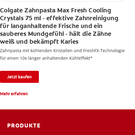
Colgate Zahnpasta Max Fresh Cooling
Crystals 75 ml - effektive Zahnreinigung
für langanhaltende Frische und ein
sauberes Mundgefühl - hält die Zähne
weiß und bekämpft Karies
Zahnpasta mit kühlenden Kristallen und FreshFX-Technologie
für einen 10x länger anhaltenden Kühleffekt*
Jetzt kaufen
Mehr erfahren
PRODUKTE