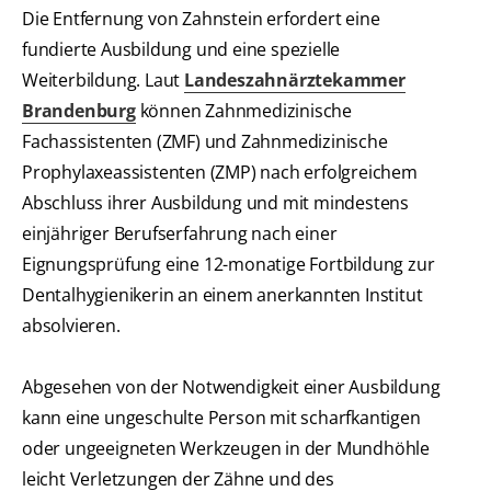
Die Entfernung von Zahnstein erfordert eine
fundierte Ausbildung und eine spezielle
Weiterbildung. Laut
Landeszahnärztekammer
Brandenburg
können Zahnmedizinische
Fachassistenten (ZMF) und Zahnmedizinische
Prophylaxeassistenten (ZMP) nach erfolgreichem
Abschluss ihrer Ausbildung und mit mindestens
einjähriger Berufserfahrung nach einer
Eignungsprüfung eine 12-monatige Fortbildung zur
Dentalhygienikerin an einem anerkannten Institut
absolvieren.
Abgesehen von der Notwendigkeit einer Ausbildung
kann eine ungeschulte Person mit scharfkantigen
oder ungeeigneten Werkzeugen in der Mundhöhle
leicht Verletzungen der Zähne und des