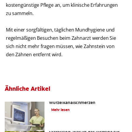
kostengünstige Pflege an, um klinische Erfahrungen
zu sammeln.
Mit einer sorgfältigen, täglichen Mundhygiene und
regelmäßigen Besuchen beim Zahnarzt werden Sie
sich nicht mehr fragen müssen, wie Zahnstein von
den Zähnen entfernt wird.
Ähnliche Artikel
Die Wahrheit über
Wurzelkanalschmerzen
Mehr lesen
Wurzelkanalbehandlung oder