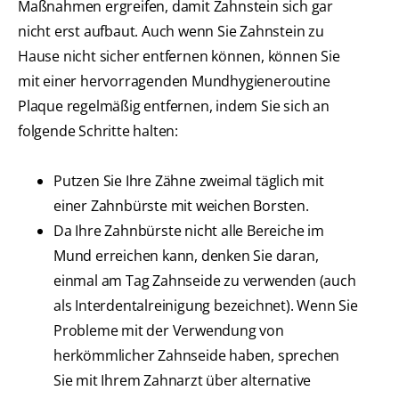
Maßnahmen ergreifen, damit Zahnstein sich gar
nicht erst aufbaut. Auch wenn Sie Zahnstein zu
Hause nicht sicher entfernen können, können Sie
mit einer hervorragenden Mundhygieneroutine
Plaque regelmäßig entfernen, indem Sie sich an
folgende Schritte halten:
Putzen Sie Ihre Zähne zweimal täglich mit
einer Zahnbürste mit weichen Borsten.
Da Ihre Zahnbürste nicht alle Bereiche im
Mund erreichen kann, denken Sie daran,
einmal am Tag Zahnseide zu verwenden (auch
als Interdentalreinigung bezeichnet). Wenn Sie
Probleme mit der Verwendung von
herkömmlicher Zahnseide haben, sprechen
Sie mit Ihrem Zahnarzt über alternative