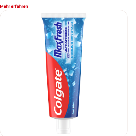
Mehr erfahren