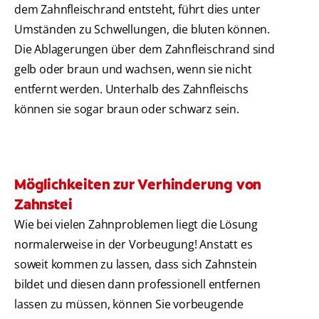
dem Zahnfleischrand entsteht, führt dies unter
Umständen zu Schwellungen, die bluten können.
Die Ablagerungen über dem Zahnfleischrand sind
gelb oder braun und wachsen, wenn sie nicht
entfernt werden. Unterhalb des Zahnfleischs
können sie sogar braun oder schwarz sein.
Möglichkeiten zur Verhinderung von
Zahnstei
Wie bei vielen Zahnproblemen liegt die Lösung
normalerweise in der Vorbeugung! Anstatt es
soweit kommen zu lassen, dass sich Zahnstein
bildet und diesen dann professionell entfernen
lassen zu müssen, können Sie vorbeugende