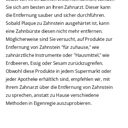
Sie sich am besten an Ihren Zahnarzt. Dieser kann
die Entfernung sauber und sicher durchführen.
Sobald Plaque zu Zahnstein ausgehärtet ist, kann
eine Zahnbürste diesen nicht mehr entfernen.
Möglicherweise sind Sie versucht, auf Produkte zur
Entfernung von Zahnstein "für zuhause," wie
zahnärztliche Instrumente oder "Hausmittel," wie
Erdbeeren, Essig oder Sesam zurückzugreifen.
Obwohl diese Produkte in jedem Supermarkt oder
jeder Apotheke erhältlich sind, empfehlen wir, mit
Ihrem Zahnarzt über die Entfernung von Zahnstein
zu sprechen, anstatt zu Hause verschiedene
Methoden in Eigenregie auszuprobieren.