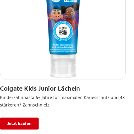
Colgate Kids Junior Lächeln
Kinderzahnpasta 6+ Jahre für maximalen Kariesschutz und 4X
stärkeren* Zahnschmelz
Jetzt kaufen