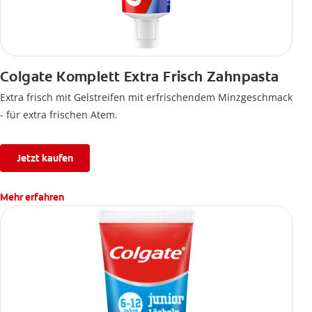
Colgate Komplett Extra Frisch Zahnpasta
Extra frisch mit Gelstreifen mit erfrischendem Minzgeschmack
- für extra frischen Atem.
Jetzt kaufen
Mehr erfahren