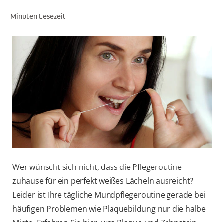
Minuten Lesezeit
FÜR FACHKREISE
COLGATE® MARKENSHOP
AT (DE)
Wer wünscht sich nicht, dass die Pflegeroutine
zuhause für ein perfekt weißes Lächeln ausreicht?
Leider ist Ihre tägliche Mundpflegeroutine gerade bei
häufigen Problemen wie Plaquebildung nur die halbe