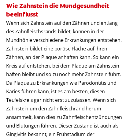
Wie Zahnstein die Mundgesundheit
beeinflusst
Wenn sich Zahnstein auf den Zähnen und entlang
des Zahnfleischsrands bildet, können in der
Mundhöhle verschiedene Erkrankungen entstehen.
Zahnstein bildet eine poröse Fläche auf Ihren
Zähnen, an der Plaque anhaften kann. So kann ein
Kreislauf entstehen, bei dem Plaque am Zahnstein
haften bleibt und so zu noch mehr Zahnstein führt.
Da Plaque zu Erkrankungen wie Parodontitis und
Karies führen kann, ist es am besten, diesen
Teufelskreis gar nicht erst zuzulassen. Wenn sich
Zahnstein um den Zahnfleischrand herum
ansammelt, kann dies zu Zahnfleischentzündungen
und Blutungen führen. Dieser Zustand ist auch als
Gingivitis bekannt, ein Frühstadium der