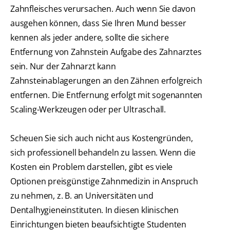
Zahnfleisches verursachen. Auch wenn Sie davon
ausgehen können, dass Sie Ihren Mund besser
kennen als jeder andere, sollte die sichere
Entfernung von Zahnstein Aufgabe des Zahnarztes
sein. Nur der Zahnarzt kann
Zahnsteinablagerungen an den Zähnen erfolgreich
entfernen. Die Entfernung erfolgt mit sogenannten
Scaling-Werkzeugen oder per Ultraschall.
Scheuen Sie sich auch nicht aus Kostengründen,
sich professionell behandeln zu lassen. Wenn die
Kosten ein Problem darstellen, gibt es viele
Optionen preisgünstige Zahnmedizin in Anspruch
zu nehmen, z. B. an Universitäten und
Dentalhygieneinstituten. In diesen klinischen
Einrichtungen bieten beaufsichtigte Studenten