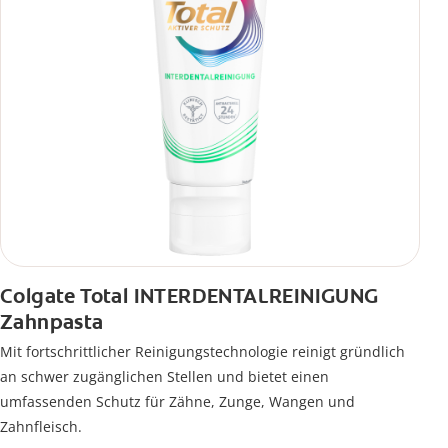
Colgate Total INTERDENTALREINIGUNG
Zahnpasta
Mit fortschrittlicher Reinigungstechnologie reinigt gründlich
an schwer zugänglichen Stellen und bietet einen
umfassenden Schutz für Zähne, Zunge, Wangen und
Zahnfleisch.