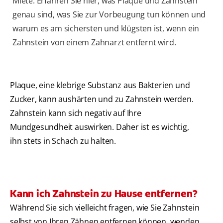
Miete. Erfahren Sie hier, was Plaque und Zahnstein
genau sind, was Sie zur Vorbeugung tun können und
warum es am sichersten und klügsten ist, wenn ein
Zahnstein von einem Zahnarzt entfernt wird.
Plaque, eine klebrige Substanz aus Bakterien und
Zucker, kann aushärten und zu Zahnstein werden.
Zahnstein kann sich negativ auf Ihre
Mundgesundheit auswirken. Daher ist es wichtig,
ihn stets in Schach zu halten.
Kann ich Zahnstein zu Hause entfernen?
Während Sie sich vielleicht fragen, wie Sie Zahnstein
selbst von Ihren Zähnen entfernen können, wenden