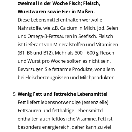
zweimal in der Woche Fisch; Fleisch,
Wurstwaren sowie Eier in Maßen.
Diese Lebensmittel enthalten wertvolle
Nährstoffe, wie z.B. Calcium in Milch, Jod, Selen
und Omega-3-Fettsäuren in Seefisch. Fleisch
ist Lieferant von Mineralstoffen und Vitaminen
(B1, B6 und B12). Mehr als 300 – 600 g Fleisch
und Wurst pro Woche sollten es nicht sein.
Bevorzugen Sie fettarme Produkte, vor allem
bei Fleischerzeugnissen und Milchprodukten.
Wenig Fett und fettreiche Lebensmittel
Fett liefert lebensnotwendige (essenzielle)
Fettsäuren und fetthaltige Lebensmittel
enthalten auch fettlösliche Vitamine. Fett ist
besonders energiereich, daher kann zu viel