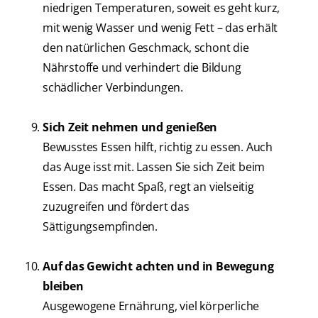
niedrigen Temperaturen, soweit es geht kurz,
mit wenig Wasser und wenig Fett – das erhält
den natürlichen Geschmack, schont die
Nährstoffe und verhindert die Bildung
schädlicher Verbindungen.
Sich Zeit nehmen und genießen
Bewusstes Essen hilft, richtig zu essen. Auch
das Auge isst mit. Lassen Sie sich Zeit beim
Essen. Das macht Spaß, regt an vielseitig
zuzugreifen und fördert das
Sättigungsempfinden.
Auf das Gewicht achten und in Bewegung
bleiben
Ausgewogene Ernährung, viel körperliche