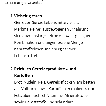
1
Ernährung erarbeitet
:
Vielseitig essen
Genießen Sie die Lebensmittelvielfalt.
Merkmale einer ausgewogenen Ernährung
sind abwechslungsreiche Auswahl, geeignete
Kombination und angemessene Menge
nährstoffreicher und energiearmer
Lebensmittel.
Reichlich Getreideprodukte – und
Kartoffeln
Brot, Nudeln, Reis, Getreideflocken, am besten
aus Vollkorn, sowie Kartoffeln enthalten kaum
Fett, aber reichlich Vitamine, Mineralstoffe
sowie Ballaststoffe und sekundäre