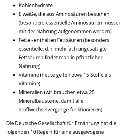
Kohlenhydrate
Eiweiße, die aus Aminosäuren bestehen
(besonders essentielle Aminosäuren müssen
mit der Nahrung aufgenommen werden)
Fette - enthalten Fettsäuren (besonders
essentielle, d.h. mehrfach ungesättigte
Fettsäuren findet man in pflanzlicher
Nahrung)
Vitamine (heute gelten etwa 15 Stoffe als
Vitamine)
Mineralien (wir brauchen etwa 25
Mineralbausteine, damit alle
Stoffwechselvorgänge funktionieren)
Die Deutsche Gesellschaft für Ernährung hat die
folgenden 10 Regeln für eine ausgewogene