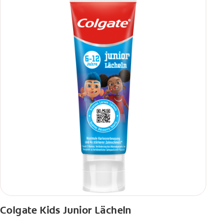
Colgate Kids Junior Lächeln