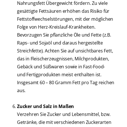
Nahrungsfett Übergewicht fördern. Zu viele
gesättigte Fettsäuren erhöhen das Risiko für
Fettstoffwechselstörungen, mit der möglichen
Folge von Herz-Kreislauf-Krankheiten.
Bevorzugen Sie pflanzliche Öle und Fette (z.B.
Raps- und Sojaöl und daraus hergestellte
Streichfette). Achten Sie auf unsichtbares Fett,
das in Fleischerzeugnissen, Milchprodukten,
Gebäck und Süßwaren sowie in Fast-Food-
und Fertigprodukten meist enthalten ist.
Insgesamt 60 – 80 Gramm Fett pro Tag reichen
aus.
Zucker und Salz in Maßen
Verzehren Sie Zucker und Lebensmittel, bzw.
Getränke, die mit verschiedenen Zuckerarten