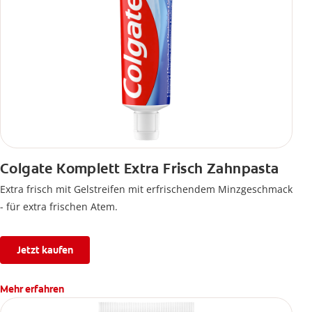
Colgate Komplett Extra Frisch Zahnpasta
Extra frisch mit Gelstreifen mit erfrischendem Minzgeschmack
- für extra frischen Atem.
Jetzt kaufen
Mehr erfahren