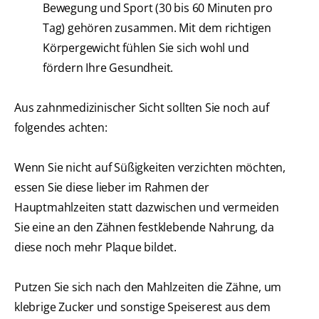
Bewegung und Sport (30 bis 60 Minuten pro
Tag) gehören zusammen. Mit dem richtigen
Körpergewicht fühlen Sie sich wohl und
fördern Ihre Gesundheit.
Aus zahnmedizinischer Sicht sollten Sie noch auf
folgendes achten:
Wenn Sie nicht auf Süßigkeiten verzichten möchten,
essen Sie diese lieber im Rahmen der
Hauptmahlzeiten statt dazwischen und vermeiden
Sie eine an den Zähnen festklebende Nahrung, da
diese noch mehr Plaque bildet.
Putzen Sie sich nach den Mahlzeiten die Zähne, um
klebrige Zucker und sonstige Speiserest aus dem