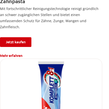
Zahnpasta
Mit fortschrittlicher Reinigungstechnologie reinigt gründlich
an schwer zugänglichen Stellen und bietet einen
umfassenden Schutz für Zähne, Zunge, Wangen und
Zahnfleisch.
Jetzt kaufen
Mehr erfahren