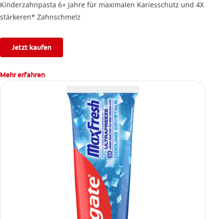
Kinderzahnpasta 6+ Jahre für maximalen Kariesschutz und 4X
stärkeren* Zahnschmelz
Jetzt kaufen
Mehr erfahren