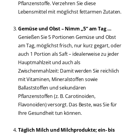
Pflanzenstoffe. Verzehren Sie diese
Lebensmittel mit möglichst fettarmen Zutaten.
Gemüse und Obst – Nimm „5“ am Tag …
Genießen Sie 5 Portionen Gemüse und Obst
am Tag, möglichst frisch, nur kurz gegart, oder
auch 1 Portion als Saft – idealerweise zu jeder
Hauptmahlzeit und auch als
Zwischenmahlzeit: Damit werden Sie reichlich
mit Vitaminen, Mineralstoffen sowie
Ballaststoffen und sekundären
Pflanzenstoffen (z. B. Carotinoiden,
Flavonoiden) versorgt. Das Beste, was Sie für
Ihre Gesundheit tun können.
Täglich Milch und Milchprodukte; ein- bis