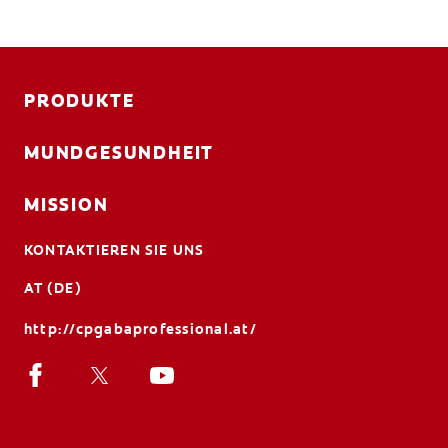
PRODUKTE
MUNDGESUNDHEIT
MISSION
KONTAKTIEREN SIE UNS
AT (DE)
http://cpgabaprofessional.at/