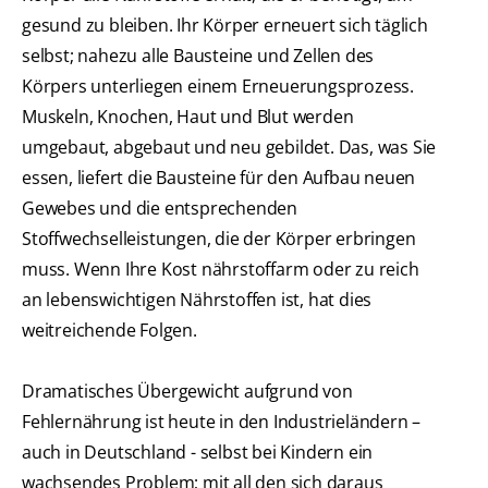
gesund zu bleiben. Ihr Körper erneuert sich täglich
selbst; nahezu alle Bausteine und Zellen des
Körpers unterliegen einem Erneuerungsprozess.
Muskeln, Knochen, Haut und Blut werden
umgebaut, abgebaut und neu gebildet. Das, was Sie
essen, liefert die Bausteine für den Aufbau neuen
Gewebes und die entsprechenden
Stoffwechselleistungen, die der Körper erbringen
muss. Wenn Ihre Kost nährstoffarm oder zu reich
an lebenswichtigen Nährstoffen ist, hat dies
weitreichende Folgen.
Dramatisches Übergewicht aufgrund von
Fehlernährung ist heute in den Industrieländern –
auch in Deutschland - selbst bei Kindern ein
wachsendes Problem; mit all den sich daraus