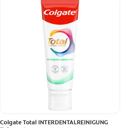
Colgate Total INTERDENTALREINIGUNG