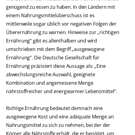
genügend zu essen zu haben. In den Ländern mit
einem Nahrungsmittelüberschuss ist es
mittlerweile sogar üblich vor negativen Folgen der
Überernährung zu warnen. Hinweise zur „richtigen
Ernährung“ gibt es allenthalben und wird
umschrieben mit dem Begriff „ausgewogene
Ernährung“. Die Deutsche Gesellschaft für
Ernährung präzisiert diese Aussage als: „Eine
abwechslungsreiche Auswahl, geeignete
Kombination und angemessene Menge
nährstoffreicher und energiearmer Lebensmittel“.
Richtige Ernährung bedeutet demnach eine
ausgewogene Kost und eine adäquate Menge an
Nahrungsmittel zu sich zu nehmen, bei der der
Körper alle Nährstoffe erhält, die er benötigt, um