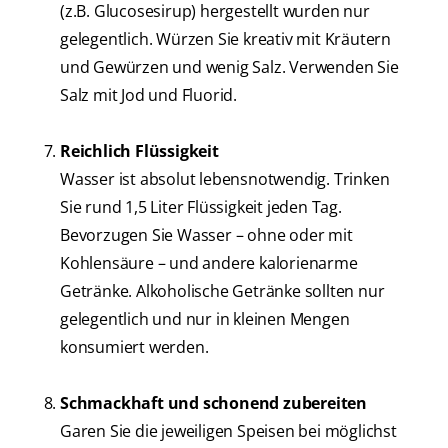
(z.B. Glucosesirup) hergestellt wurden nur
gelegentlich. Würzen Sie kreativ mit Kräutern
und Gewürzen und wenig Salz. Verwenden Sie
Salz mit Jod und Fluorid.
Reichlich Flüssigkeit
Wasser ist absolut lebensnotwendig. Trinken
Sie rund 1,5 Liter Flüssigkeit jeden Tag.
Bevorzugen Sie Wasser – ohne oder mit
Kohlensäure – und andere kalorienarme
Getränke. Alkoholische Getränke sollten nur
gelegentlich und nur in kleinen Mengen
konsumiert werden.
Schmackhaft und schonend zubereiten
Garen Sie die jeweiligen Speisen bei möglichst