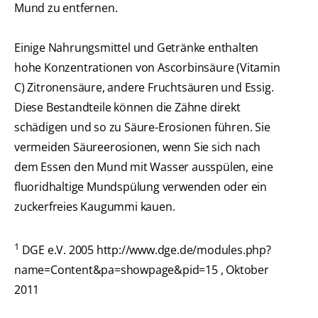
Mund zu entfernen.
Einige Nahrungsmittel und Getränke enthalten
hohe Konzentrationen von Ascorbinsäure (Vitamin
C) Zitronensäure, andere Fruchtsäuren und Essig.
Diese Bestandteile können die Zähne direkt
schädigen und so zu Säure-Erosionen führen. Sie
vermeiden Säureerosionen, wenn Sie sich nach
dem Essen den Mund mit Wasser ausspülen, eine
fluoridhaltige Mundspülung verwenden oder ein
zuckerfreies Kaugummi kauen.
1
DGE e.V. 2005 http://www.dge.de/modules.php?
name=Content&pa=showpage&pid=15 , Oktober
2011