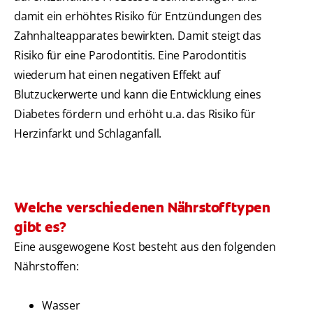
damit ein erhöhtes Risiko für Entzündungen des
Zahnhalteapparates bewirkten. Damit steigt das
Risiko für eine Parodontitis. Eine Parodontitis
wiederum hat einen negativen Effekt auf
Blutzuckerwerte und kann die Entwicklung eines
Diabetes fördern und erhöht u.a. das Risiko für
Herzinfarkt und Schlaganfall.
Welche verschiedenen Nährstofftypen
gibt es?
Eine ausgewogene Kost besteht aus den folgenden
Nährstoffen:
Wasser