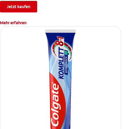
Jetzt kaufen
Mehr erfahren