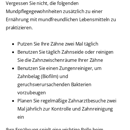
Vergessen Sie nicht, die folgenden
Mundpflegegewohnheiten zusätzlich zu einer
Ernährung mit mundfreundlichen Lebensmitteln zu
praktizieren.
Putzen Sie Ihre Zähne zwei Mal täglich
Benutzen Sie täglich Zahnseide oder reinigen
Sie die Zahnzwischenräume Ihrer Zähne
Benutzen Sie einen Zungenreiniger, um
Zahnbelag (Biofilm) und
geruchsverursachenden Bakterien
vorzubeugen
Planen Sie regelmäßige Zahnarztbesuche zwei
Mal jährlich zur Kontrolle und Zahnreinigung
ein
Ihre Ernährung spielt eine wichtige Rolle beim