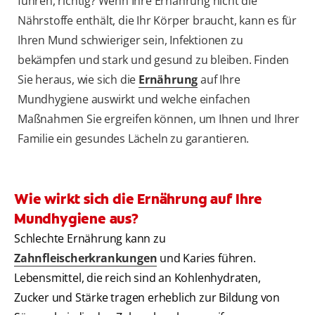
führen, richtig? Wenn Ihre Ernährung nicht die
Nährstoffe enthält, die Ihr Körper braucht, kann es für
Ihren Mund schwieriger sein, Infektionen zu
bekämpfen und stark und gesund zu bleiben. Finden
Sie heraus, wie sich die
Ernährung
auf Ihre
Mundhygiene auswirkt und welche einfachen
Maßnahmen Sie ergreifen können, um Ihnen und Ihrer
Familie ein gesundes Lächeln zu garantieren.
Wie wirkt sich die Ernährung auf Ihre
Mundhygiene aus?
Schlechte Ernährung kann zu
Zahnfleischerkrankungen
und Karies führen.
Lebensmittel, die reich sind an Kohlenhydraten,
Zucker und Stärke tragen erheblich zur Bildung von