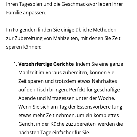
Ihren Tagesplan und die Geschmacksvorlieben Ihrer
Familie anpassen.
Im Folgenden finden Sie einige übliche Methoden
zur Zubereitung von Mahlzeiten, mit denen Sie Zeit
sparen können:
Verzehrfertige Gerichte
: Indem Sie eine ganze
Mahlzeit im Voraus zubereiten, können Sie
Zeit sparen und trotzdem etwas Nahrhaftes
auf den Tisch bringen. Perfekt für geschäftige
Abende und Mittagessen unter der Woche.
Wenn Sie sich am Tag der Essensvorbereitung
etwas mehr Zeit nehmen, um ein komplettes
Gericht in der Küche zuzubereiten, werden die
nächsten Tage einfacher für Sie.