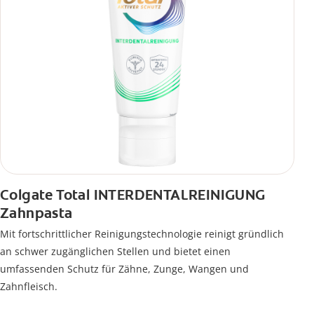
Colgate Total INTERDENTALREINIGUNG
Zahnpasta
Mit fortschrittlicher Reinigungstechnologie reinigt gründlich
an schwer zugänglichen Stellen und bietet einen
umfassenden Schutz für Zähne, Zunge, Wangen und
Zahnfleisch.