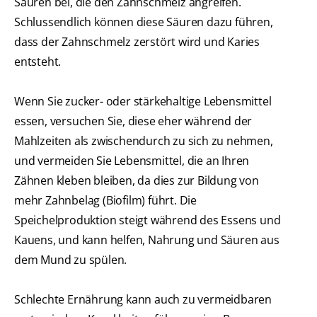
Säuren bei, die den Zahnschmelz angreifen.
Schlussendlich können diese Säuren dazu führen,
dass der Zahnschmelz zerstört wird und Karies
entsteht.
Wenn Sie zucker- oder stärkehaltige Lebensmittel
essen, versuchen Sie, diese eher während der
Mahlzeiten als zwischendurch zu sich zu nehmen,
und vermeiden Sie Lebensmittel, die an Ihren
Zähnen kleben bleiben, da dies zur Bildung von
mehr Zahnbelag (Biofilm) führt. Die
Speichelproduktion steigt während des Essens und
Kauens, und kann helfen, Nahrung und Säuren aus
dem Mund zu spülen.
Schlechte Ernährung kann auch zu vermeidbaren