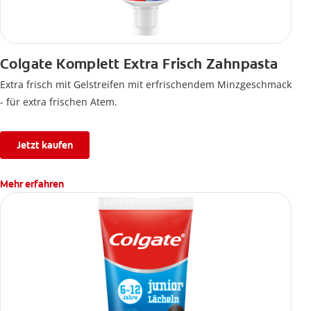
Colgate Komplett Extra Frisch Zahnpasta
Extra frisch mit Gelstreifen mit erfrischendem Minzgeschmack
- für extra frischen Atem.
Jetzt kaufen
Mehr erfahren