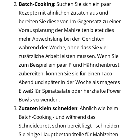
Batch-Cooking
: Suchen Sie sich ein paar
Rezepte mit ähnlichen Zutaten aus und
bereiten Sie diese vor. Im Gegensatz zu einer
Vorausplanung der Mahlzeiten bietet dies
mehr Abwechslung bei den Gerichten
während der Woche, ohne dass Sie viel
zusätzliche Arbeit leisten müssen. Wenn Sie
zum Beispiel ein paar Pfund Hähnchenbrust
zubereiten, können Sie sie für einen Taco-
Abend und später in der Woche als mageres
Eiweiß für Spinatsalate oder herzhafte Power
Bowls verwenden.
Zutaten klein schneiden
: Ähnlich wie beim
Batch-Cooking - und während das
Schneidebrett schon bereit liegt - schneiden
Sie einige Hauptbestandteile für Mahlzeiten