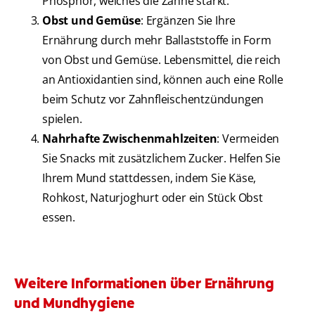
Phosphor, welches die Zähne stärkt.
Obst und Gemüse
: Ergänzen Sie Ihre
Ernährung durch mehr Ballaststoffe in Form
von Obst und Gemüse. Lebensmittel, die reich
an Antioxidantien sind, können auch eine Rolle
beim Schutz vor Zahnfleischentzündungen
spielen.
Nahrhafte Zwischenmahlzeiten
: Vermeiden
Sie Snacks mit zusätzlichem Zucker. Helfen Sie
Ihrem Mund stattdessen, indem Sie Käse,
Rohkost, Naturjoghurt oder ein Stück Obst
essen.
Weitere Informationen über Ernährung
und Mundhygiene