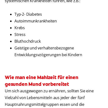
systemischen Krankheiten führen, wie z.B.:
Typ-2- Diabetes
Autoimmunkrankheiten
Krebs
Stress
Bluthochdruck
Geistige und verhaltensbezogene
Entwicklungsvzögerungen bei Kindern
Wie man eine Mahlzeit für einen
gesunden Mund vorbereitet
Um sich ausgewogen zu ernähren, sollten Sie eine
Vielzahl von Lebensmitteln aus jeder der fünf
Hauptnahrungsmittelgruppen essen und die