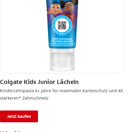
Colgate Kids Junior Lächeln
Kinderzahnpasta 6+ Jahre für maximalen Kariesschutz und 4X
stärkeren* Zahnschmelz
Jetzt kaufen