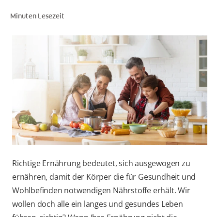
Minuten Lesezeit
FÜR FACHKREISE
COLGATE® MARKENSHOP
AT (DE)
Richtige Ernährung bedeutet, sich ausgewogen zu
ernähren, damit der Körper die für Gesundheit und
Wohlbefinden notwendigen Nährstoffe erhält. Wir
wollen doch alle ein langes und gesundes Leben