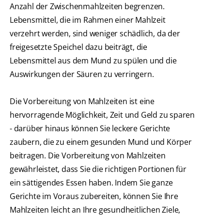
Anzahl der Zwischenmahlzeiten begrenzen.
Lebensmittel, die im Rahmen einer Mahlzeit
verzehrt werden, sind weniger schädlich, da der
freigesetzte Speichel dazu beiträgt, die
Lebensmittel aus dem Mund zu spülen und die
Auswirkungen der Säuren zu verringern.
Die Vorbereitung von Mahlzeiten ist eine
hervorragende Möglichkeit, Zeit und Geld zu sparen
- darüber hinaus können Sie leckere Gerichte
zaubern, die zu einem gesunden Mund und Körper
beitragen. Die Vorbereitung von Mahlzeiten
gewährleistet, dass Sie die richtigen Portionen für
ein sättigendes Essen haben. Indem Sie ganze
Gerichte im Voraus zubereiten, können Sie Ihre
Mahlzeiten leicht an Ihre gesundheitlichen Ziele,