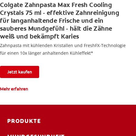
Colgate Zahnpasta Max Fresh Cooling
Crystals 75 ml - effektive Zahnreinigung
für langanhaltende Frische und ein
sauberes Mundgefühl - hält die Zähne
weiß und bekämpft Karies
Zahnpasta mit kühlenden Kristallen und FreshFX-Technologie
für einen 10x länger anhaltenden Kühleffekt*
Jetzt kaufen
Mehr erfahren
PRODUKTE