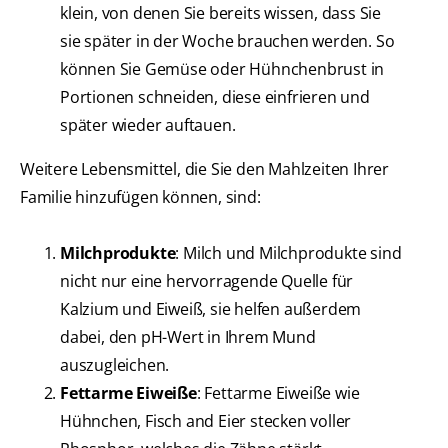
klein, von denen Sie bereits wissen, dass Sie
sie später in der Woche brauchen werden. So
können Sie Gemüse oder Hühnchenbrust in
Portionen schneiden, diese einfrieren und
später wieder auftauen.
Weitere Lebensmittel, die Sie den Mahlzeiten Ihrer
Familie hinzufügen können, sind:
Milchprodukte
: Milch und Milchprodukte sind
nicht nur eine hervorragende Quelle für
Kalzium und Eiweiß, sie helfen außerdem
dabei, den pH-Wert in Ihrem Mund
auszugleichen.
Fettarme Eiweiße
: Fettarme Eiweiße wie
Hühnchen, Fisch and Eier stecken voller