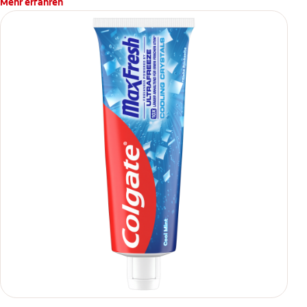
Mehr erfahren