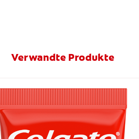
Verwandte Produkte