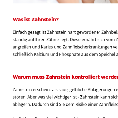
Was ist Zahnstein?
Einfach gesagt ist Zahnstein hart gewordener Zahnbelag
ständig auf Ihren Zähne liegt. Diese ernährt sich vom
angreifen und Karies und Zahnfleischerkrankungen ve
schließlich Kalzium und Phosphate aus dem Speichel a
Warum muss Zahnstein kontrolliert werde
Zahnstein erscheint als raue, gelbliche Ablagerungen e
stören. Aber was viel wichtiger ist - Zahnstein kann 
ablagern. Dadurch sind Sie dem Risiko einer Zahnflei