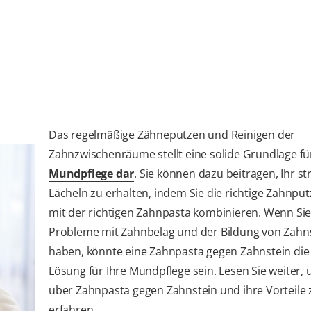
Das regelmäßige Zähneputzen und Reinigen der
Zahnzwischenräume stellt eine solide Grundlage fü
Mundpflege dar
. Sie können dazu beitragen, Ihr s
Lächeln zu erhalten, indem Sie die richtige Zahnput
mit der richtigen Zahnpasta kombinieren. Wenn Si
Probleme mit Zahnbelag und der Bildung von Zahn
haben, könnte eine Zahnpasta gegen Zahnstein die 
Lösung für Ihre Mundpflege sein. Lesen Sie weiter
über Zahnpasta gegen Zahnstein und ihre Vorteile 
erfahren.