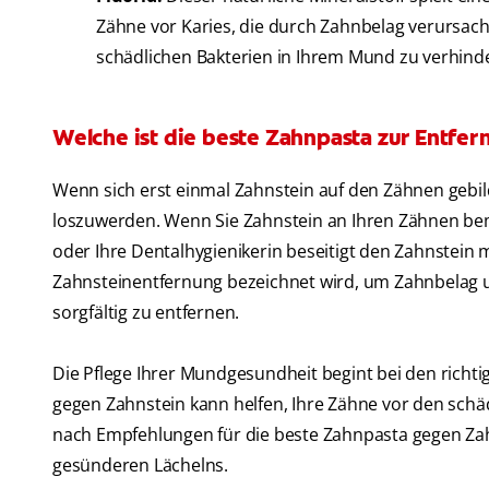
Zähne vor Karies, die durch Zahnbelag verursach
schädlichen Bakterien in Ihrem Mund zu verhind
Welche ist die beste Zahnpasta zur Entfe
Wenn sich erst einmal Zahnstein auf den Zähnen gebil
loszuwerden. Wenn Sie Zahnstein an Ihren Zähnen bem
oder Ihre Dentalhygienikerin beseitigt den Zahnstein m
Zahnsteinentfernung bezeichnet wird, um Zahnbelag 
sorgfältig zu entfernen.
Die Pflege Ihrer Mundgesundheit begint bei den richt
gegen Zahnstein kann helfen, Ihre Zähne vor den schä
nach Empfehlungen für die beste Zahnpasta gegen Zahn
gesünderen Lächelns.