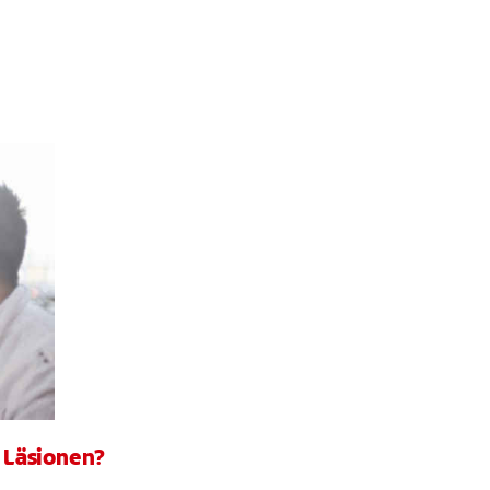
 Läsionen?