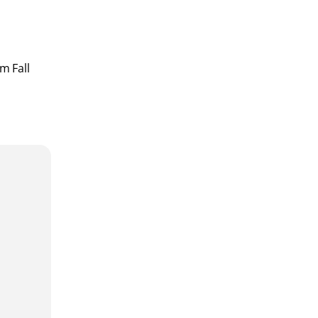
m Fall