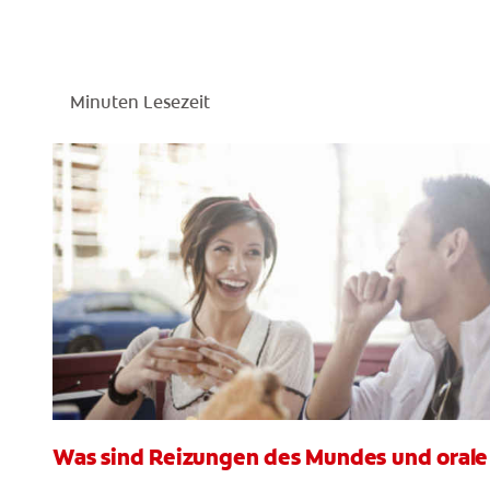
Minuten Lesezeit
Was sind Reizungen des Mundes und orale