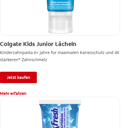
Colgate Kids Junior Lächeln
Kinderzahnpasta 6+ Jahre für maximalen Kariesschutz und 4X
stärkeren* Zahnschmelz
Jetzt kaufen
Mehr erfahren