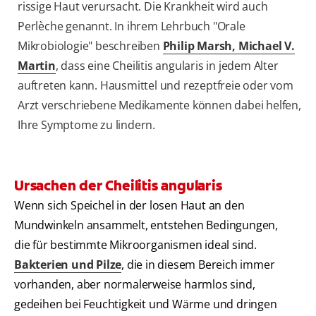
rissige Haut verursacht. Die Krankheit wird auch
Perlèche genannt. In ihrem Lehrbuch "Orale
Mikrobiologie" beschreiben
Philip Marsh, Michael V.
Martin
, dass eine Cheilitis angularis in jedem Alter
auftreten kann. Hausmittel und rezeptfreie oder vom
Arzt verschriebene Medikamente können dabei helfen,
Ihre Symptome zu lindern.
Ursachen der Cheilitis angularis
Wenn sich Speichel in der losen Haut an den
Mundwinkeln ansammelt, entstehen Bedingungen,
die für bestimmte Mikroorganismen ideal sind.
Bakterien und Pilze
, die in diesem Bereich immer
vorhanden, aber normalerweise harmlos sind,
gedeihen bei Feuchtigkeit und Wärme und dringen