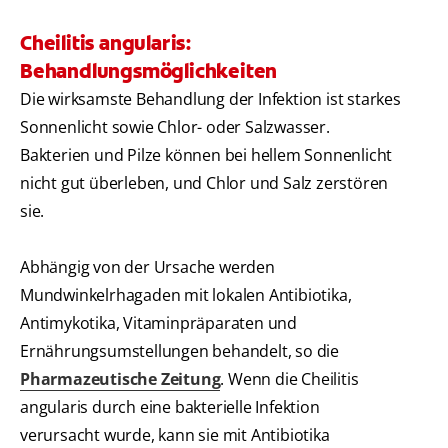
Cheilitis angularis:
Behandlungsmöglichkeiten
Die wirksamste Behandlung der Infektion ist starkes
Sonnenlicht sowie Chlor- oder Salzwasser.
Bakterien und Pilze können bei hellem Sonnenlicht
nicht gut überleben, und Chlor und Salz zerstören
sie.
Abhängig von der Ursache werden
Mundwinkelrhagaden mit lokalen Antibiotika,
Antimykotika, Vitaminpräparaten und
Ernährungsumstellungen behandelt, so die
Pharmazeutische Zeitung
. Wenn die Cheilitis
angularis durch eine bakterielle Infektion
verursacht wurde, kann sie mit Antibiotika