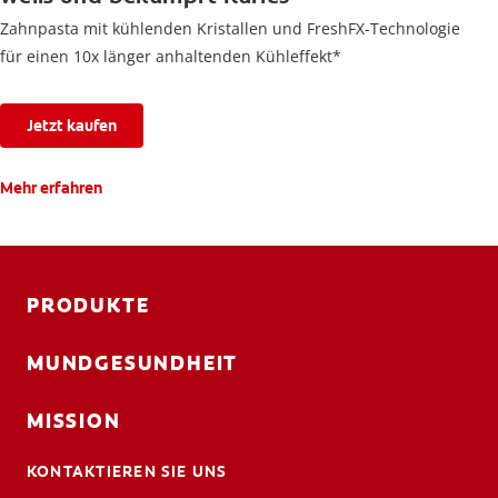
Zahnpasta mit kühlenden Kristallen und FreshFX-Technologie
für einen 10x länger anhaltenden Kühleffekt*
Jetzt kaufen
Mehr erfahren
PRODUKTE
MUNDGESUNDHEIT
MISSION
KONTAKTIEREN SIE UNS