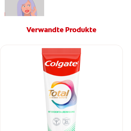
Verwandte Produkte