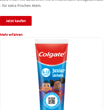
- für extra frischen Atem.
Jetzt kaufen
Mehr erfahren