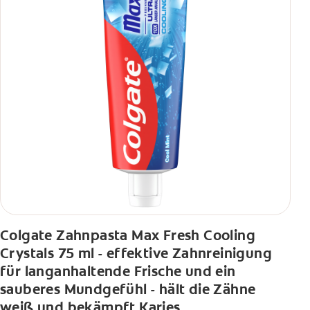
Colgate Zahnpasta Max Fresh Cooling
Crystals 75 ml - effektive Zahnreinigung
für langanhaltende Frische und ein
sauberes Mundgefühl - hält die Zähne
weiß und bekämpft Karies