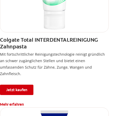
Colgate Total INTERDENTALREINIGUNG
Zahnpasta
Mit fortschrittlicher Reinigungstechnologie reinigt gründlich
an schwer zugänglichen Stellen und bietet einen
umfassenden Schutz für Zähne, Zunge, Wangen und
Zahnfleisch.
Jetzt kaufen
Mehr erfahren