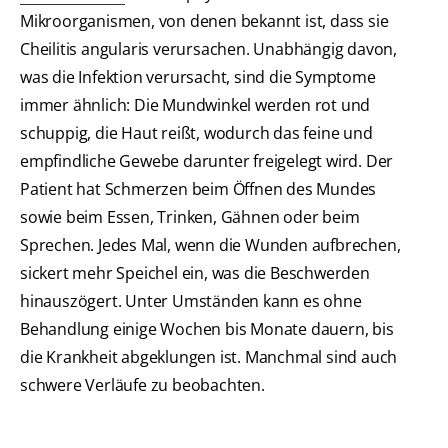
Mikroorganismen, von denen bekannt ist, dass sie
Cheilitis angularis verursachen. Unabhängig davon,
was die Infektion verursacht, sind die Symptome
immer ähnlich: Die Mundwinkel werden rot und
schuppig, die Haut reißt, wodurch das feine und
empfindliche Gewebe darunter freigelegt wird. Der
Patient hat Schmerzen beim Öffnen des Mundes
sowie beim Essen, Trinken, Gähnen oder beim
Sprechen. Jedes Mal, wenn die Wunden aufbrechen,
sickert mehr Speichel ein, was die Beschwerden
hinauszögert. Unter Umständen kann es ohne
Behandlung einige Wochen bis Monate dauern, bis
die Krankheit abgeklungen ist. Manchmal sind auch
schwere Verläufe zu beobachten.