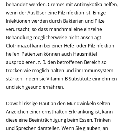
behandelt werden. Cremes mit Antimykotika helfen,
wenn der Auslöser eine Pilzinfektion ist. Einige
Infektionen werden durch Bakterien und Pilze
verursacht, so dass manchmal eine einzelne
Behandlung möglicherweise nicht anschlägt.
Clotrimazol kann bei einer Hefe- oder Pilzinfektion
helfen. Patienten können auch Hausmittel
ausprobieren, z. B. den betroffenen Bereich so
trocken wie möglich halten und ihr Immunsystem
stärken, indem sie Vitamin-B Substitute einnehmen
und sich gesund ernähren.
Obwohl rissige Haut an den Mundwinkeln selten
Anzeichen einer ernsthaften Erkrankung ist, kann
diese eine Beeinträchtigung beim Essen, Trinken
und Sprechen darstellen. Wenn Sie glauben, an