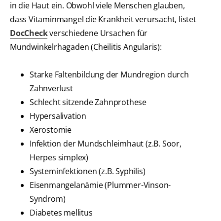
in die Haut ein. Obwohl viele Menschen glauben,
dass Vitaminmangel die Krankheit verursacht, listet
DocCheck
verschiedene Ursachen für
Mundwinkelrhagaden (Cheilitis Angularis):
Starke Faltenbildung der Mundregion durch
Zahnverlust
Schlecht sitzende Zahnprothese
Hypersalivation
Xerostomie
Infektion der Mundschleimhaut (z.B. Soor,
Herpes simplex)
Systeminfektionen (z.B. Syphilis)
Eisenmangelanämie (Plummer-Vinson-
Syndrom)
Diabetes mellitus