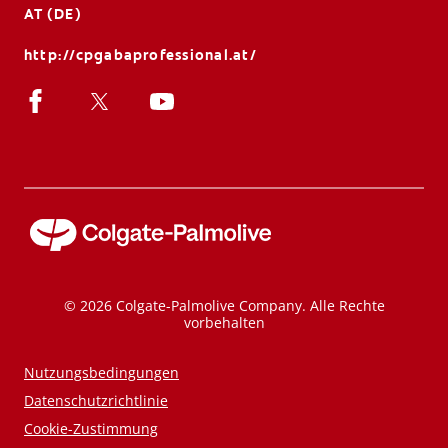
AT (DE)
http://cpgabaprofessional.at/
© 2026 Colgate-Palmolive Company. Alle Rechte
vorbehalten
Nutzungsbedingungen
Datenschutzrichtlinie
Cookie-Zustimmung