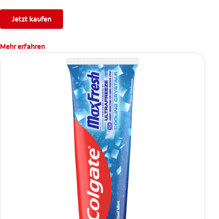
Jetzt kaufen
Mehr erfahren