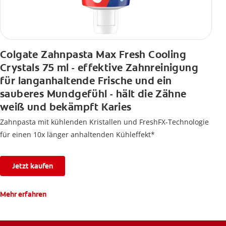
Colgate Zahnpasta Max Fresh Cooling
Crystals 75 ml - effektive Zahnreinigung
für langanhaltende Frische und ein
sauberes Mundgefühl - hält die Zähne
weiß und bekämpft Karies
Zahnpasta mit kühlenden Kristallen und FreshFX-Technologie
für einen 10x länger anhaltenden Kühleffekt*
Jetzt kaufen
Mehr erfahren