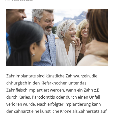
FÜR FACHKREISE
COLGATE® MARKENSHOP
AT (DE)
Zahnimplantate sind künstliche Zahnwurzeln, die
chirurgisch in den Kieferknochen unter das
Zahnfleisch implantiert werden, wenn ein Zahn z.B.
durch Karies, Parodontitis oder durch einen Unfall
verloren wurde. Nach erfolgter Implantierung kann
der Zahnarzt eine künstliche Krone als Zahnersatz auf