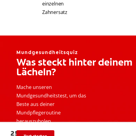
einzelnen
Zahnersatz
Mundgesundheitsquiz
Was steckt hinter deinem
Lächeln?
Mache unseren
Mundgesundheitstest, um das
Beste aus deiner
Mundpflegeroutine
herauszuholen.