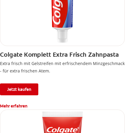
Colgate Komplett Extra Frisch Zahnpasta
Extra frisch mit Gelstreifen mit erfrischendem Minzgeschmack
- für extra frischen Atem.
Jetzt kaufen
Mehr erfahren