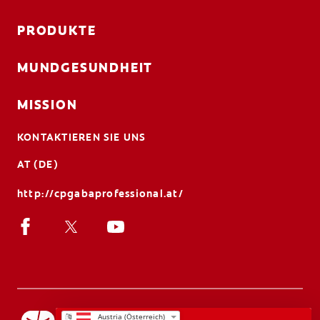
PRODUKTE
MUNDGESUNDHEIT
MISSION
KONTAKTIEREN SIE UNS
AT (DE)
http://cpgabaprofessional.at/