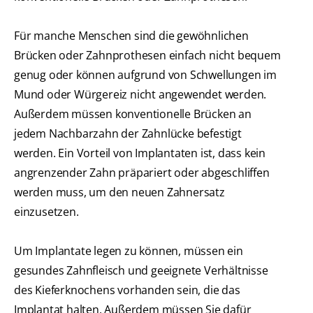
Für manche Menschen sind die gewöhnlichen
Brücken oder Zahnprothesen einfach nicht bequem
genug oder können aufgrund von Schwellungen im
Mund oder Würgereiz nicht angewendet werden.
Außerdem müssen konventionelle Brücken an
jedem Nachbarzahn der Zahnlücke befestigt
werden. Ein Vorteil von Implantaten ist, dass kein
angrenzender Zahn präpariert oder abgeschliffen
werden muss, um den neuen Zahnersatz
einzusetzen.
Um Implantate legen zu können, müssen ein
gesundes Zahnfleisch und geeignete Verhältnisse
des Kieferknochens vorhanden sein, die das
Implantat halten. Außerdem müssen Sie dafür