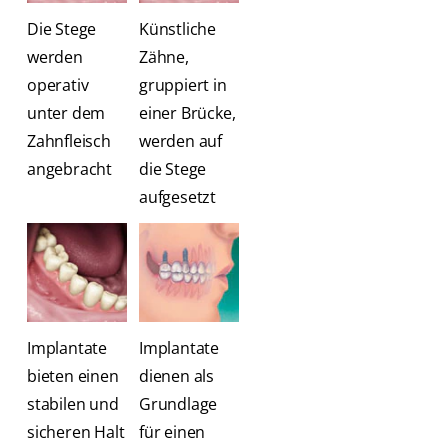
Die Stege
Künstliche
werden
Zähne,
operativ
gruppiert in
unter dem
einer Brücke,
Zahnfleisch
werden auf
angebracht
die Stege
aufgesetzt
Implantate
Implantate
bieten einen
dienen als
stabilen und
Grundlage
sicheren Halt
für einen