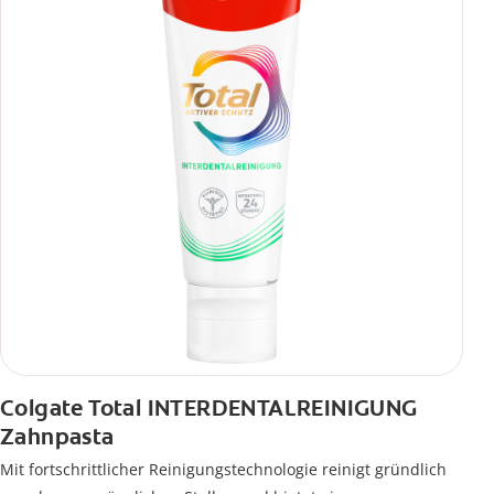
Colgate Total INTERDENTALREINIGUNG
Zahnpasta
Mit fortschrittlicher Reinigungstechnologie reinigt gründlich