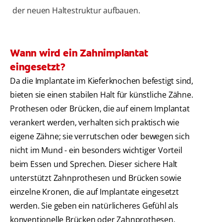
der neuen Haltestruktur aufbauen.
Wann wird ein Zahnimplantat
eingesetzt?
Da die Implantate im Kieferknochen befestigt sind,
bieten sie einen stabilen Halt für künstliche Zähne.
Prothesen oder Brücken, die auf einem Implantat
verankert werden, verhalten sich praktisch wie
eigene Zähne; sie verrutschen oder bewegen sich
nicht im Mund - ein besonders wichtiger Vorteil
beim Essen und Sprechen. Dieser sichere Halt
unterstützt Zahnprothesen und Brücken sowie
einzelne Kronen, die auf Implantate eingesetzt
werden. Sie geben ein natürlicheres Gefühl als
konventionelle Brücken oder Zahnprothesen.