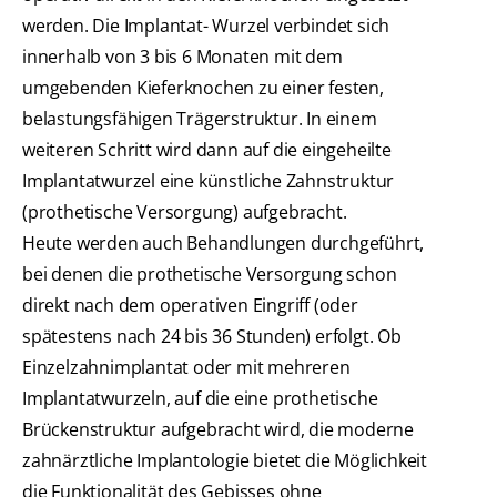
werden. Die Implantat- Wurzel verbindet sich
innerhalb von 3 bis 6 Monaten mit dem
umgebenden Kieferknochen zu einer festen,
belastungsfähigen Trägerstruktur. In einem
weiteren Schritt wird dann auf die eingeheilte
Implantatwurzel eine künstliche Zahnstruktur
(prothetische Versorgung) aufgebracht.
Heute werden auch Behandlungen durchgeführt,
bei denen die prothetische Versorgung schon
direkt nach dem operativen Eingriff (oder
spätestens nach 24 bis 36 Stunden) erfolgt. Ob
Einzelzahnimplantat oder mit mehreren
Implantatwurzeln, auf die eine prothetische
Brückenstruktur aufgebracht wird, die moderne
zahnärztliche Implantologie bietet die Möglichkeit
die Funktionalität des Gebisses ohne