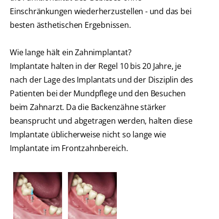
Einschränkungen wiederherzustellen - und das bei
besten ästhetischen Ergebnissen.
Wie lange hält ein Zahnimplantat?
Implantate halten in der Regel 10 bis 20 Jahre, je
nach der Lage des Implantats und der Disziplin des
Patienten bei der Mundpflege und den Besuchen
beim Zahnarzt. Da die Backenzähne stärker
beansprucht und abgetragen werden, halten diese
Implantate üblicherweise nicht so lange wie
Implantate im Frontzahnbereich.