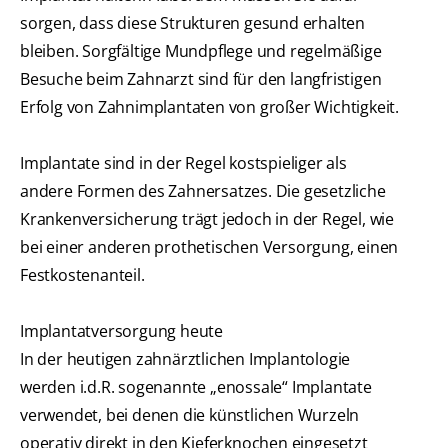
sorgen, dass diese Strukturen gesund erhalten
bleiben. Sorgfältige Mundpflege und regelmäßige
Besuche beim Zahnarzt sind für den langfristigen
Erfolg von Zahnimplantaten von großer Wichtigkeit.
Implantate sind in der Regel kostspieliger als
andere Formen des Zahnersatzes. Die gesetzliche
Krankenversicherung trägt jedoch in der Regel, wie
bei einer anderen prothetischen Versorgung, einen
Festkostenanteil.
Implantatversorgung heute
In der heutigen zahnärztlichen Implantologie
werden i.d.R. sogenannte „enossale“ Implantate
verwendet, bei denen die künstlichen Wurzeln
operativ direkt in den Kieferknochen eingesetzt