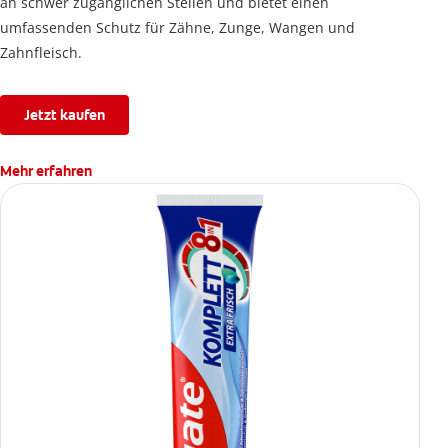
an schwer zugänglichen Stellen und bietet einen
umfassenden Schutz für Zähne, Zunge, Wangen und
Zahnfleisch.
Jetzt kaufen
Mehr erfahren