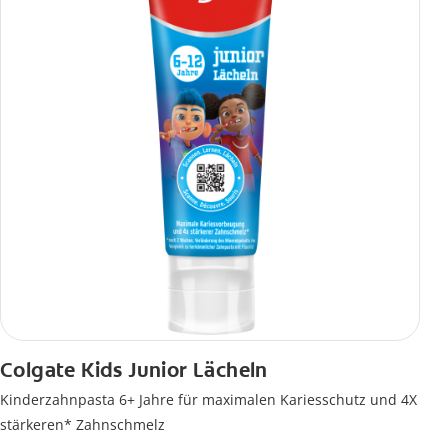
Colgate Kids Junior Lächeln
Kinderzahnpasta 6+ Jahre für maximalen Kariesschutz und 4X
stärkeren* Zahnschmelz