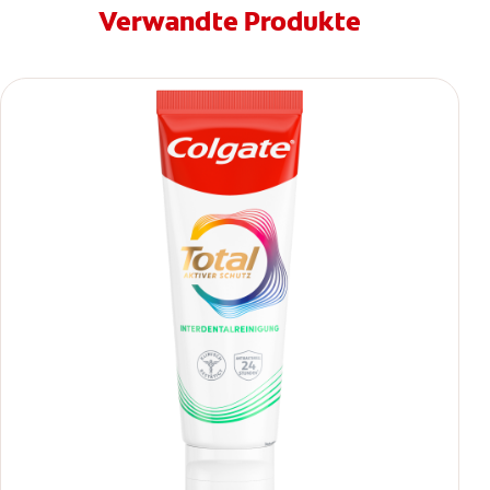
Verwandte Produkte