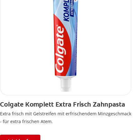
Colgate Komplett Extra Frisch Zahnpasta
Extra frisch mit Gelstreifen mit erfrischendem Minzgeschmack
- für extra frischen Atem.