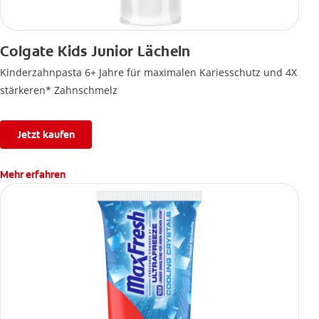
Colgate Kids Junior Lächeln
Kinderzahnpasta 6+ Jahre für maximalen Kariesschutz und 4X
stärkeren* Zahnschmelz
Jetzt kaufen
Mehr erfahren