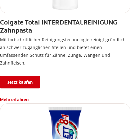
Colgate Total INTERDENTALREINIGUNG
Zahnpasta
Mit fortschrittlicher Reinigungstechnologie reinigt gründlich
an schwer zugänglichen Stellen und bietet einen
umfassenden Schutz für Zähne, Zunge, Wangen und
Zahnfleisch.
Jetzt kaufen
Mehr erfahren