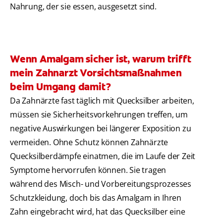
Nahrung, der sie essen, ausgesetzt sind.
Wenn Amalgam sicher ist, warum trifft
mein Zahnarzt Vorsichtsmaßnahmen
beim Umgang damit?
Da Zahnärzte fast täglich mit Quecksilber arbeiten,
müssen sie Sicherheitsvorkehrungen treffen, um
negative Auswirkungen bei längerer Exposition zu
vermeiden. Ohne Schutz können Zahnärzte
Quecksilberdämpfe einatmen, die im Laufe der Zeit
Symptome hervorrufen können. Sie tragen
während des Misch- und Vorbereitungsprozesses
Schutzkleidung, doch bis das Amalgam in Ihren
Zahn eingebracht wird, hat das Quecksilber eine