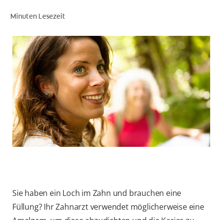
Minuten Lesezeit
FÜR FACHKREISE
COLGATE® MARKENSHOP
AT (DE)
Sie haben ein Loch im Zahn und brauchen eine
Füllung? Ihr Zahnarzt verwendet möglicherweise eine