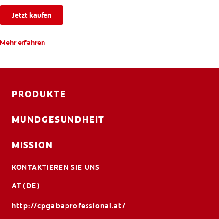
Jetzt kaufen
Mehr erfahren
PRODUKTE
MUNDGESUNDHEIT
MISSION
KONTAKTIEREN SIE UNS
AT (DE)
http://cpgabaprofessional.at/