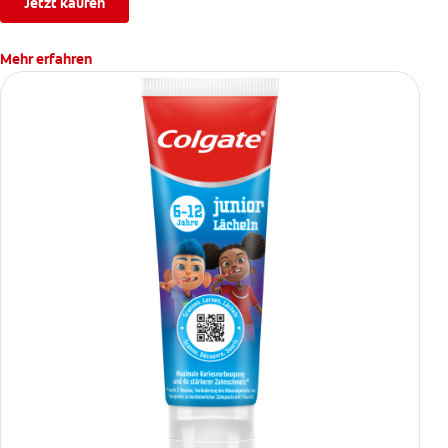
Jetzt kaufen
Mehr erfahren