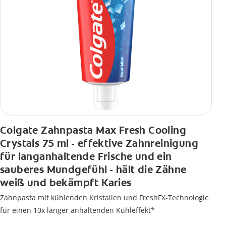
Colgate Zahnpasta Max Fresh Cooling
Crystals 75 ml - effektive Zahnreinigung
für langanhaltende Frische und ein
sauberes Mundgefühl - hält die Zähne
weiß und bekämpft Karies
Zahnpasta mit kühlenden Kristallen und FreshFX-Technologie
für einen 10x länger anhaltenden Kühleffekt*