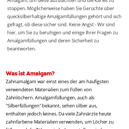
Amalgam, um diese abzudichten und die Karies zu
stoppen. Möglicherweise haben Sie Gerüchte über
quecksilberhaltige Amalgamfüllungen gehört und sich
gefragt, ob diese sicher sind. Keine Angst - Wir sind
hier, um Sie zu beruhigen und einige Ihrer Fragen zu
Amalgamfüllungen und deren Sicherheit zu
beantworten.
Was ist Amalgam?
Zahnamalgam war einst eines der am häufigsten
verwendeten Materialien zum Füllen von
Zahnlöchern. Amalgamfüllungen, auch als
"Silberfüllungen" bekannt, sehen silber aus,
enthalten jedoch keines. Da viele Zahnärzte heute
zahnfarbene Materialien verwenden, um Löcher zu