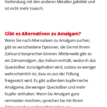
Verbindung mit den anderen Metallen gebildet und
ist nicht mehr toxisch.
Gibt es Alternativen zu Amalgam?
Wenn Sie nach Alternativen zu Amalgam suchen,
gibt es verschiedene Optionen, die Sie mit Ihrem
Zahnarzt besprechen können. Mittlerweile gibt es
ein Zahnamalgam, das Indium enthält, wodurch das
Quecksilber zurückgehalten wird, sodass es weniger
wahrscheinlich ist, dass es aus der Füllung
freigesetzt wird. Es gibt außerdem kupferreiche
Amalgame, die weniger Quecksilber und mehr
Kupfer enthalten. Wenn Sie Amalgam ganz
vermeiden möchten, sprechen Sie mit Ihrem