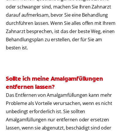
oder schwanger sind, machen Sie Ihren Zahnarzt
darauf aufmerksam, bevor Sie eine Behandlung
durchführen lassen. Wenn Sie alles offen mit Ihrem
Zahnarzt besprechen, ist das der beste Weg, einen
Behandlungsplan zu erstellen, der für Sie am
besten ist.
Sollte ich meine Amalgamfüllungen
entfernen lassen?
Das Entfernen von Amalgamfüllungen kann mehr
Probleme als Vorteile verursachen, wenn es nicht
unbedingt erforderlich ist. Sie sollten
Amalgamfüllungen nur entfernen oder ersetzen
lassen, wenn sie abgenutzt, beschädigt sind oder