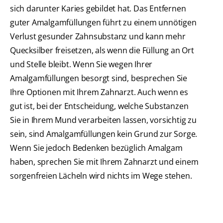
sich darunter Karies gebildet hat. Das Entfernen
guter Amalgamfüllungen führt zu einem unnötigen
Verlust gesunder Zahnsubstanz und kann mehr
Quecksilber freisetzen, als wenn die Füllung an Ort
und Stelle bleibt. Wenn Sie wegen Ihrer
Amalgamfüllungen besorgt sind, besprechen Sie
Ihre Optionen mit Ihrem Zahnarzt. Auch wenn es
gut ist, bei der Entscheidung, welche Substanzen
Sie in Ihrem Mund verarbeiten lassen, vorsichtig zu
sein, sind Amalgamfüllungen kein Grund zur Sorge.
Wenn Sie jedoch Bedenken bezüglich Amalgam
haben, sprechen Sie mit Ihrem Zahnarzt und einem
sorgenfreien Lächeln wird nichts im Wege stehen.