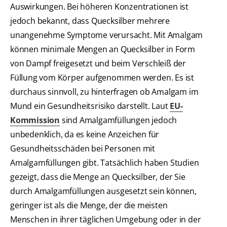
Auswirkungen. Bei höheren Konzentrationen ist
jedoch bekannt, dass Quecksilber mehrere
unangenehme Symptome verursacht. Mit Amalgam
können minimale Mengen an Quecksilber in Form
von Dampf freigesetzt und beim Verschleiß der
Füllung vom Körper aufgenommen werden. Es ist
durchaus sinnvoll, zu hinterfragen ob Amalgam im
Mund ein Gesundheitsrisiko darstellt. Laut
EU-
Kommission
sind Amalgamfüllungen jedoch
unbedenklich, da es keine Anzeichen für
Gesundheitsschäden bei Personen mit
Amalgamfüllungen gibt. Tatsächlich haben Studien
gezeigt, dass die Menge an Quecksilber, der Sie
durch Amalgamfüllungen ausgesetzt sein können,
geringer ist als die Menge, der die meisten
Menschen in ihrer täglichen Umgebung oder in der