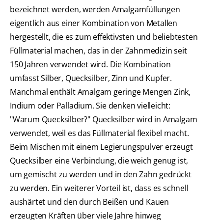
bezeichnet werden, werden Amalgamfüllungen
eigentlich aus einer Kombination von Metallen
hergestellt, die es zum effektivsten und beliebtesten
Füllmaterial machen, das in der Zahnmedizin seit
150 Jahren verwendet wird. Die Kombination
umfasst Silber, Quecksilber, Zinn und Kupfer.
Manchmal enthält Amalgam geringe Mengen Zink,
Indium oder Palladium. Sie denken vielleicht:
"Warum Quecksilber?" Quecksilber wird in Amalgam
verwendet, weil es das Füllmaterial flexibel macht.
Beim Mischen mit einem Legierungspulver erzeugt
Quecksilber eine Verbindung, die weich genug ist,
um gemischt zu werden und in den Zahn gedrückt
zu werden. Ein weiterer Vorteil ist, dass es schnell
aushärtet und den durch Beißen und Kauen
erzeugten Kräften über viele Jahre hinweg