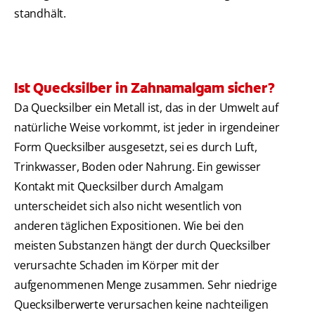
standhält.
Ist Quecksilber in Zahnamalgam sicher?
Da Quecksilber ein Metall ist, das in der Umwelt auf
natürliche Weise vorkommt, ist jeder in irgendeiner
Form Quecksilber ausgesetzt, sei es durch Luft,
Trinkwasser, Boden oder Nahrung. Ein gewisser
Kontakt mit Quecksilber durch Amalgam
unterscheidet sich also nicht wesentlich von
anderen täglichen Expositionen. Wie bei den
meisten Substanzen hängt der durch Quecksilber
verursachte Schaden im Körper mit der
aufgenommenen Menge zusammen. Sehr niedrige
Quecksilberwerte verursachen keine nachteiligen