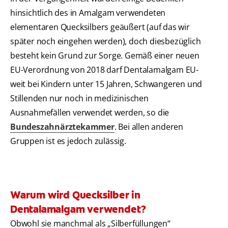
hinsichtlich des in Amalgam verwendeten
elementaren Quecksilbers geäußert (auf das wir
später noch eingehen werden), doch diesbezüglich
besteht kein Grund zur Sorge. Gemäß einer neuen
EU-Verordnung von 2018 darf Dentalamalgam EU-
weit bei Kindern unter 15 Jahren, Schwangeren und
Stillenden nur noch in medizinischen
Ausnahmefällen verwendet werden, so die
Bundeszahnärztekammer
. Bei allen anderen
Gruppen ist es jedoch zulässig.
Warum wird Quecksilber in
Dentalamalgam verwendet?
Obwohl sie manchmal als „Silberfüllungen“