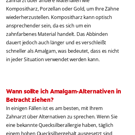
Zahnarzt über andere Materialien wie
Kompositharz, Porzellan oder Gold, um Ihre Zähne
wiederherzustellen. Kompositharz kann optisch
ansprechender sein, da es sich um ein
zahnfarbenes Material handelt. Das Abbinden
dauert jedoch auch länger und es verschleißt
schneller als Amalgam, was bedeutet, dass es nicht
in jeder Situation verwendet werden kann.
Wann sollte ich Amalgam-Alternativen in
Betracht ziehen?
In einigen Fällen ist es am besten, mit Ihrem
Zahnarzt über Alternativen zu sprechen. Wenn Sie
eine bekannte Quecksilberallergie haben, täglich
einem hohen Quecksilbergehalt ausgesetzt sind