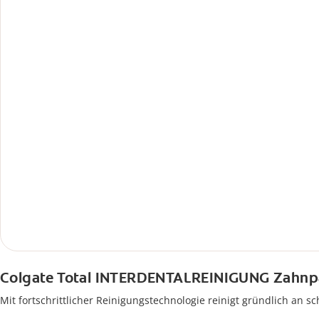
Colgate Total INTERDENTALREINIGUNG Zahnp
Mit fortschrittlicher Reinigungstechnologie reinigt gründlich an