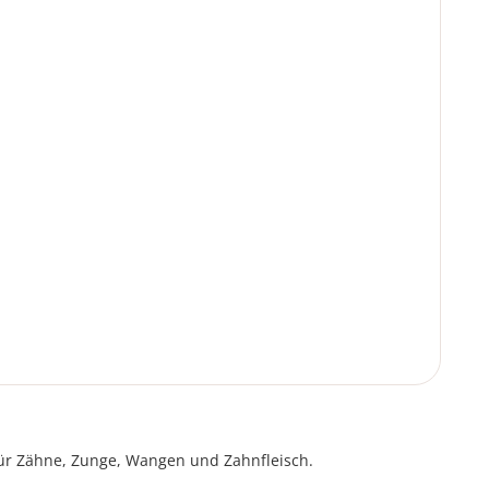
 für Zähne, Zunge, Wangen und Zahnfleisch.