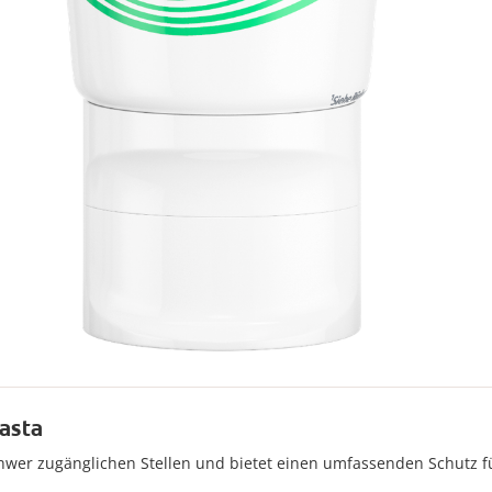
asta
 schwer zugänglichen Stellen und bietet einen umfassenden Schutz