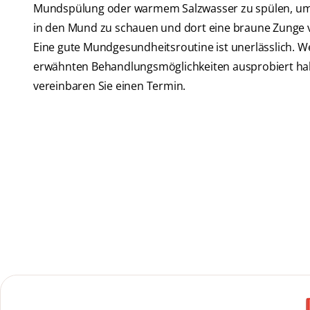
Mundspülung oder warmem Salzwasser zu spülen, um d
in den Mund zu schauen und dort eine braune Zunge 
Eine gute Mundgesundheitsroutine ist unerlässlich. We
erwähnten Behandlungsmöglichkeiten ausprobiert habe
vereinbaren Sie einen Termin.