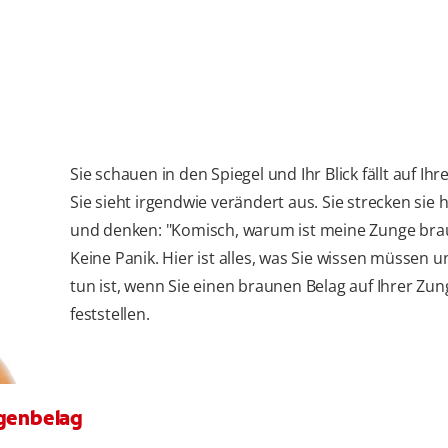
Sie schauen in den Spiegel und Ihr Blick fällt auf Ihr
Sie sieht irgendwie verändert aus. Sie strecken sie 
und denken: "Komisch, warum ist meine Zunge bra
Keine Panik. Hier ist alles, was Sie wissen müssen 
tun ist, wenn Sie einen braunen Belag auf Ihrer Zun
feststellen.
genbelag