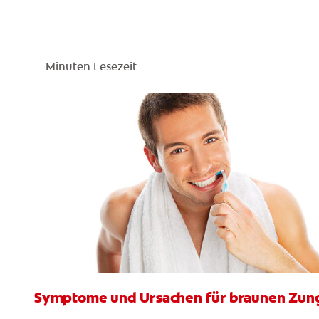
Minuten Lesezeit
Symptome und Ursachen für braunen Zun