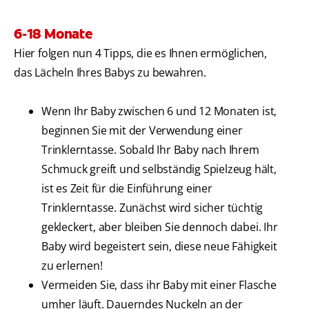
6-18 Monate
Hier folgen nun 4 Tipps, die es Ihnen ermöglichen,
das Lächeln Ihres Babys zu bewahren.
Wenn Ihr Baby zwischen 6 und 12 Monaten ist,
beginnen Sie mit der Verwendung einer
Trinklerntasse. Sobald Ihr Baby nach Ihrem
Schmuck greift und selbständig Spielzeug hält,
ist es Zeit für die Einführung einer
Trinklerntasse. Zunächst wird sicher tüchtig
gekleckert, aber bleiben Sie dennoch dabei. Ihr
Baby wird begeistert sein, diese neue Fähigkeit
zu erlernen!
Vermeiden Sie, dass ihr Baby mit einer Flasche
umher läuft. Dauerndes Nuckeln an der