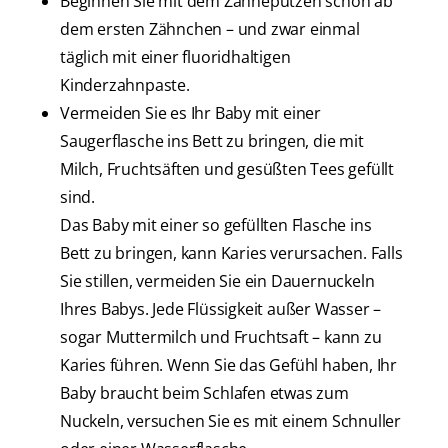
Beginnen Sie mit dem Zähneputzen schon ab
dem ersten Zähnchen – und zwar einmal
täglich mit einer fluoridhaltigen
Kinderzahnpaste.
Vermeiden Sie es Ihr Baby mit einer
Saugerflasche ins Bett zu bringen, die mit
Milch, Fruchtsäften und gesüßten Tees gefüllt
sind.
Das Baby mit einer so gefüllten Flasche ins
Bett zu bringen, kann Karies verursachen. Falls
Sie stillen, vermeiden Sie ein Dauernuckeln
Ihres Babys. Jede Flüssigkeit außer Wasser –
sogar Muttermilch und Fruchtsaft – kann zu
Karies führen. Wenn Sie das Gefühl haben, Ihr
Baby braucht beim Schlafen etwas zum
Nuckeln, versuchen Sie es mit einem Schnuller