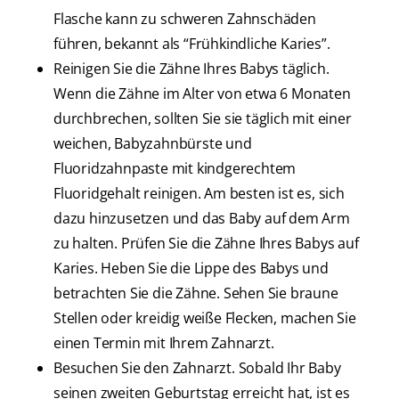
Flasche kann zu schweren Zahnschäden
führen, bekannt als “Frühkindliche Karies”.
Reinigen Sie die Zähne Ihres Babys täglich.
Wenn die Zähne im Alter von etwa 6 Monaten
durchbrechen, sollten Sie sie täglich mit einer
weichen, Babyzahnbürste und
Fluoridzahnpaste mit kindgerechtem
Fluoridgehalt reinigen. Am besten ist es, sich
dazu hinzusetzen und das Baby auf dem Arm
zu halten. Prüfen Sie die Zähne Ihres Babys auf
Karies. Heben Sie die Lippe des Babys und
betrachten Sie die Zähne. Sehen Sie braune
Stellen oder kreidig weiße Flecken, machen Sie
einen Termin mit Ihrem Zahnarzt.
Besuchen Sie den Zahnarzt. Sobald Ihr Baby
seinen zweiten Geburtstag erreicht hat, ist es