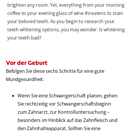
brighten any room. Yet, everything from your morning
coffee to your evening glass of wine threatens to stain
your beloved teeth. As you begin to research your
teeth whitening options, you may wonder: Is whitening
your teeth bad?
Vor der Geburt
Befolgen Sie diese sechs Schritte für eine gute
Mundgesundheit:
Wenn Sie eine Schwangerschaft planen, gehen
Sie rechtzeitig vor Schwangerschaftsbeginn
zum Zahnarzt, zur Kontrolluntersuchung –
besonders im Hinblick auf das Zahnfleisch und
den Zahnhalteapparat. Sollten Sie eine