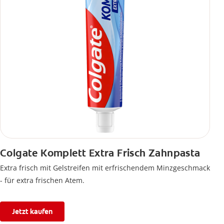
Colgate Komplett Extra Frisch Zahnpasta
Extra frisch mit Gelstreifen mit erfrischendem Minzgeschmack
- für extra frischen Atem.
Jetzt kaufen