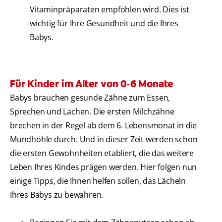
Vitaminpräparaten empfohlen wird. Dies ist
wichtig für Ihre Gesundheit und die Ihres
Babys.
Für Kinder im Alter von 0-6 Monate
Babys brauchen gesunde Zähne zum Essen,
Sprechen und Lachen. Die ersten Milchzähne
brechen in der Regel ab dem 6. Lebensmonat in die
Mundhöhle durch. Und in dieser Zeit werden schon
die ersten Gewohnheiten etabliert, die das weitere
Leben Ihres Kindes prägen werden. Hier folgen nun
einige Tipps, die Ihnen helfen sollen, das Lächeln
Ihres Babys zu bewahren.