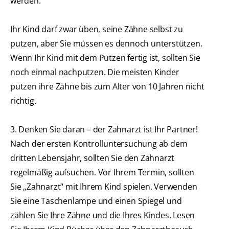
werden.
Ihr Kind darf zwar üben, seine Zähne selbst zu
putzen, aber Sie müssen es dennoch unterstützen.
Wenn Ihr Kind mit dem Putzen fertig ist, sollten Sie
noch einmal nachputzen. Die meisten Kinder
putzen ihre Zähne bis zum Alter von 10 Jahren nicht
richtig.
3. Denken Sie daran – der Zahnarzt ist Ihr Partner!
Nach der ersten Kontrolluntersuchung ab dem
dritten Lebensjahr, sollten Sie den Zahnarzt
regelmäßig aufsuchen. Vor Ihrem Termin, sollten
Sie „Zahnarzt“ mit Ihrem Kind spielen. Verwenden
Sie eine Taschenlampe und einen Spiegel und
zählen Sie Ihre Zähne und die Ihres Kindes. Lesen