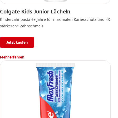
Colgate Kids Junior Lächeln
Kinderzahnpasta 6+ Jahre für maximalen Kariesschutz und 4X
stärkeren* Zahnschmelz
Jetzt kaufen
Mehr erfahren