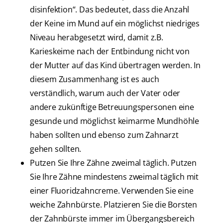
disinfektion“. Das bedeutet, dass die Anzahl
der Keine im Mund auf ein möglichst niedriges
Niveau herabgesetzt wird, damit z.B.
Karieskeime nach der Entbindung nicht von
der Mutter auf das Kind übertragen werden. In
diesem Zusammenhang ist es auch
verständlich, warum auch der Vater oder
andere zukünftige Betreuungspersonen eine
gesunde und möglichst keimarme Mundhöhle
haben sollten und ebenso zum Zahnarzt
gehen sollten.
Putzen Sie Ihre Zähne zweimal täglich. Putzen
Sie Ihre Zähne mindestens zweimal täglich mit
einer Fluoridzahncreme. Verwenden Sie eine
weiche Zahnbürste. Platzieren Sie die Borsten
der Zahnbürste immer im Übergangsbereich