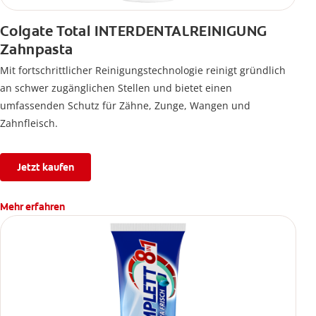
Colgate Total INTERDENTALREINIGUNG
Zahnpasta
Mit fortschrittlicher Reinigungstechnologie reinigt gründlich
an schwer zugänglichen Stellen und bietet einen
umfassenden Schutz für Zähne, Zunge, Wangen und
Zahnfleisch.
Jetzt kaufen
Mehr erfahren