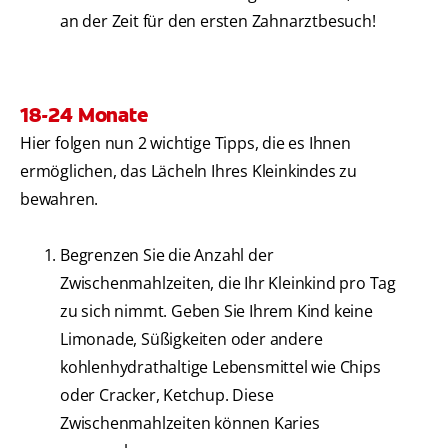
an der Zeit für den ersten Zahnarztbesuch!
18-24 Monate
Hier folgen nun 2 wichtige Tipps, die es Ihnen
ermöglichen, das Lächeln Ihres Kleinkindes zu
bewahren.
Begrenzen Sie die Anzahl der
Zwischenmahlzeiten, die Ihr Kleinkind pro Tag
zu sich nimmt. Geben Sie Ihrem Kind keine
Limonade, Süßigkeiten oder andere
kohlenhydrathaltige Lebensmittel wie Chips
oder Cracker, Ketchup. Diese
Zwischenmahlzeiten können Karies