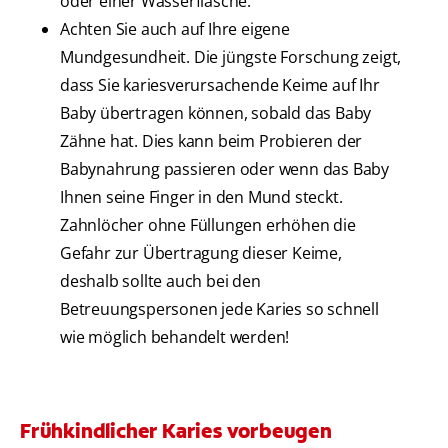
oder einer Wasserflasche.
Achten Sie auch auf Ihre eigene
Mundgesundheit. Die jüngste Forschung zeigt,
dass Sie kariesverursachende Keime auf Ihr
Baby übertragen können, sobald das Baby
Zähne hat. Dies kann beim Probieren der
Babynahrung passieren oder wenn das Baby
Ihnen seine Finger in den Mund steckt.
Zahnlöcher ohne Füllungen erhöhen die
Gefahr zur Übertragung dieser Keime,
deshalb sollte auch bei den
Betreuungspersonen jede Karies so schnell
wie möglich behandelt werden!
Frühkindlicher Karies vorbeugen