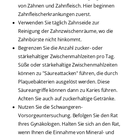
von Zähnen und Zahnfleisch. Hier beginnen
Zahnfleischerkrankungen zuerst.
Verwenden Sie täglich Zahnseide zur
Reinigung der Zahnzwischenräume, wo die
Zahnbürste nicht hinkommt.
Begrenzen Sie die Anzahl zucker- oder
stärkehaltiger Zwischenmahlzeiten pro Tag.
Süße oder stärkehaltige Zwischenmahlzeiten
können zu "Säureattacken" führen, die durch
Plaquebakterien ausgelöst werden. Diese
Säureangriffe können dann zu Karies führen.
Achten Sie auch auf zuckerhaltige Getränke.
Nutzen Sie die Schwangeren-
Vorsorgeuntersuchung. Befolgen Sie den Rat
Ihres Gynäkologen. Halten Sie sich an den Rat,
wenn Ihnen die Einnahme von Mineral- und