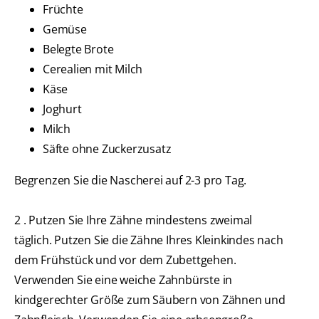
Früchte
Gemüse
Belegte Brote
Cerealien mit Milch
Käse
Joghurt
Milch
Säfte ohne Zuckerzusatz
Begrenzen Sie die Nascherei auf 2-3 pro Tag.
2 . Putzen Sie Ihre Zähne mindestens zweimal
täglich. Putzen Sie die Zähne Ihres Kleinkindes nach
dem Frühstück und vor dem Zubettgehen.
Verwenden Sie eine weiche Zahnbürste in
kindgerechter Größe zum Säubern von Zähnen und