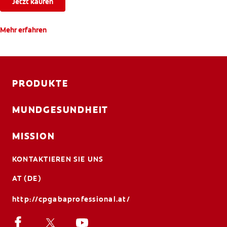
Jetzt kaufen
Mehr erfahren
PRODUKTE
MUNDGESUNDHEIT
MISSION
KONTAKTIEREN SIE UNS
AT (DE)
http://cpgabaprofessional.at/