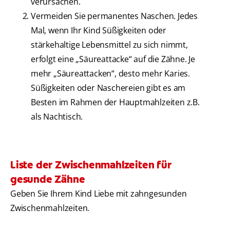
verursachen.
Vermeiden Sie permanentes Naschen. Jedes
Mal, wenn Ihr Kind Süßigkeiten oder
stärkehaltige Lebensmittel zu sich nimmt,
erfolgt eine „Säureattacke“ auf die Zähne. Je
mehr „Säureattacken“, desto mehr Karies.
Süßigkeiten oder Naschereien gibt es am
Besten im Rahmen der Hauptmahlzeiten z.B.
als Nachtisch.
Liste der Zwischenmahlzeiten für
gesunde Zähne
Geben Sie Ihrem Kind Liebe mit zahngesunden
Zwischenmahlzeiten.