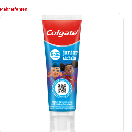
Mehr erfahren