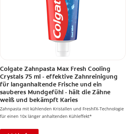
Colgate Zahnpasta Max Fresh Cooling
Crystals 75 ml - effektive Zahnreinigung
für langanhaltende Frische und ein
sauberes Mundgefühl - hält die Zähne
weiß und bekämpft Karies
Zahnpasta mit kühlenden Kristallen und FreshFX-Technologie
für einen 10x länger anhaltenden Kühleffekt*