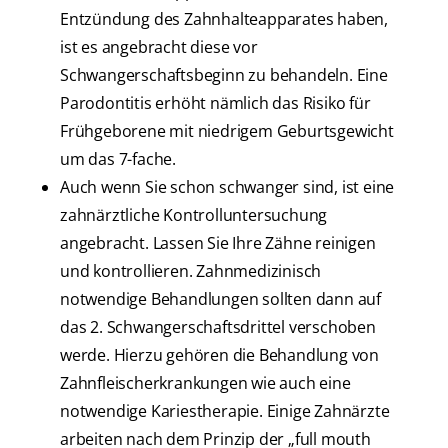
Entzündung des Zahnhalteapparates haben,
ist es angebracht diese vor
Schwangerschaftsbeginn zu behandeln. Eine
Parodontitis erhöht nämlich das Risiko für
Frühgeborene mit niedrigem Geburtsgewicht
um das 7-fache.
Auch wenn Sie schon schwanger sind, ist eine
zahnärztliche Kontrolluntersuchung
angebracht. Lassen Sie Ihre Zähne reinigen
und kontrollieren. Zahnmedizinisch
notwendige Behandlungen sollten dann auf
das 2. Schwangerschaftsdrittel verschoben
werde. Hierzu gehören die Behandlung von
Zahnfleischerkrankungen wie auch eine
notwendige Kariestherapie. Einige Zahnärzte
arbeiten nach dem Prinzip der „full mouth