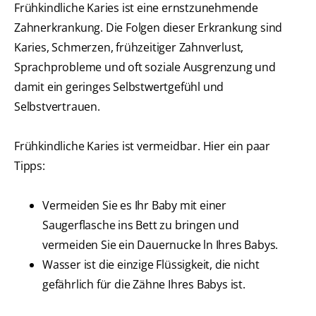
Frühkindliche Karies ist eine ernstzunehmende
Zahnerkrankung. Die Folgen dieser Erkrankung sind
Karies, Schmerzen, frühzeitiger Zahnverlust,
Sprachprobleme und oft soziale Ausgrenzung und
damit ein geringes Selbstwertgefühl und
Selbstvertrauen.
Frühkindliche Karies ist vermeidbar. Hier ein paar
Tipps:
Vermeiden Sie es Ihr Baby mit einer
Saugerflasche ins Bett zu bringen und
vermeiden Sie ein Dauernucke ln Ihres Babys.
Wasser ist die einzige Flüssigkeit, die nicht
gefährlich für die Zähne Ihres Babys ist.