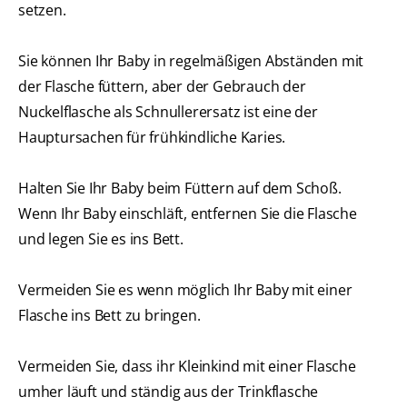
setzen.
Sie können Ihr Baby in regelmäßigen Abständen mit
der Flasche füttern, aber der Gebrauch der
Nuckelflasche als Schnullerersatz ist eine der
Hauptursachen für frühkindliche Karies.
Halten Sie Ihr Baby beim Füttern auf dem Schoß.
Wenn Ihr Baby einschläft, entfernen Sie die Flasche
und legen Sie es ins Bett.
Vermeiden Sie es wenn möglich Ihr Baby mit einer
Flasche ins Bett zu bringen.
Vermeiden Sie, dass ihr Kleinkind mit einer Flasche
umher läuft und ständig aus der Trinkflasche