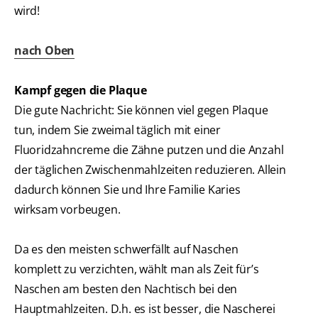
wird!
nach Oben
Kampf gegen die Plaque
Die gute Nachricht: Sie können viel gegen Plaque
tun, indem Sie zweimal täglich mit einer
Fluoridzahncreme die Zähne putzen und die Anzahl
der täglichen Zwischenmahlzeiten reduzieren. Allein
dadurch können Sie und Ihre Familie Karies
wirksam vorbeugen.
Da es den meisten schwerfällt auf Naschen
komplett zu verzichten, wählt man als Zeit für’s
Naschen am besten den Nachtisch bei den
Hauptmahlzeiten. D.h. es ist besser, die Nascherei