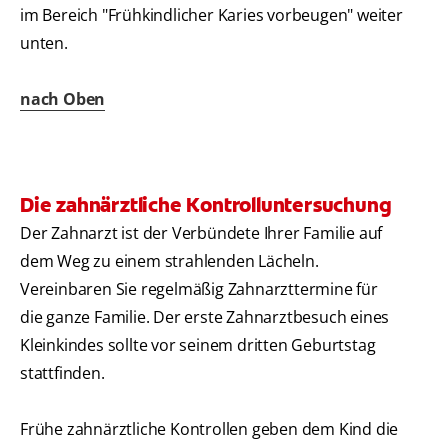
im Bereich "Frühkindlicher Karies vorbeugen" weiter
unten.
nach Oben
Die zahnärztliche Kontrolluntersuchung
Der Zahnarzt ist der Verbündete Ihrer Familie auf
dem Weg zu einem strahlenden Lächeln.
Vereinbaren Sie regelmäßig Zahnarzttermine für
die ganze Familie. Der erste Zahnarztbesuch eines
Kleinkindes sollte vor seinem dritten Geburtstag
stattfinden.
Frühe zahnärztliche Kontrollen geben dem Kind die