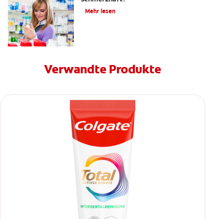
Mehr lesen
Verwandte Produkte