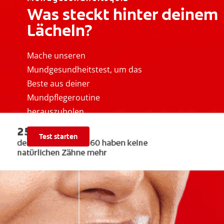
Was steckt hinter deinem
Lächeln?
Mache unseren
Mundgesundheitstest, um das
Beste aus deiner
Mundpflegeroutine
herauszuholen.
Test starten