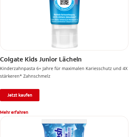
Colgate Kids Junior Lächeln
Kinderzahnpasta 6+ Jahre für maximalen Kariesschutz und 4X
stärkeren* Zahnschmelz
Jetzt kaufen
Mehr erfahren