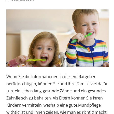
FÜR FACHKREISE
COLGATE® MARKENSHOP
AT (DE)
Wenn Sie die Informationen in diesem Ratgeber
berücksichtigen, können Sie und Ihre Familie viel dafür
tun, ein Leben lang gesunde Zähne und ein gesundes
Zahnfleisch zu behalten. Als Eltern können Sie Ihren
Kindern vermitteln, weshalb eine gute Mundpflege
wichtig ist und ihnen zeigen, wie man es richtig macht!