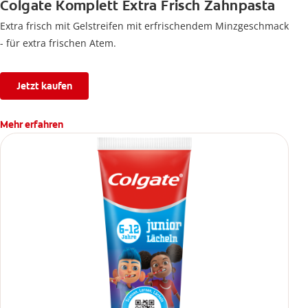
Colgate Komplett Extra Frisch Zahnpasta
Extra frisch mit Gelstreifen mit erfrischendem Minzgeschmack
- für extra frischen Atem.
Jetzt kaufen
Mehr erfahren