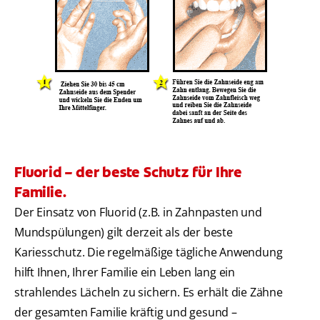
Fluorid – der beste Schutz für Ihre
Familie.
Der Einsatz von Fluorid (z.B. in Zahnpasten und
Mundspülungen) gilt derzeit als der beste
Kariesschutz. Die regelmäßige tägliche Anwendung
hilft Ihnen, Ihrer Familie ein Leben lang ein
strahlendes Lächeln zu sichern. Es erhält die Zähne
der gesamten Familie kräftig und gesund –