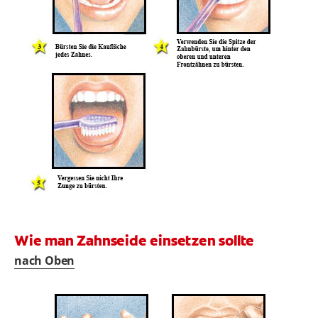
Wie man Zahnseide einsetzen sollte
nach Oben