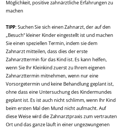
Möglichkeit, positive zahnärztliche Erfahrungen zu
machen
TIPP
: Suchen Sie sich einen Zahnarzt, der auf den
„Besuch“ kleiner Kinder eingestellt ist und machen
Sie einen speziellen Termin, indem sie dem
Zahnarzt mitteilen, dass dies der erste
Zahnarzttermin für das Kind ist. Es kann helfen,
wenn Sie Ihr Kleinkind zuerst zu Ihrem eigenen
Zahnarzttermin mitnehmen, wenn nur eine
Vorsorgetermin und keine Behandlung geplant ist,
ohne dass eine Untersuchung des Kindermundes
geplant ist. Es ist auch nicht schlimm, wenn Ihr Kind
beim ersten Mal den Mund nicht aufmacht. Auf
diese Weise wird die Zahnarztpraxis zum vertrauten
Ort und das ganze läuft in einer ungezwungenen