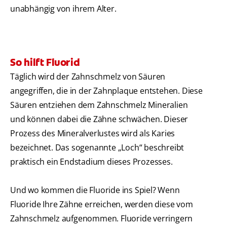
unabhängig von ihrem Alter.
So hilft Fluorid
Täglich wird der Zahnschmelz von Säuren
angegriffen, die in der Zahnplaque entstehen. Diese
Säuren entziehen dem Zahnschmelz Mineralien
und können dabei die Zähne schwächen. Dieser
Prozess des Mineralverlustes wird als Karies
bezeichnet. Das sogenannte „Loch“ beschreibt
praktisch ein Endstadium dieses Prozesses.
Und wo kommen die Fluoride ins Spiel? Wenn
Fluoride Ihre Zähne erreichen, werden diese vom
Zahnschmelz aufgenommen. Fluoride verringern