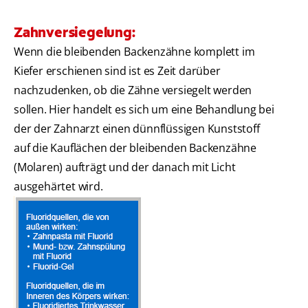
Zahnversiegelung:
Wenn die bleibenden Backenzähne komplett im
Kiefer erschienen sind ist es Zeit darüber
nachzudenken, ob die Zähne versiegelt werden
sollen. Hier handelt es sich um eine Behandlung bei
der der Zahnarzt einen dünnflüssigen Kunststoff
auf die Kauflächen der bleibenden Backenzähne
(Molaren) aufträgt und der danach mit Licht
ausgehärtet wird.