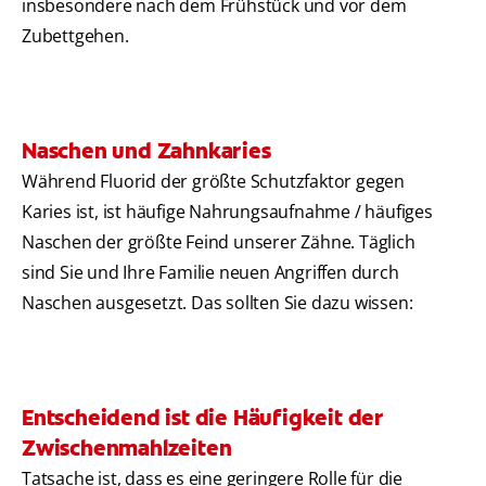
insbesondere nach dem Frühstück und vor dem
Zubettgehen.
Naschen und Zahnkaries
Während Fluorid der größte Schutzfaktor gegen
Karies ist, ist häufige Nahrungsaufnahme / häufiges
Naschen der größte Feind unserer Zähne. Täglich
sind Sie und Ihre Familie neuen Angriffen durch
Naschen ausgesetzt. Das sollten Sie dazu wissen:
Entscheidend ist die Häufigkeit der
Zwischenmahlzeiten
Tatsache ist, dass es eine geringere Rolle für die