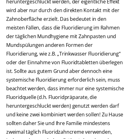
heruntergeschluckt werden, der eigentliche Effekt
wird aber nur durch den direkten Kontakt mit der
Zahnoberfläche erzielt. Das bedeutet in den
meisten Fällen, dass die Fluoridierung im Rahmen
der täglichen Mundhygiene mit Zahnpasten und
Mundspülungen anderen Formen der
Fluoridierung, wie z.B. „Trinkwasser Fluoridierung“
oder der Einnahme von Fluoridtabletten überlegen
ist. Sollte aus gutem Grund aber dennoch eine
systemische Fluoridierung erforderlich sein, muss
beachtet werden, dass immer nur eine systemische
Fluoridquelle (d.h. Fluoridpräparate, die
heruntergeschluckt werden) genutzt werden darf
und keine zwei kombiniert werden sollen! Zu Hause
sollten daher Sie und Ihre Familie mindestens
zweimal täglich Fluoridzahncreme verwenden,