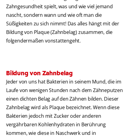
Zahngesundheit spielt, was und wie viel jemand
nascht, sondern wann und wie oft man die
Süßigkeiten zu sich nimmt! Das alles hängt mit der
Bildung von Plaque (Zahnbelag) zusammen, die
folgendermaßen vonstattengeht.
Bildung von Zahnbelag
Jeder von uns hat Bakterien in seinem Mund, die im
Laufe von wenigen Stunden nach dem Zähneputzen
einen dichten Belag auf den Zähnen bilden. Dieser
Zahnbelag wird als Plaque bezeichnet. Wenn diese
Bakterien jedoch mit Zucker oder anderen
vergährbaren Kohlenhydraten in Berührung
kommen, wie diese in Naschwerk und in