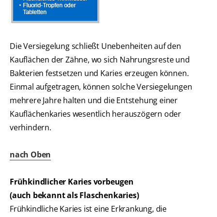
Die Versiegelung schließt Unebenheiten auf den
Kauflächen der Zähne, wo sich Nahrungsreste und
Bakterien festsetzen und Karies erzeugen können.
Einmal aufgetragen, können solche Versiegelungen
mehrere Jahre halten und die Entstehung einer
Kauflächenkaries wesentlich herauszögern oder
verhindern.
nach Oben
Frühkindlicher Karies vorbeugen
(auch bekannt als Flaschenkaries)
Frühkindliche Karies ist eine Erkrankung, die