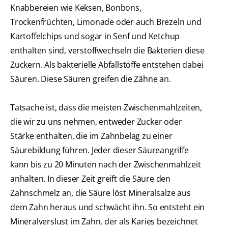
Knabbereien wie Keksen, Bonbons,
Trockenfrüchten, Limonade oder auch Brezeln und
Kartoffelchips und sogar in Senf und Ketchup
enthalten sind, verstoffwechseln die Bakterien diese
Zuckern. Als bakterielle Abfallstoffe entstehen dabei
Säuren. Diese Säuren greifen die Zähne an.
Tatsache ist, dass die meisten Zwischenmahlzeiten,
die wir zu uns nehmen, entweder Zucker oder
Stärke enthalten, die im Zahnbelag zu einer
Säurebildung führen. Jeder dieser Säureangriffe
kann bis zu 20 Minuten nach der Zwischenmahlzeit
anhalten. In dieser Zeit greift die Säure den
Zahnschmelz an, die Säure löst Mineralsalze aus
dem Zahn heraus und schwächt ihn. So entsteht ein
Mineralverslust im Zahn, der als Karies bezeichnet