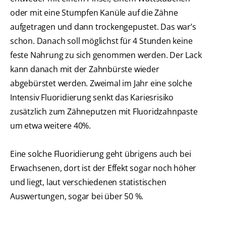
oder mit eine Stumpfen Kanüle auf die Zähne
aufgetragen und dann trockengepustet. Das war’s
schon. Danach soll möglichst für 4 Stunden keine
feste Nahrung zu sich genommen werden. Der Lack
kann danach mit der Zahnbürste wieder
abgebürstet werden. Zweimal im Jahr eine solche
Intensiv Fluoridierung senkt das Kariesrisiko
zusätzlich zum Zähneputzen mit Fluoridzahnpaste
um etwa weitere 40%.
Eine solche Fluoridierung geht übrigens auch bei
Erwachsenen, dort ist der Effekt sogar noch höher
und liegt, laut verschiedenen statistischen
Auswertungen, sogar bei über 50 %.