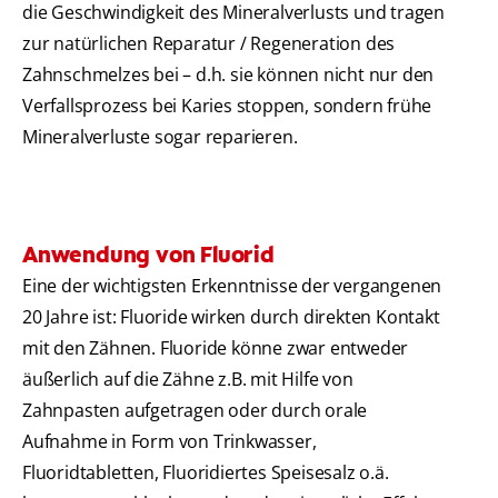
die Geschwindigkeit des Mineralverlusts und tragen
zur natürlichen Reparatur / Regeneration des
Zahnschmelzes bei – d.h. sie können nicht nur den
Verfallsprozess bei Karies stoppen, sondern frühe
Mineralverluste sogar reparieren.
Anwendung von Fluorid
Eine der wichtigsten Erkenntnisse der vergangenen
20 Jahre ist: Fluoride wirken durch direkten Kontakt
mit den Zähnen. Fluoride könne zwar entweder
äußerlich auf die Zähne z.B. mit Hilfe von
Zahnpasten aufgetragen oder durch orale
Aufnahme in Form von Trinkwasser,
Fluoridtabletten, Fluoridiertes Speisesalz o.ä.