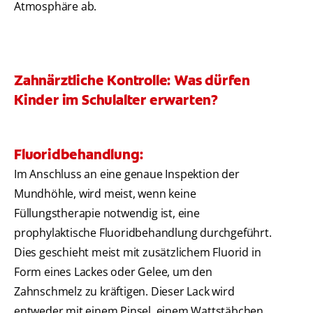
Atmosphäre ab.
Zahnärztliche Kontrolle: Was dürfen
Kinder im Schulalter erwarten?
Fluoridbehandlung:
Im Anschluss an eine genaue Inspektion der
Mundhöhle, wird meist, wenn keine
Füllungstherapie notwendig ist, eine
prophylaktische Fluoridbehandlung durchgeführt.
Dies geschieht meist mit zusätzlichem Fluorid in
Form eines Lackes oder Gelee, um den
Zahnschmelz zu kräftigen. Dieser Lack wird
entweder mit einem Pinsel, einem Wattstäbchen