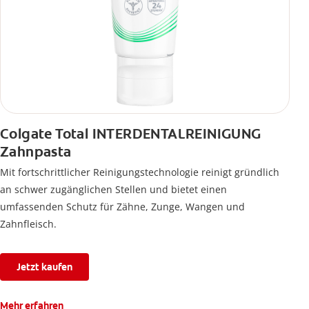
Colgate Total INTERDENTALREINIGUNG
Zahnpasta
Mit fortschrittlicher Reinigungstechnologie reinigt gründlich
an schwer zugänglichen Stellen und bietet einen
umfassenden Schutz für Zähne, Zunge, Wangen und
Zahnfleisch.
Jetzt kaufen
Mehr erfahren