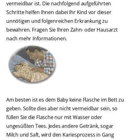
vermeidbar ist. Die nachfolgend aufgeführten
Schritte helfen Ihnen dabei Ihr Kind vor dieser
unnötigen und folgenreichen Erkrankung zu
bewahren. Fragen Sie Ihren Zahn- oder Hausarzt
nach mehr Informationen.
Am besten ist es dem Baby keine Flasche im Bett zu
geben. Sollte dies aber nicht vermeidbar sein, so
füllen Sie die Flasche nur mit Wasser oder
ungesüßten Tees. Jedes andere Getränk, sogar
Milch und Saft, wird den Kariesprozess in Gang