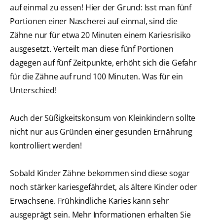
auf einmal zu essen! Hier der Grund: Isst man fünf
Portionen einer Nascherei auf einmal, sind die
Zähne nur für etwa 20 Minuten einem Kariesrisiko
ausgesetzt. Verteilt man diese fünf Portionen
dagegen auf fünf Zeitpunkte, erhöht sich die Gefahr
für die Zähne auf rund 100 Minuten. Was für ein
Unterschied!
Auch der Süßigkeitskonsum von Kleinkindern sollte
nicht nur aus Gründen einer gesunden Ernährung
kontrolliert werden!
Sobald Kinder Zähne bekommen sind diese sogar
noch stärker kariesgefährdet, als ältere Kinder oder
Erwachsene. Frühkindliche Karies kann sehr
ausgeprägt sein. Mehr Informationen erhalten Sie