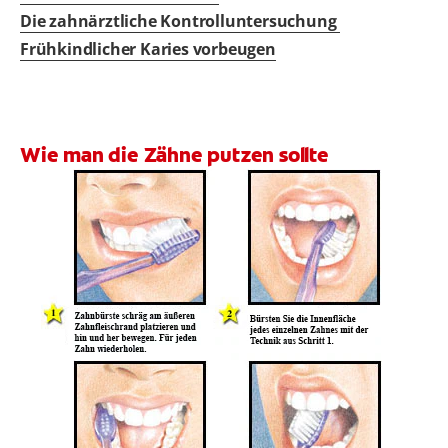
Die zahnärztliche Kontrolluntersuchung
Frühkindlicher Karies vorbeugen
Wie man die Zähne putzen sollte