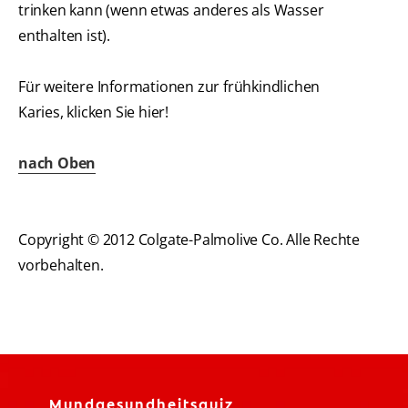
trinken kann (wenn etwas anderes als Wasser
enthalten ist).
Für weitere Informationen zur frühkindlichen
Karies, klicken Sie hier!
nach Oben
Copyright © 2012 Colgate-Palmolive Co. Alle Rechte
vorbehalten.
Mundgesundheitsquiz