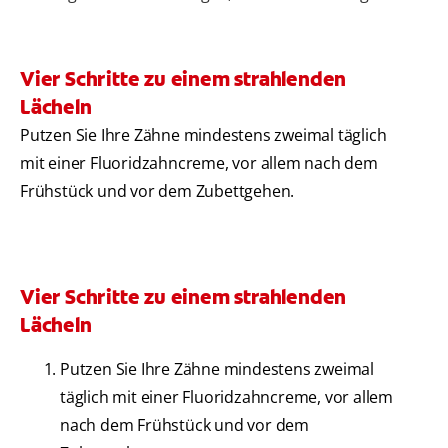
Vier Schritte zu einem strahlenden
Lächeln
Putzen Sie Ihre Zähne mindestens zweimal täglich
mit einer Fluoridzahncreme, vor allem nach dem
Frühstück und vor dem Zubettgehen.
Vier Schritte zu einem strahlenden
Lächeln
Putzen Sie Ihre Zähne mindestens zweimal
täglich mit einer Fluoridzahncreme, vor allem
nach dem Frühstück und vor dem