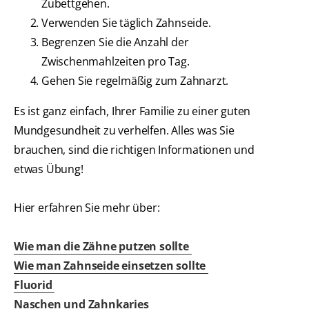
Zubettgehen.
Verwenden Sie täglich Zahnseide.
Begrenzen Sie die Anzahl der
Zwischenmahlzeiten pro Tag.
Gehen Sie regelmäßig zum Zahnarzt.
Es ist ganz einfach, Ihrer Familie zu einer guten
Mundgesundheit zu verhelfen. Alles was Sie
brauchen, sind die richtigen Informationen und
etwas Übung!
Hier erfahren Sie mehr über:
Wie man die Zähne putzen sollte
Wie man Zahnseide einsetzen sollte
Fluorid
Naschen und Zahnkaries