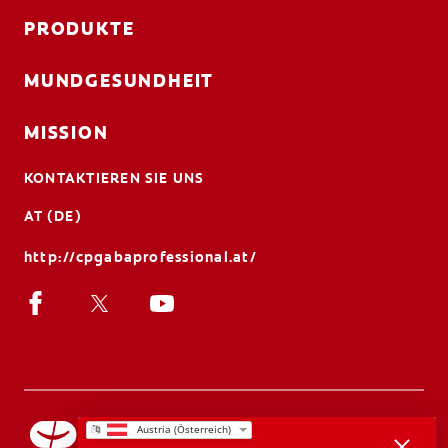
PRODUKTE
MUNDGESUNDHEIT
MISSION
KONTAKTIEREN SIE UNS
AT (DE)
http://cpgabaprofessional.at/