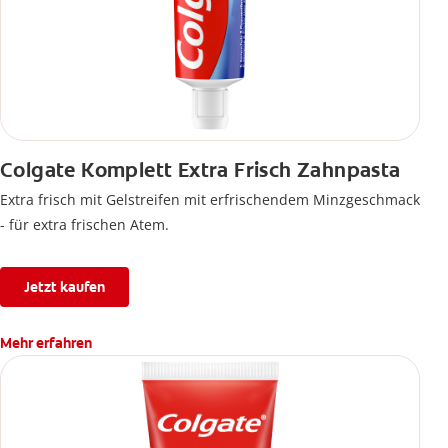
Colgate Komplett Extra Frisch Zahnpasta
Extra frisch mit Gelstreifen mit erfrischendem Minzgeschmack
- für extra frischen Atem.
Jetzt kaufen
Mehr erfahren