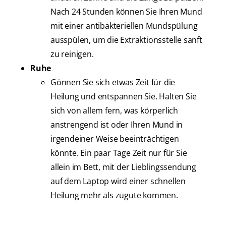
Nach 24 Stunden können Sie Ihren Mund
mit einer antibakteriellen Mundspülung
ausspülen, um die Extraktionsstelle sanft
zu reinigen.
Ruhe
Gönnen Sie sich etwas Zeit für die
Heilung und entspannen Sie. Halten Sie
sich von allem fern, was körperlich
anstrengend ist oder Ihren Mund in
irgendeiner Weise beeinträchtigen
könnte. Ein paar Tage Zeit nur für Sie
allein im Bett, mit der Lieblingssendung
auf dem Laptop wird einer schnellen
Heilung mehr als zugute kommen.