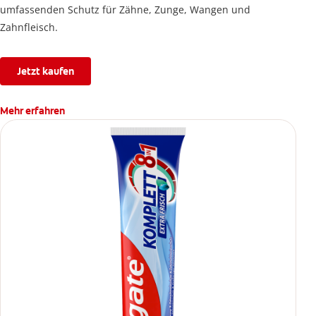
umfassenden Schutz für Zähne, Zunge, Wangen und
Zahnfleisch.
Jetzt kaufen
Mehr erfahren