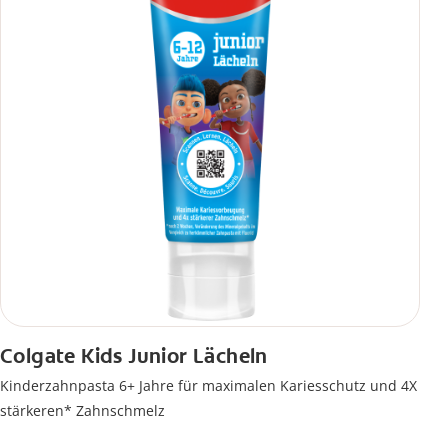
Colgate Kids Junior Lächeln
Kinderzahnpasta 6+ Jahre für maximalen Kariesschutz und 4X
stärkeren* Zahnschmelz