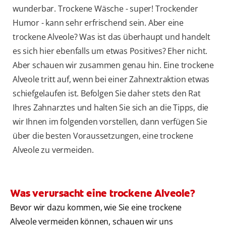
wunderbar. Trockene Wäsche - super! Trockender
Humor - kann sehr erfrischend sein. Aber eine
trockene Alveole? Was ist das überhaupt und handelt
es sich hier ebenfalls um etwas Positives? Eher nicht.
Aber schauen wir zusammen genau hin. Eine trockene
Alveole tritt auf, wenn bei einer Zahnextraktion etwas
schiefgelaufen ist. Befolgen Sie daher stets den Rat
Ihres Zahnarztes und halten Sie sich an die Tipps, die
wir Ihnen im folgenden vorstellen, dann verfügen Sie
über die besten Voraussetzungen, eine trockene
Alveole zu vermeiden.
Was verursacht eine trockene Alveole?
Bevor wir dazu kommen, wie Sie eine trockene
Alveole vermeiden können, schauen wir uns