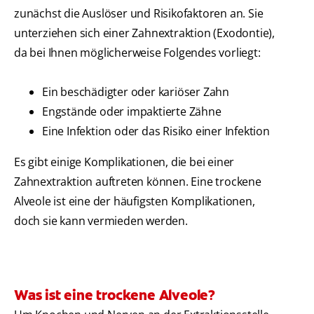
zunächst die Auslöser und Risikofaktoren an. Sie
unterziehen sich einer Zahnextraktion (Exodontie),
da bei Ihnen möglicherweise Folgendes vorliegt:
Ein beschädigter oder kariöser Zahn
Engstände oder impaktierte Zähne
Eine Infektion oder das Risiko einer Infektion
Es gibt einige Komplikationen, die bei einer
Zahnextraktion auftreten können. Eine trockene
Alveole ist eine der häufigsten Komplikationen,
doch sie kann vermieden werden.
Was ist eine trockene Alveole?