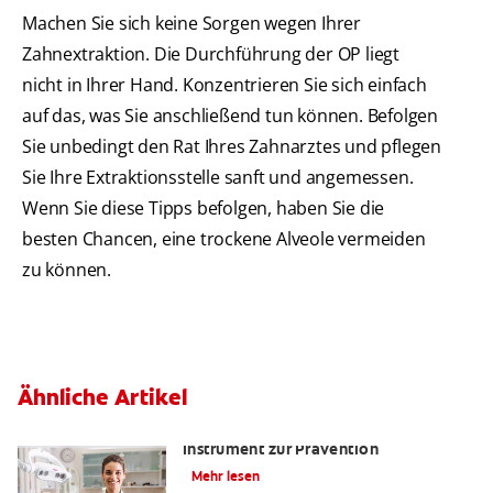
Machen Sie sich keine Sorgen wegen Ihrer
Zahnextraktion. Die Durchführung der OP liegt
nicht in Ihrer Hand. Konzentrieren Sie sich einfach
auf das, was Sie anschließend tun können. Befolgen
Sie unbedingt den Rat Ihres Zahnarztes und pflegen
Sie Ihre Extraktionsstelle sanft und angemessen.
Wenn Sie diese Tipps befolgen, haben Sie die
besten Chancen, eine trockene Alveole vermeiden
zu können.
Ähnliche Artikel
Kariesrisikobestimmung: Ein
Instrument zur Prävention
Mehr lesen