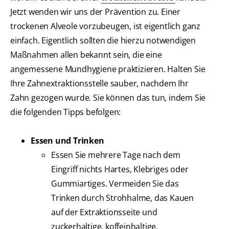
Jetzt wenden wir uns der Prävention zu. Einer
trockenen Alveole vorzubeugen, ist eigentlich ganz
einfach. Eigentlich sollten die hierzu notwendigen
Maßnahmen allen bekannt sein, die eine
angemessene Mundhygiene praktizieren. Halten Sie
Ihre Zahnextraktionsstelle sauber, nachdem Ihr
Zahn gezogen wurde. Sie können das tun, indem Sie
die folgenden Tipps befolgen:
Essen und Trinken
Essen Sie mehrere Tage nach dem
Eingriff nichts Hartes, Klebriges oder
Gummiartiges. Vermeiden Sie das
Trinken durch Strohhalme, das Kauen
auf der Extraktionsseite und
zuckerhaltige, koffeinhaltige,