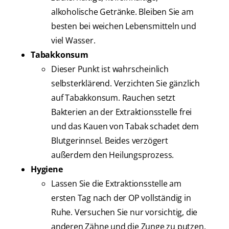
alkoholische Getränke. Bleiben Sie am
besten bei weichen Lebensmitteln und
viel Wasser.
Tabakkonsum
Dieser Punkt ist wahrscheinlich
selbsterklärend. Verzichten Sie gänzlich
auf Tabakkonsum. Rauchen setzt
Bakterien an der Extraktionsstelle frei
und das Kauen von Tabak schadet dem
Blutgerinnsel. Beides verzögert
außerdem den Heilungsprozess.
Hygiene
Lassen Sie die Extraktionsstelle am
ersten Tag nach der OP vollständig in
Ruhe. Versuchen Sie nur vorsichtig, die
anderen Zähne und die Zunge zu putzen.