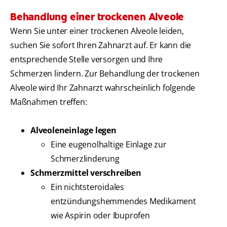
Behandlung einer trockenen Alveole
Wenn Sie unter einer trockenen Alveole leiden,
suchen Sie sofort Ihren Zahnarzt auf. Er kann die
entsprechende Stelle versorgen und Ihre
Schmerzen lindern. Zur Behandlung der trockenen
Alveole wird Ihr Zahnarzt wahrscheinlich folgende
Maßnahmen treffen:
Alveoleneinlage legen
Eine eugenolhaltige Einlage zur
Schmerzlinderung
Schmerzmittel verschreiben
Ein nichtsteroidales
entzündungshemmendes Medikament
wie Aspirin oder Ibuprofen