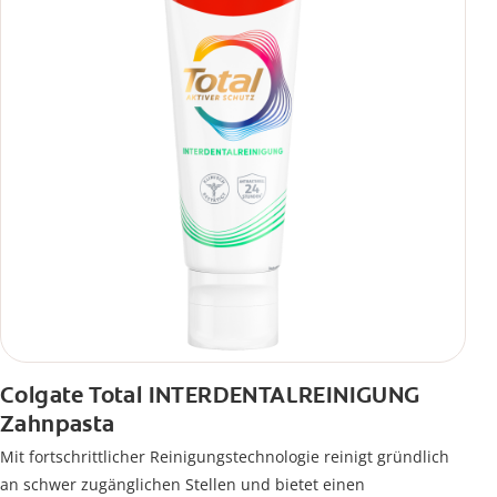
Colgate Total INTERDENTALREINIGUNG
Zahnpasta
Mit fortschrittlicher Reinigungstechnologie reinigt gründlich
an schwer zugänglichen Stellen und bietet einen