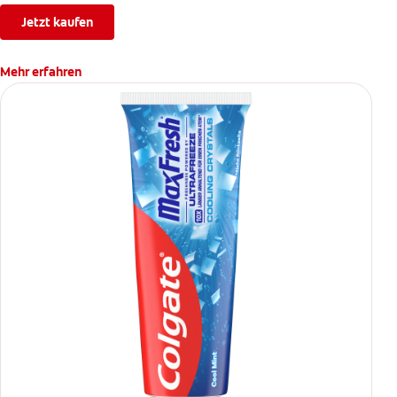
Jetzt kaufen
Mehr erfahren