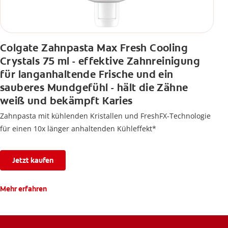
Colgate Zahnpasta Max Fresh Cooling
Crystals 75 ml - effektive Zahnreinigung
für langanhaltende Frische und ein
sauberes Mundgefühl - hält die Zähne
weiß und bekämpft Karies
Zahnpasta mit kühlenden Kristallen und FreshFX-Technologie
für einen 10x länger anhaltenden Kühleffekt*
Jetzt kaufen
Mehr erfahren