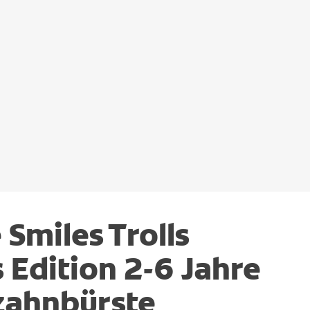
 Smiles Trolls
 Edition 2-6 Jahre
zahnbürste