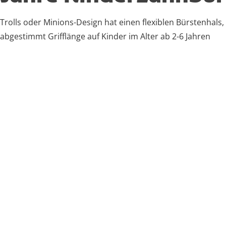
Trolls oder Minions-Design hat einen flexiblen Bürstenhals,
abgestimmt Grifflänge auf Kinder im Alter ab 2-6 Jahren