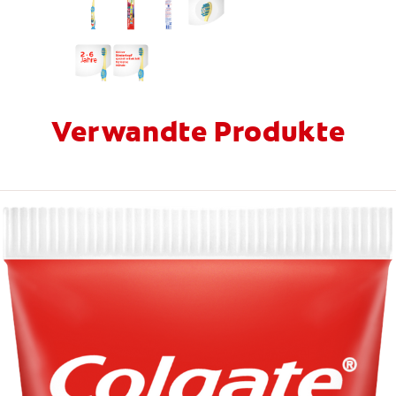
Verwandte Produkte