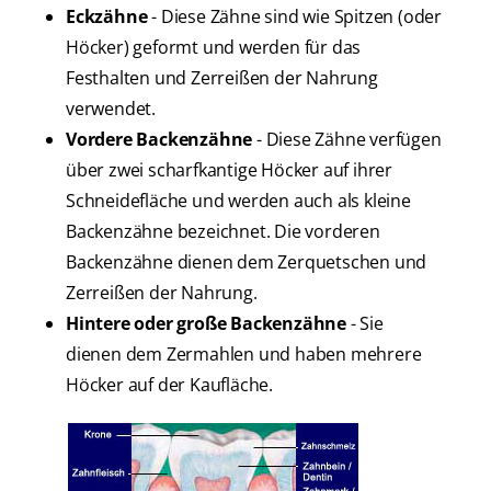
Eckzähne
- Diese Zähne sind wie Spitzen (oder
Höcker) geformt und werden für das
Festhalten und Zerreißen der Nahrung
verwendet.
Vordere Backenzähne
- Diese Zähne verfügen
über zwei scharfkantige Höcker auf ihrer
Schneidefläche und werden auch als kleine
Backenzähne bezeichnet. Die vorderen
Backenzähne dienen dem Zerquetschen und
Zerreißen der Nahrung.
Hintere oder große Backenzähne
- Sie
dienen dem Zermahlen und haben mehrere
Höcker auf der Kaufläche.