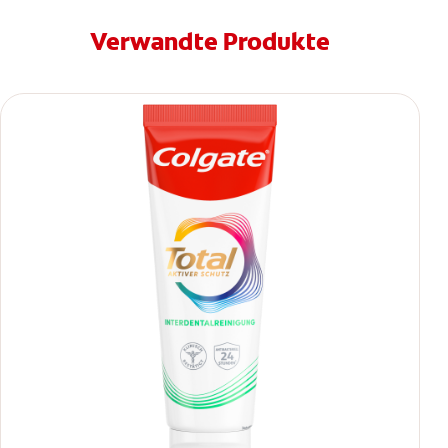
Verwandte Produkte