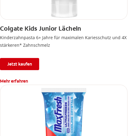
Colgate Kids Junior Lächeln
Kinderzahnpasta 6+ Jahre für maximalen Kariesschutz und 4X
stärkeren* Zahnschmelz
Jetzt kaufen
Mehr erfahren