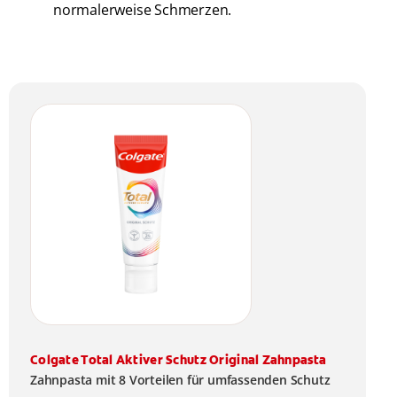
normalerweise Schmerzen.
Colgate Total Aktiver Schutz Original Zahnpasta
Zahnpasta mit 8 Vorteilen für umfassenden Schutz