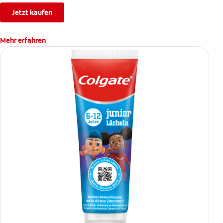
Jetzt kaufen
Mehr erfahren