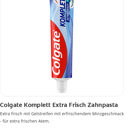
Colgate Komplett Extra Frisch Zahnpasta
Extra frisch mit Gelstreifen mit erfrischendem Minzgeschmack
- für extra frischen Atem.