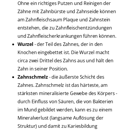
Ohne ein richtiges Putzen und Reinigen der
Zähne mit Zahnbürste und Zahnseide können
am Zahnfleischsaum Plaque und Zahnstein
entstehen, die zu Zahnfleischentzündungen
und Zahnfleischerkrankungen führen können.
Wurzel
- der Teil des Zahnes, der in den
Knochen eingebettet ist. Die Wurzel macht
circa zwei Drittel des Zahns aus und hält den
Zahn in seiner Position.
Zahnschmelz
- die äußerste Schicht des
Zahnes. Zahnschmelz ist das härteste, am
stärksten mineralisierte Gewebe des Körpers -
durch Einfluss von Säuren, die von Bakterien
im Mund gebildet werden, kann es zu einem
Mineralverlust (langsame Auflösung der
Struktur) und damit zu Kariesbildung