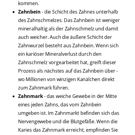
kommen.
Zahnbein
- die Schicht des Zahnes unterhalb
des Zahnschmelzes. Das Zahnbein ist weniger
mineralhaltig als der Zahnschmelz und damit
auch weicher. Auch die äußere Schicht der
Zahnwurzel besteht aus Zahnbein. Wenn sich
ein kariöser Mineralverlust durch den
Zahnschmelz vorgearbeitet hat, greift dieser
Prozess als nächstes auf das Zahnbein über -
wo Millionen von winzigen Kanälchen direkt
zum Zahnmark führen.
Zahnmark
- das weiche Gewebe in der Mitte
eines jeden Zahns, das vom Zahnbein
umgeben ist. Im Zahnmarkt befinden sich das
Nervengewebe und die Blutgefäße. Wenn die
Karies das Zahnmark erreicht, empfinden Sie