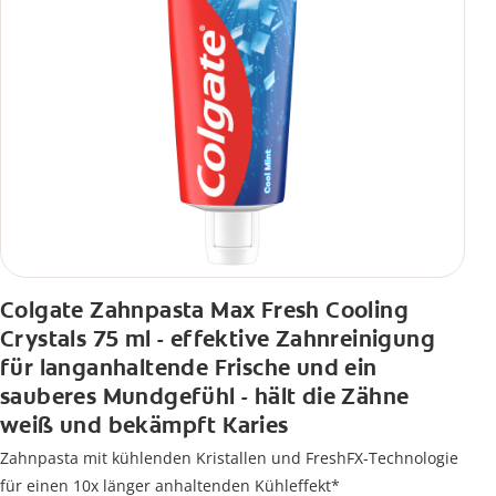
Colgate Zahnpasta Max Fresh Cooling
Crystals 75 ml - effektive Zahnreinigung
für langanhaltende Frische und ein
sauberes Mundgefühl - hält die Zähne
weiß und bekämpft Karies
Zahnpasta mit kühlenden Kristallen und FreshFX-Technologie
für einen 10x länger anhaltenden Kühleffekt*