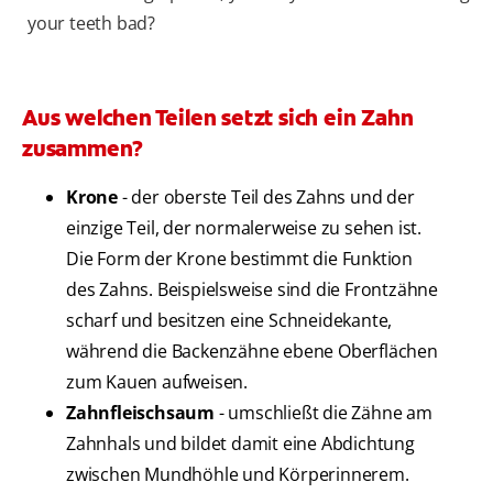
your teeth bad?
Aus welchen Teilen setzt sich ein Zahn
zusammen?
Krone
- der oberste Teil des Zahns und der
einzige Teil, der normalerweise zu sehen ist.
Die Form der Krone bestimmt die Funktion
des Zahns. Beispielsweise sind die Frontzähne
scharf und besitzen eine Schneidekante,
während die Backenzähne ebene Oberflächen
zum Kauen aufweisen.
Zahnfleischsaum
- umschließt die Zähne am
Zahnhals und bildet damit eine Abdichtung
zwischen Mundhöhle und Körperinnerem.