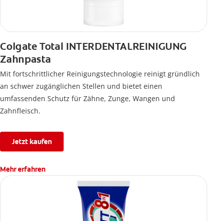
Colgate Total INTERDENTALREINIGUNG
Zahnpasta
Mit fortschrittlicher Reinigungstechnologie reinigt gründlich
an schwer zugänglichen Stellen und bietet einen
umfassenden Schutz für Zähne, Zunge, Wangen und
Zahnfleisch.
Jetzt kaufen
Mehr erfahren