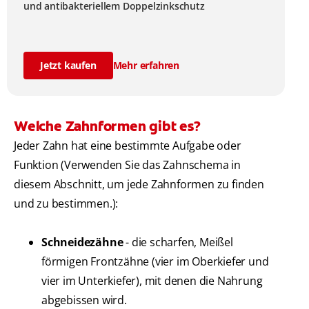
und antibakteriellem Doppelzinkschutz
Jetzt kaufen
Mehr erfahren
Welche Zahnformen gibt es?
Jeder Zahn hat eine bestimmte Aufgabe oder
Funktion (Verwenden Sie das Zahnschema in
diesem Abschnitt, um jede Zahnformen zu finden
und zu bestimmen.):
Schneidezähne
- die scharfen, Meißel
förmigen Frontzähne (vier im Oberkiefer und
vier im Unterkiefer), mit denen die Nahrung
abgebissen wird.