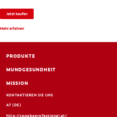
Jetzt kaufen
Mehr erfahren
PRODUKTE
MUNDGESUNDHEIT
MISSION
KONTAKTIEREN SIE UNS
AT (DE)
http://cpgabaprofessional.at/