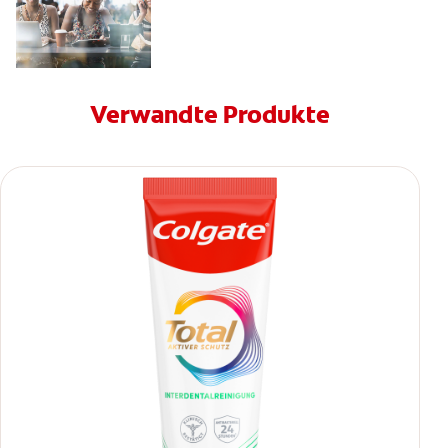
Verwandte Produkte