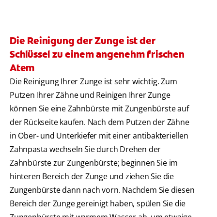
Die Reinigung der Zunge ist der
Schlüssel zu einem angenehm frischen
Atem
Die Reinigung Ihrer Zunge ist sehr wichtig. Zum
Putzen Ihrer Zähne und Reinigen Ihrer Zunge
können Sie eine Zahnbürste mit Zungenbürste auf
der Rückseite kaufen. Nach dem Putzen der Zähne
in Ober- und Unterkiefer mit einer antibakteriellen
Zahnpasta wechseln Sie durch Drehen der
Zahnbürste zur Zungenbürste; beginnen Sie im
hinteren Bereich der Zunge und ziehen Sie die
Zungenbürste dann nach vorn. Nachdem Sie diesen
Bereich der Zunge gereinigt haben, spülen Sie die