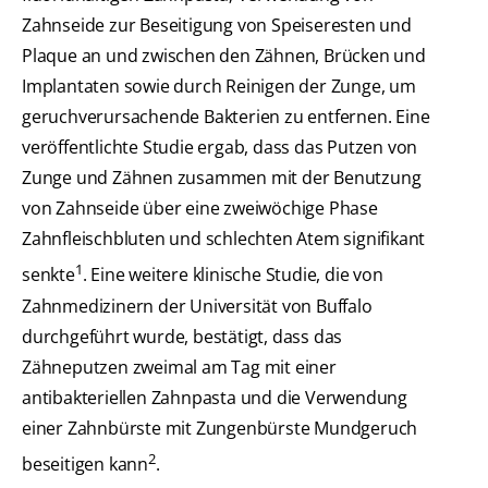
Zahnseide zur Beseitigung von Speiseresten und
Plaque an und zwischen den Zähnen, Brücken und
Implantaten sowie durch Reinigen der Zunge, um
geruchverursachende Bakterien zu entfernen. Eine
veröffentlichte Studie ergab, dass das Putzen von
Zunge und Zähnen zusammen mit der Benutzung
von Zahnseide über eine zweiwöchige Phase
Zahnfleischbluten und schlechten Atem signifikant
1
senkte
. Eine weitere klinische Studie, die von
Zahnmedizinern der Universität von Buffalo
durchgeführt wurde, bestätigt, dass das
Zähneputzen zweimal am Tag mit einer
antibakteriellen Zahnpasta und die Verwendung
einer Zahnbürste mit Zungenbürste Mundgeruch
2
beseitigen kann
.