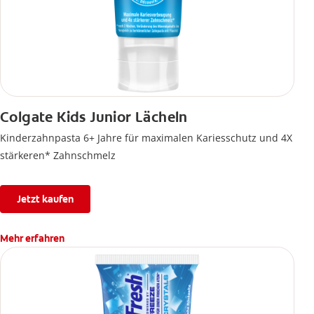
Colgate Kids Junior Lächeln
Kinderzahnpasta 6+ Jahre für maximalen Kariesschutz und 4X
stärkeren* Zahnschmelz
Jetzt kaufen
Mehr erfahren