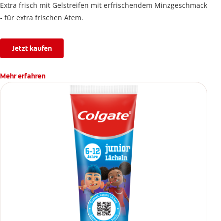
Extra frisch mit Gelstreifen mit erfrischendem Minzgeschmack
- für extra frischen Atem.
Jetzt kaufen
Mehr erfahren