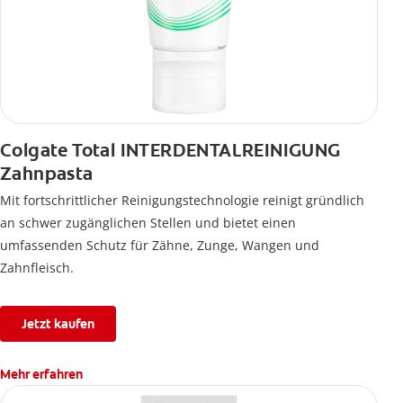
Colgate Total INTERDENTALREINIGUNG
Zahnpasta
Mit fortschrittlicher Reinigungstechnologie reinigt gründlich
an schwer zugänglichen Stellen und bietet einen
umfassenden Schutz für Zähne, Zunge, Wangen und
Zahnfleisch.
Jetzt kaufen
Mehr erfahren