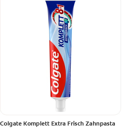
Colgate Komplett Extra Frisch Zahnpasta