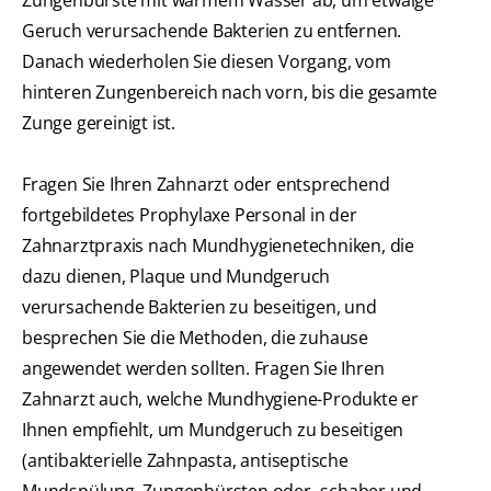
Zungenbürste mit warmem Wasser ab, um etwaige
Geruch verursachende Bakterien zu entfernen.
Danach wiederholen Sie diesen Vorgang, vom
hinteren Zungenbereich nach vorn, bis die gesamte
Zunge gereinigt ist.
Fragen Sie Ihren Zahnarzt oder entsprechend
fortgebildetes Prophylaxe Personal in der
Zahnarztpraxis nach Mundhygienetechniken, die
dazu dienen, Plaque und Mundgeruch
verursachende Bakterien zu beseitigen, und
besprechen Sie die Methoden, die zuhause
angewendet werden sollten. Fragen Sie Ihren
Zahnarzt auch, welche Mundhygiene-Produkte er
Ihnen empfiehlt, um Mundgeruch zu beseitigen
(antibakterielle Zahnpasta, antiseptische