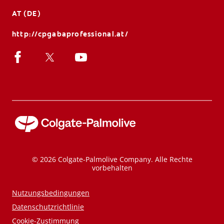
AT (DE)
http://cpgabaprofessional.at/
© 2026 Colgate-Palmolive Company. Alle Rechte
vorbehalten
Nutzungsbedingungen
Datenschutzrichtlinie
Cookie-Zustimmung