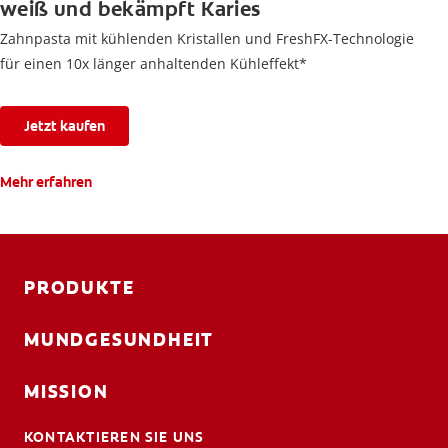
weiß und bekämpft Karies
Zahnpasta mit kühlenden Kristallen und FreshFX-Technologie
für einen 10x länger anhaltenden Kühleffekt*
Jetzt kaufen
Mehr erfahren
PRODUKTE
MUNDGESUNDHEIT
MISSION
KONTAKTIEREN SIE UNS