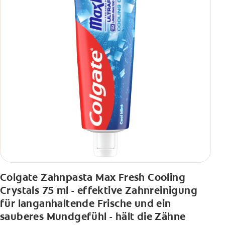
Colgate Zahnpasta Max Fresh Cooling
Crystals 75 ml - effektive Zahnreinigung
für langanhaltende Frische und ein
sauberes Mundgefühl - hält die Zähne