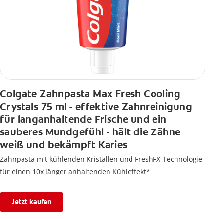
Colgate Zahnpasta Max Fresh Cooling
Crystals 75 ml - effektive Zahnreinigung
für langanhaltende Frische und ein
sauberes Mundgefühl - hält die Zähne
weiß und bekämpft Karies
Zahnpasta mit kühlenden Kristallen und FreshFX-Technologie
für einen 10x länger anhaltenden Kühleffekt*
Jetzt kaufen