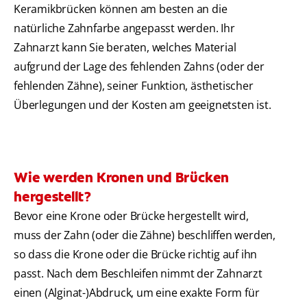
Keramikbrücken können am besten an die
natürliche Zahnfarbe angepasst werden. Ihr
Zahnarzt kann Sie beraten, welches Material
aufgrund der Lage des fehlenden Zahns (oder der
fehlenden Zähne), seiner Funktion, ästhetischer
Überlegungen und der Kosten am geeignetsten ist.
Wie werden Kronen und Brücken
hergestellt?
Bevor eine Krone oder Brücke hergestellt wird,
muss der Zahn (oder die Zähne) beschliffen werden,
so dass die Krone oder die Brücke richtig auf ihn
passt. Nach dem Beschleifen nimmt der Zahnarzt
einen (Alginat-)Abdruck, um eine exakte Form für