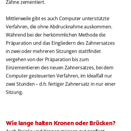
Zähne zementiert.
Mittlerweile gibt es auch Computer unterstützte
Verfahren, die ohne Abdrucknahme auskommen.
Während bei der herkömmlichen Methode die
Präparation und das Eingliedern des Zahnersatzes
in zwei oder mehreren Sitzungen stattfindet
vergehen von der Präparation bis zum
Einzementieren des neuen Zahnersatzes, bei dem
Computer gesteuerten Verfahren, im Idealfall nur
zwei Stunden – d.h. fertiger Zahnersatz in nur einer
Sitzung.
Wie lange halten Kronen oder Brücken?