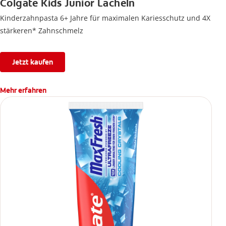
Colgate Kids Junior Lächeln
Kinderzahnpasta 6+ Jahre für maximalen Kariesschutz und 4X
stärkeren* Zahnschmelz
Jetzt kaufen
Mehr erfahren