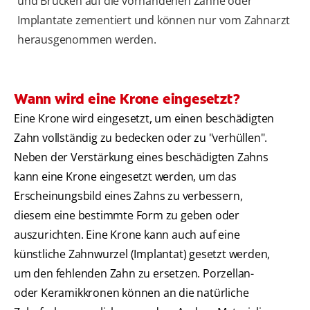
und Brücken auf die vorhandenen Zähne oder
Implantate zementiert und können nur vom Zahnarzt
herausgenommen werden.
Wann wird eine Krone eingesetzt?
Eine Krone wird eingesetzt, um einen beschädigten
Zahn vollständig zu bedecken oder zu "verhüllen".
Neben der Verstärkung eines beschädigten Zahns
kann eine Krone eingesetzt werden, um das
Erscheinungsbild eines Zahns zu verbessern,
diesem eine bestimmte Form zu geben oder
auszurichten. Eine Krone kann auch auf eine
künstliche Zahnwurzel (Implantat) gesetzt werden,
um den fehlenden Zahn zu ersetzen. Porzellan-
oder Keramikkronen können an die natürliche