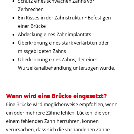
Schutz eines schwachen Zahns vor
Zerbrechen
Ein Risses in der Zahnstruktur • Befestigen
einer Brücke
Abdeckung eines Zahnimplantats
Überkronung eines stark verfärbten oder
missgebildeten Zahns
Überkronung eines Zahns, der einer
Wurzelkanalbehandlung unterzogen wurde.
Wann wird eine Brücke eingesetzt?
Eine Brücke wird möglicherweise empfohlen, wenn
ein oder mehrere Zähne fehlen. Lücken, die von
einem fehlenden Zahn herrühren, können
verursachen, dass sich die vorhandenen Zähne