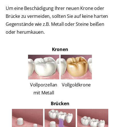
Um eine Beschädigung Ihrer neuen Krone oder
Brücke zu vermeiden, sollten Sie auf keine harten
Gegenstände wie z.B. Metall oder Steine beißen
oder herumkauen.
Kronen
Vollporzellan
Vollgoldkrone
mit Metall
Brücken