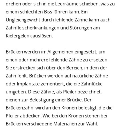
drehen oder sich in die Leerräume schieben, was zu
einem schlechten Biss führen kann. Ein
Ungleichgewicht durch fehlende Zähne kann auch
Zahnfleischerkrankungen und Störungen am
Kiefergelenk auslösen.
Brücken werden im Allgemeinen eingesetzt, um
einen oder mehrere fehlende Zähne zu ersetzen.
Sie erstrecken sich über den Bereich, in dem der
Zahn fehlt. Brücken werden auf natürliche Zähne
oder Implantate zementiert, die die Zahnlücke
umgeben. Diese Zähne, als Pfeiler bezeichnet,
dienen zur Befestigung einer Brücke. Der
Brückenzahn, wird an den Kronen befestigt, die die
Pfeiler abdecken. Wie bei den Kronen stehen bei
Brücken verschiedene Materialien zur Wahl.