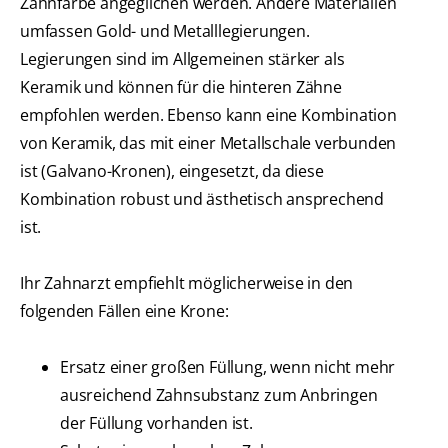
Zahnfarbe angeglichen werden. Andere Materialien
umfassen Gold- und Metalllegierungen.
Legierungen sind im Allgemeinen stärker als
Keramik und können für die hinteren Zähne
empfohlen werden. Ebenso kann eine Kombination
von Keramik, das mit einer Metallschale verbunden
ist (Galvano-Kronen), eingesetzt, da diese
Kombination robust und ästhetisch ansprechend
ist.
Ihr Zahnarzt empfiehlt möglicherweise in den
folgenden Fällen eine Krone:
Ersatz einer großen Füllung, wenn nicht mehr
ausreichend Zahnsubstanz zum Anbringen
der Füllung vorhanden ist.