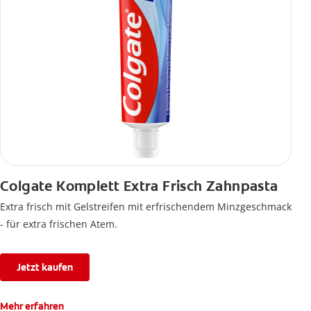
Colgate Komplett Extra Frisch Zahnpasta
Extra frisch mit Gelstreifen mit erfrischendem Minzgeschmack
- für extra frischen Atem.
Jetzt kaufen
Mehr erfahren