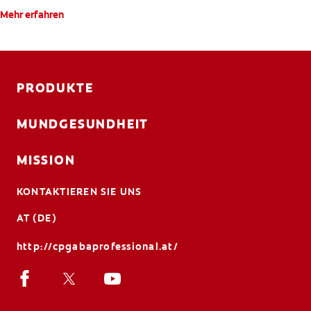
Mehr erfahren
PRODUKTE
MUNDGESUNDHEIT
MISSION
KONTAKTIEREN SIE UNS
AT (DE)
http://cpgabaprofessional.at/