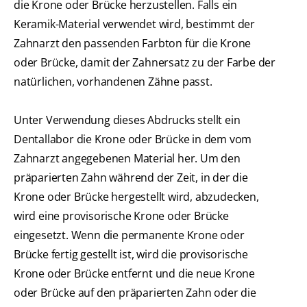
die Krone oder Brücke herzustellen. Falls ein
Keramik-Material verwendet wird, bestimmt der
Zahnarzt den passenden Farbton für die Krone
oder Brücke, damit der Zahnersatz zu der Farbe der
natürlichen, vorhandenen Zähne passt.
Unter Verwendung dieses Abdrucks stellt ein
Dentallabor die Krone oder Brücke in dem vom
Zahnarzt angegebenen Material her. Um den
präparierten Zahn während der Zeit, in der die
Krone oder Brücke hergestellt wird, abzudecken,
wird eine provisorische Krone oder Brücke
eingesetzt. Wenn die permanente Krone oder
Brücke fertig gestellt ist, wird die provisorische
Krone oder Brücke entfernt und die neue Krone
oder Brücke auf den präparierten Zahn oder die