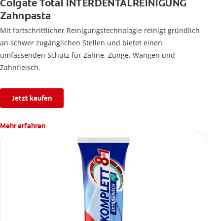
Colgate Total INTERDENTALREINIGUNG
Zahnpasta
Mit fortschrittlicher Reinigungstechnologie reinigt gründlich
an schwer zugänglichen Stellen und bietet einen
umfassenden Schutz für Zähne, Zunge, Wangen und
Zahnfleisch.
Jetzt kaufen
Mehr erfahren