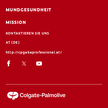
MUNDGESUNDHEIT
MISSION
KONTAKTIEREN SIE UNS
AT (DE)
http://cpgabaprofessional.at/