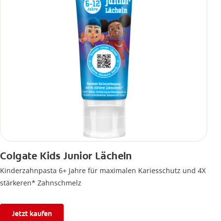
Colgate Kids Junior Lächeln
Kinderzahnpasta 6+ Jahre für maximalen Kariesschutz und 4X
stärkeren* Zahnschmelz
Jetzt kaufen