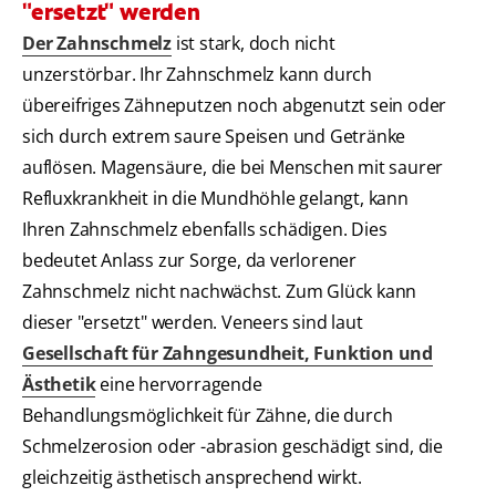
"ersetzt" werden
Der Zahnschmelz
ist stark, doch nicht
unzerstörbar. Ihr Zahnschmelz kann durch
übereifriges Zähneputzen noch abgenutzt sein oder
sich durch extrem saure Speisen und Getränke
auflösen. Magensäure, die bei Menschen mit saurer
Refluxkrankheit in die Mundhöhle gelangt, kann
Ihren Zahnschmelz ebenfalls schädigen. Dies
bedeutet Anlass zur Sorge, da verlorener
Zahnschmelz nicht nachwächst. Zum Glück kann
dieser "ersetzt" werden. Veneers sind laut
Gesellschaft für Zahngesundheit, Funktion und
Ästhetik
eine hervorragende
Behandlungsmöglichkeit für Zähne, die durch
Schmelzerosion oder -abrasion geschädigt sind, die
gleichzeitig ästhetisch ansprechend wirkt.