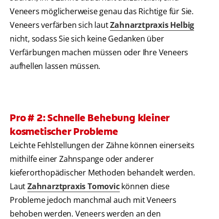
Veneers möglicherweise genau das Richtige für Sie.
Veneers verfärben sich laut
Zahnarztpraxis Helbig
nicht, sodass Sie sich keine Gedanken über
Verfärbungen machen müssen oder Ihre Veneers
aufhellen lassen müssen.
Pro # 2: Schnelle Behebung kleiner
kosmetischer Probleme
Leichte Fehlstellungen der Zähne können einerseits
mithilfe einer Zahnspange oder anderer
kieferorthopädischer Methoden behandelt werden.
Laut
Zahnarztpraxis Tomovic
können diese
Probleme jedoch manchmal auch mit Veneers
behoben werden. Veneers werden an den