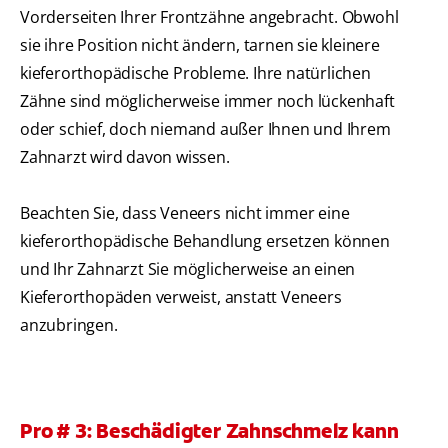
Vorderseiten Ihrer Frontzähne angebracht. Obwohl
sie ihre Position nicht ändern, tarnen sie kleinere
kieferorthopädische Probleme. Ihre natürlichen
Zähne sind möglicherweise immer noch lückenhaft
oder schief, doch niemand außer Ihnen und Ihrem
Zahnarzt wird davon wissen.
Beachten Sie, dass Veneers nicht immer eine
kieferorthopädische Behandlung ersetzen können
und Ihr Zahnarzt Sie möglicherweise an einen
Kieferorthopäden verweist, anstatt Veneers
anzubringen.
Pro # 3: Beschädigter Zahnschmelz kann