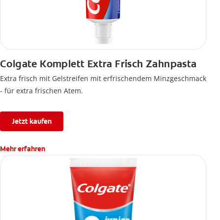
Colgate Komplett Extra Frisch Zahnpasta
Extra frisch mit Gelstreifen mit erfrischendem Minzgeschmack
- für extra frischen Atem.
Jetzt kaufen
Mehr erfahren