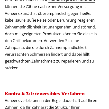
können die Zähne nach einer Versorgung mit
Veneers zunächst überempfindlich gegen heiße,
kalte, saure, süße Reize oder Berührung reagieren.
Zahnempfindlichkeit ist unangenehm und störend,
doch mit geeigneten Produkten können Sie diese in
den Griff bekommen. Verwenden Sie eine
Zahnpasta, die die durch Zahnempfindlichkeit
verursachten Schmerzen lindert und dabei hilft,
geschwächten Zahnschmelz zu reparieren und zu
stärken.
Kontra # 3: Irreversibles Verfahren
Veneers verbleiben in der Regel dauerhaft auf Ihren
Zähnen, da Ihr Zahnarzt die Struktur Ihrer