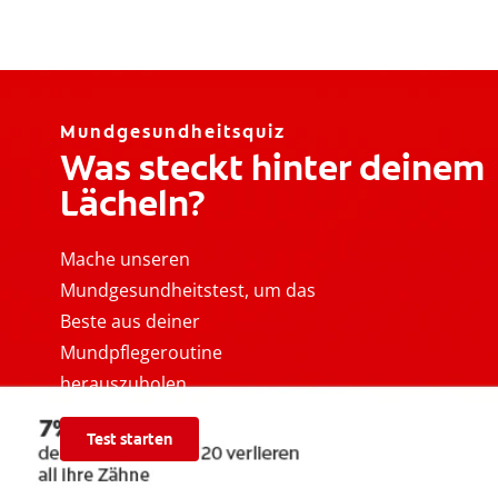
Mundgesundheitsquiz
Was steckt hinter deinem
Lächeln?
Mache unseren
Mundgesundheitstest, um das
Beste aus deiner
Mundpflegeroutine
herauszuholen.
Test starten