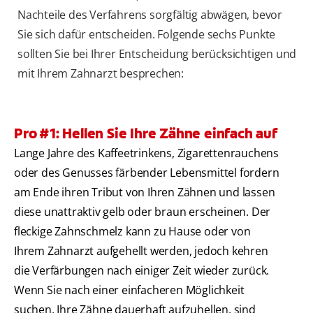
Nachteile des Verfahrens sorgfältig abwägen, bevor
Sie sich dafür entscheiden. Folgende sechs Punkte
sollten Sie bei Ihrer Entscheidung berücksichtigen und
mit Ihrem Zahnarzt besprechen:
Pro #1: Hellen Sie Ihre Zähne einfach auf
Lange Jahre des Kaffeetrinkens, Zigarettenrauchens
oder des Genusses färbender Lebensmittel fordern
am Ende ihren Tribut von Ihren Zähnen und lassen
diese unattraktiv gelb oder braun erscheinen. Der
fleckige Zahnschmelz kann zu Hause oder von
Ihrem Zahnarzt aufgehellt werden, jedoch kehren
die Verfärbungen nach einiger Zeit wieder zurück.
Wenn Sie nach einer einfacheren Möglichkeit
suchen, Ihre Zähne dauerhaft aufzuhellen, sind