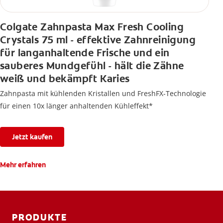
Colgate Zahnpasta Max Fresh Cooling
Crystals 75 ml - effektive Zahnreinigung
für langanhaltende Frische und ein
sauberes Mundgefühl - hält die Zähne
weiß und bekämpft Karies
Zahnpasta mit kühlenden Kristallen und FreshFX-Technologie
für einen 10x länger anhaltenden Kühleffekt*
Jetzt kaufen
Mehr erfahren
PRODUKTE