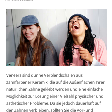
FÜR FACHKREISE
COLGATE® MARKENSHOP
AT (DE)
Veneers sind dünne Verblendschalen aus
zahnfarbener Keramik, die auf die Außenflächen Ihrer
natürlichen Zähne geklebt werden und eine einfache
Möglichkeit zur Lösung einer Vielzahl physischer und
ästhetischer Probleme. Da sie jedoch dauerhaft auf
den Zähnen verbleiben, sollten Sie die Vor- und