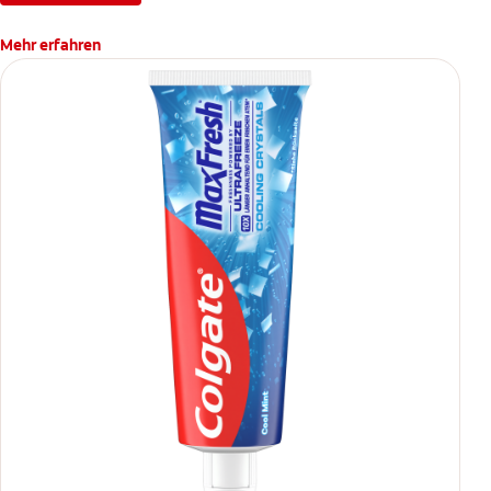
Mehr erfahren