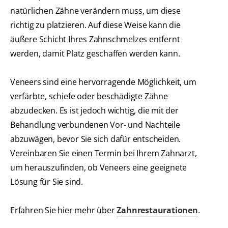
natürlichen Zähne verändern muss, um diese
richtig zu platzieren. Auf diese Weise kann die
äußere Schicht Ihres Zahnschmelzes entfernt
werden, damit Platz geschaffen werden kann.
Veneers sind eine hervorragende Möglichkeit, um
verfärbte, schiefe oder beschädigte Zähne
abzudecken. Es ist jedoch wichtig, die mit der
Behandlung verbundenen Vor- und Nachteile
abzuwägen, bevor Sie sich dafür entscheiden.
Vereinbaren Sie einen Termin bei Ihrem Zahnarzt,
um herauszufinden, ob Veneers eine geeignete
Lösung für Sie sind.
Erfahren Sie hier mehr über
Zahnrestaurationen
.