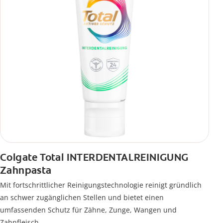
Colgate Total INTERDENTALREINIGUNG
Zahnpasta
Mit fortschrittlicher Reinigungstechnologie reinigt gründlich
an schwer zugänglichen Stellen und bietet einen
umfassenden Schutz für Zähne, Zunge, Wangen und
Zahnfleisch.