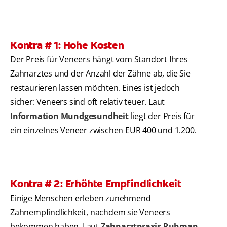
Kontra # 1: Hohe Kosten
Der Preis für Veneers hängt vom Standort Ihres
Zahnarztes und der Anzahl der Zähne ab, die Sie
restaurieren lassen möchten. Eines ist jedoch
sicher: Veneers sind oft relativ teuer. Laut
Information Mundgesundheit
liegt der Preis für
ein einzelnes Veneer zwischen EUR 400 und 1.200.
Kontra # 2: Erhöhte Empfindlichkeit
Einige Menschen erleben zunehmend
Zahnempfindlichkeit, nachdem sie Veneers
bekommen haben. Laut
Zahnarztpraxis Ruhman