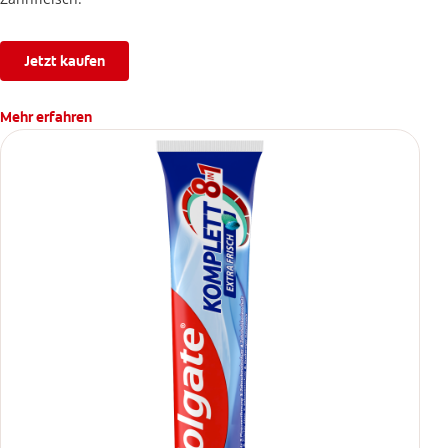
Jetzt kaufen
Mehr erfahren