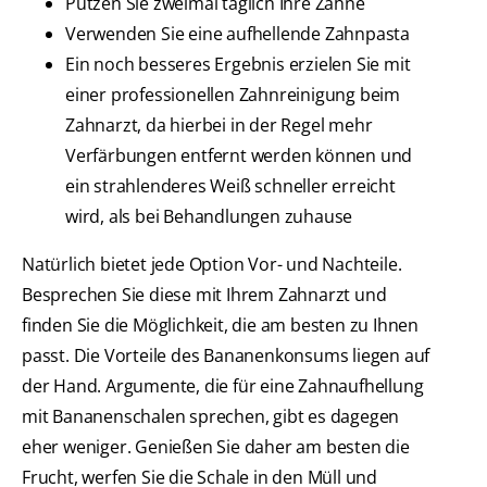
Putzen Sie zweimal täglich Ihre Zähne
Verwenden Sie eine aufhellende Zahnpasta
Ein noch besseres Ergebnis erzielen Sie mit
einer professionellen Zahnreinigung beim
Zahnarzt, da hierbei in der Regel mehr
Verfärbungen entfernt werden können und
ein strahlenderes Weiß schneller erreicht
wird, als bei Behandlungen zuhause
Natürlich bietet jede Option Vor- und Nachteile.
Besprechen Sie diese mit Ihrem Zahnarzt und
finden Sie die Möglichkeit, die am besten zu Ihnen
passt. Die Vorteile des Bananenkonsums liegen auf
der Hand. Argumente, die für eine Zahnaufhellung
mit Bananenschalen sprechen, gibt es dagegen
eher weniger. Genießen Sie daher am besten die
Frucht, werfen Sie die Schale in den Müll und