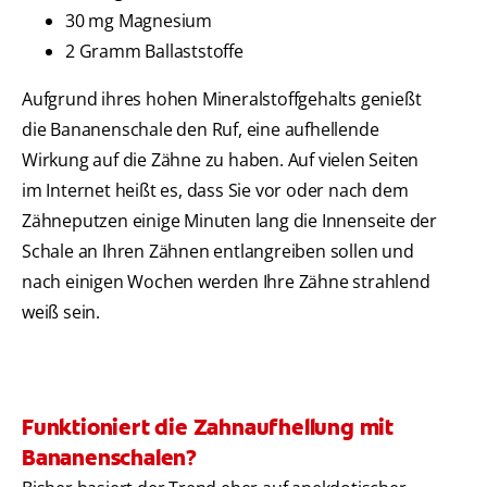
30 mg Magnesium
2 Gramm Ballaststoffe
Aufgrund ihres hohen Mineralstoffgehalts genießt
die Bananenschale den Ruf, eine aufhellende
Wirkung auf die Zähne zu haben. Auf vielen Seiten
im Internet heißt es, dass Sie vor oder nach dem
Zähneputzen einige Minuten lang die Innenseite der
Schale an Ihren Zähnen entlangreiben sollen und
nach einigen Wochen werden Ihre Zähne strahlend
weiß sein.
Funktioniert die Zahnaufhellung mit
Bananenschalen?