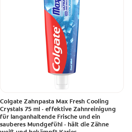
Colgate Zahnpasta Max Fresh Cooling
Crystals 75 ml - effektive Zahnreinigung
für langanhaltende Frische und ein
sauberes Mundgefühl - hält die Zähne