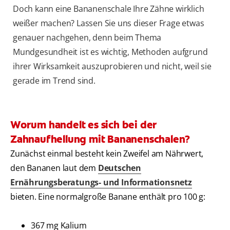
Doch kann eine Bananenschale Ihre Zähne wirklich
weißer machen? Lassen Sie uns dieser Frage etwas
genauer nachgehen, denn beim Thema
Mundgesundheit ist es wichtig, Methoden aufgrund
ihrer Wirksamkeit auszuprobieren und nicht, weil sie
gerade im Trend sind.
Worum handelt es sich bei der
Zahnaufhellung mit Bananenschalen?
Zunächst einmal besteht kein Zweifel am Nährwert,
den Bananen laut dem
Deutschen
Ernährungsberatungs- und Informationsnetz
bieten. Eine normalgroße Banane enthält pro 100 g:
367 mg Kalium