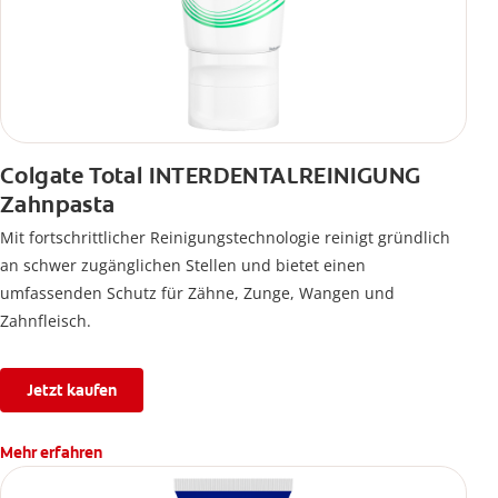
Colgate Total INTERDENTALREINIGUNG
Zahnpasta
Mit fortschrittlicher Reinigungstechnologie reinigt gründlich
an schwer zugänglichen Stellen und bietet einen
umfassenden Schutz für Zähne, Zunge, Wangen und
Zahnfleisch.
Jetzt kaufen
Mehr erfahren