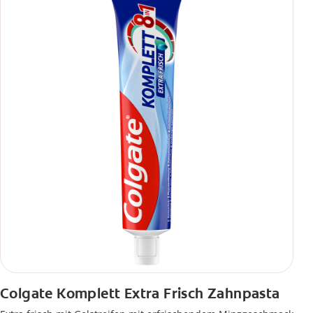
Colgate Komplett Extra Frisch Zahnpasta