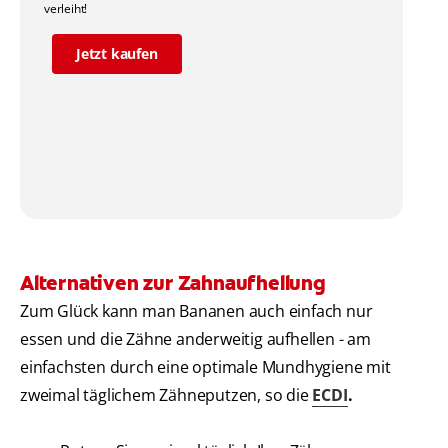
verleiht!
Jetzt kaufen
Alternativen zur Zahnaufhellung
Zum Glück kann man Bananen auch einfach nur
essen und die Zähne anderweitig aufhellen - am
einfachsten durch eine optimale Mundhygiene mit
zweimal täglichem Zähneputzen, so die
ECDI
.