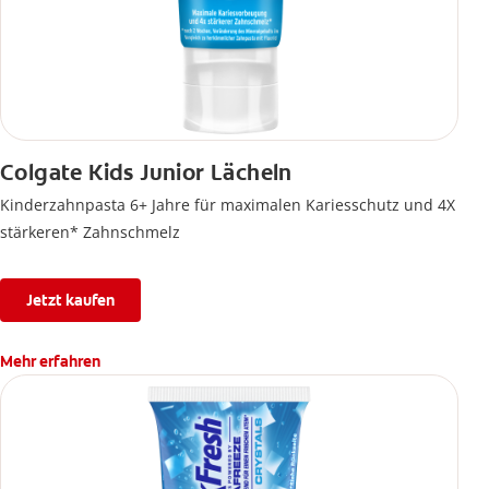
Colgate Kids Junior Lächeln
Kinderzahnpasta 6+ Jahre für maximalen Kariesschutz und 4X
stärkeren* Zahnschmelz
Jetzt kaufen
Mehr erfahren