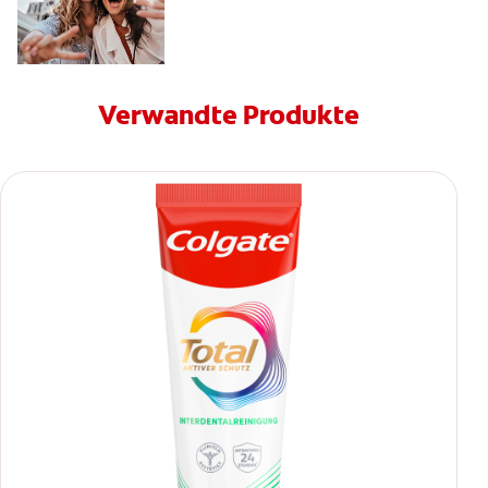
Verwandte Produkte