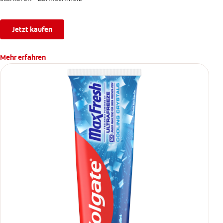
Jetzt kaufen
Mehr erfahren