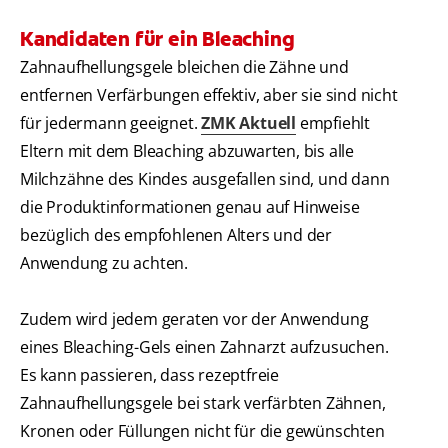
Kandidaten für ein Bleaching
Zahnaufhellungsgele bleichen die Zähne und
entfernen Verfärbungen effektiv, aber sie sind nicht
für jedermann geeignet.
ZMK Aktuell
empfiehlt
Eltern mit dem Bleaching abzuwarten, bis alle
Milchzähne des Kindes ausgefallen sind, und dann
die Produktinformationen genau auf Hinweise
bezüglich des empfohlenen Alters und der
Anwendung zu achten.
Zudem wird jedem geraten vor der Anwendung
eines Bleaching-Gels einen Zahnarzt aufzusuchen.
Es kann passieren, dass rezeptfreie
Zahnaufhellungsgele bei stark verfärbten Zähnen,
Kronen oder Füllungen nicht für die gewünschten