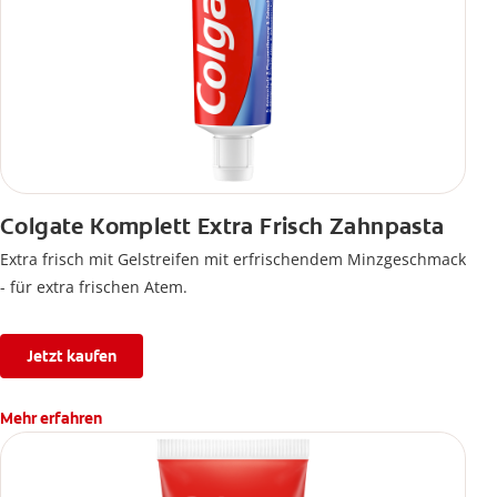
Colgate Komplett Extra Frisch Zahnpasta
Extra frisch mit Gelstreifen mit erfrischendem Minzgeschmack
- für extra frischen Atem.
Jetzt kaufen
Mehr erfahren