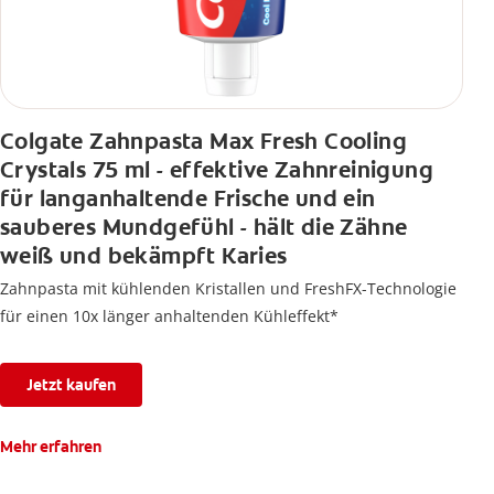
Colgate Zahnpasta Max Fresh Cooling
Crystals 75 ml - effektive Zahnreinigung
für langanhaltende Frische und ein
sauberes Mundgefühl - hält die Zähne
weiß und bekämpft Karies
Zahnpasta mit kühlenden Kristallen und FreshFX-Technologie
für einen 10x länger anhaltenden Kühleffekt*
Jetzt kaufen
Mehr erfahren