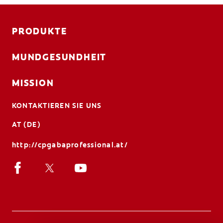
PRODUKTE
MUNDGESUNDHEIT
MISSION
KONTAKTIEREN SIE UNS
AT (DE)
http://cpgabaprofessional.at/