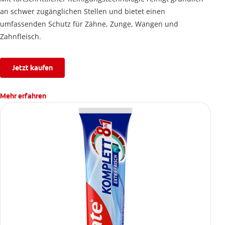
an schwer zugänglichen Stellen und bietet einen
umfassenden Schutz für Zähne, Zunge, Wangen und
Zahnfleisch.
Jetzt kaufen
Mehr erfahren