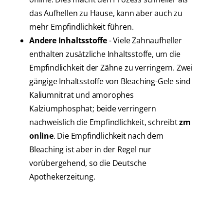
das Aufhellen zu Hause, kann aber auch zu
mehr Empfindlichkeit führen.
Andere Inhaltsstoffe
- Viele Zahnaufheller
enthalten zusätzliche Inhaltsstoffe, um die
Empfindlichkeit der Zähne zu verringern. Zwei
gängige Inhaltsstoffe von Bleaching-Gele sind
Kaliumnitrat und amorophes
Kalziumphosphat; beide verringern
nachweislich die Empfindlichkeit, schreibt
zm
online
. Die Empfindlichkeit nach dem
Bleaching ist aber in der Regel nur
vorübergehend, so die Deutsche
Apothekerzeitung.