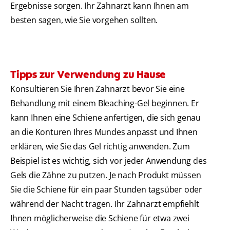
Ergebnisse sorgen. Ihr Zahnarzt kann Ihnen am
besten sagen, wie Sie vorgehen sollten.
Tipps zur Verwendung zu Hause
Konsultieren Sie Ihren Zahnarzt bevor Sie eine
Behandlung mit einem Bleaching-Gel beginnen. Er
kann Ihnen eine Schiene anfertigen, die sich genau
an die Konturen Ihres Mundes anpasst und Ihnen
erklären, wie Sie das Gel richtig anwenden. Zum
Beispiel ist es wichtig, sich vor jeder Anwendung des
Gels die Zähne zu putzen. Je nach Produkt müssen
Sie die Schiene für ein paar Stunden tagsüber oder
während der Nacht tragen. Ihr Zahnarzt empfiehlt
Ihnen möglicherweise die Schiene für etwa zwei