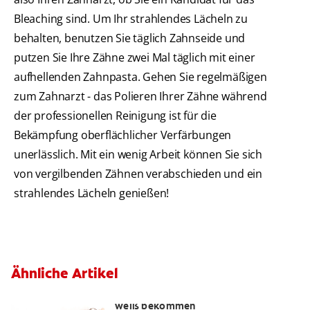
Bleaching sind. Um Ihr strahlendes Lächeln zu
behalten, benutzen Sie täglich Zahnseide und
putzen Sie Ihre Zähne zwei Mal täglich mit einer
aufhellenden Zahnpasta. Gehen Sie regelmäßigen
zum Zahnarzt - das Polieren Ihrer Zähne während
der professionellen Reinigung ist für die
Bekämpfung oberflächlicher Verfärbungen
unerlässlich. Mit ein wenig Arbeit können Sie sich
von vergilbenden Zähnen verabschieden und ein
strahlendes Lächeln genießen!
Ähnliche Artikel
Die besten Tipps wie Sie gelbe Zähne
weiß bekommen