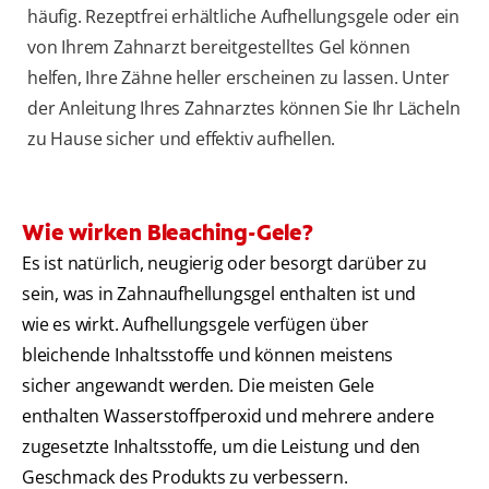
häufig. Rezeptfrei erhältliche Aufhellungsgele oder ein
von Ihrem Zahnarzt bereitgestelltes Gel können
helfen, Ihre Zähne heller erscheinen zu lassen. Unter
der Anleitung Ihres Zahnarztes können Sie Ihr Lächeln
zu Hause sicher und effektiv aufhellen.
Wie wirken Bleaching-Gele?
Es ist natürlich, neugierig oder besorgt darüber zu
sein, was in Zahnaufhellungsgel enthalten ist und
wie es wirkt. Aufhellungsgele verfügen über
bleichende Inhaltsstoffe und können meistens
sicher angewandt werden. Die meisten Gele
enthalten Wasserstoffperoxid und mehrere andere
zugesetzte Inhaltsstoffe, um die Leistung und den
Geschmack des Produkts zu verbessern.