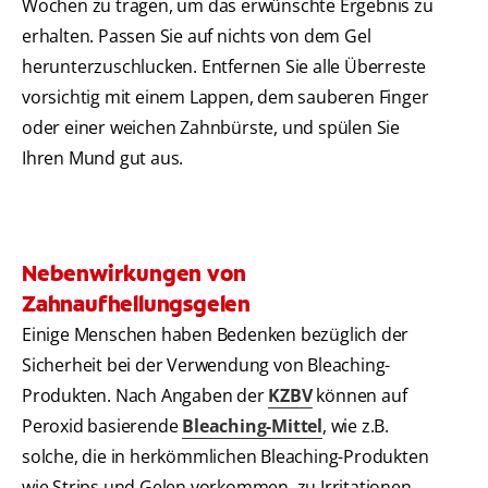
Wochen zu tragen, um das erwünschte Ergebnis zu
erhalten. Passen Sie auf nichts von dem Gel
herunterzuschlucken. Entfernen Sie alle Überreste
vorsichtig mit einem Lappen, dem sauberen Finger
oder einer weichen Zahnbürste, und spülen Sie
Ihren Mund gut aus.
Nebenwirkungen von
Zahnaufhellungsgelen
Einige Menschen haben Bedenken bezüglich der
Sicherheit bei der Verwendung von Bleaching-
Produkten. Nach Angaben der
KZBV
können auf
Peroxid basierende
Bleaching-Mittel
, wie z.B.
solche, die in herkömmlichen Bleaching-Produkten
wie Strips und Gelen vorkommen, zu Irritationen