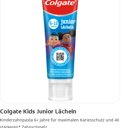
Colgate Kids Junior Lächeln
Kinderzahnpasta 6+ Jahre für maximalen Kariesschutz und 4X
stärkeren* Zahnschmelz