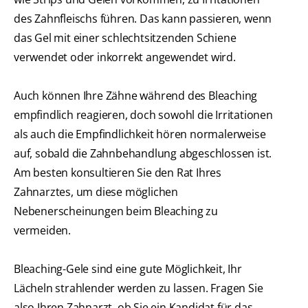
des Zahnfleischs führen. Das kann passieren, wenn
das Gel mit einer schlechtsitzenden Schiene
verwendet oder inkorrekt angewendet wird.
Auch können Ihre Zähne während des Bleaching
empfindlich reagieren, doch sowohl die Irritationen
als auch die Empfindlichkeit hören normalerweise
auf, sobald die Zahnbehandlung abgeschlossen ist.
Am besten konsultieren Sie den Rat Ihres
Zahnarztes, um diese möglichen
Nebenerscheinungen beim Bleaching zu
vermeiden.
Bleaching-Gele sind eine gute Möglichkeit, Ihr
Lächeln strahlender werden zu lassen. Fragen Sie
also Ihren Zahnarzt, ob Sie ein Kandidat für das