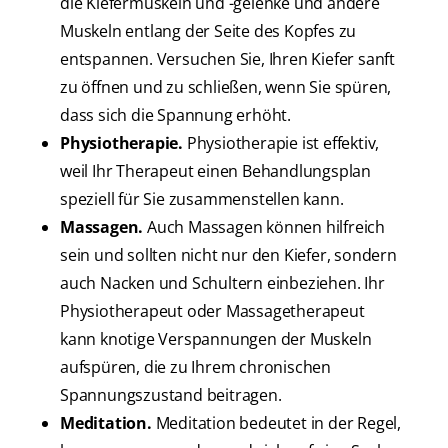
die Kiefermuskeln und -gelenke und andere
Muskeln entlang der Seite des Kopfes zu
entspannen. Versuchen Sie, Ihren Kiefer sanft
zu öffnen und zu schließen, wenn Sie spüren,
dass sich die Spannung erhöht.
Physiotherapie.
Physiotherapie ist effektiv,
weil Ihr Therapeut einen Behandlungsplan
speziell für Sie zusammenstellen kann.
Massagen.
Auch Massagen können hilfreich
sein und sollten nicht nur den Kiefer, sondern
auch Nacken und Schultern einbeziehen. Ihr
Physiotherapeut oder Massagetherapeut
kann knotige Verspannungen der Muskeln
aufspüren, die zu Ihrem chronischen
Spannungszustand beitragen.
Meditation.
Meditation bedeutet in der Regel,