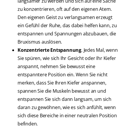
langsamer zu werden und sich auf eine Sache
zu konzentrieren, oft auf den eigenen Atem.
Den eigenen Geist zu verlangsamen erzeugt
ein Gefühl der Ruhe, das dabei helfen kann, zu
entspannen und Spannungen abzubauen, die
Bruxismus auslösen.
Konzentrierte Entspannung
. Jedes Mal, wenn
Sie spüren, wie sich Ihr Gesicht oder Ihr Kiefer
anspannt, nehmen Sie bewusst eine
entspanntere Position ein. Wenn Sie nicht
merken, dass Sie Ihren Kiefer anspannen,
spannen Sie die Muskeln bewusst an und
entspannen Sie sich dann langsam, um sich
daran zu gewöhnen, wie es sich anfühlt, wenn
sich diese Bereiche in einer neutralen Position
befinden.