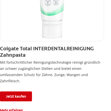
Colgate Total INTERDENTALREINIGUNG
Zahnpasta
Mit fortschrittlicher Reinigungstechnologie reinigt gründlich
an schwer zugänglichen Stellen und bietet einen
umfassenden Schutz für Zähne, Zunge, Wangen und
Zahnfleisch.
Jetzt kaufen
Mehr erfahren