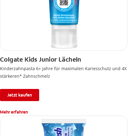
Colgate Kids Junior Lächeln
Kinderzahnpasta 6+ Jahre für maximalen Kariesschutz und 4X
stärkeren* Zahnschmelz
Jetzt kaufen
Mehr erfahren