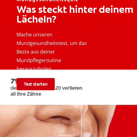
Was steckt hinter deinem
Lächeln?
Mache unseren
Mundgesundheitstest, um das
Beste aus deiner
Mundpflegeroutine
herauszuholen.
Test starten