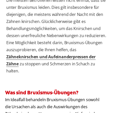
Die meisten Betroffenen wissen nicht einmal, dass sie
unter Bruxismus leiden. Dies gilt insbesondere für
diejenigen, die meistens während der Nacht mit den
Zähnen knirschen. Glücklicherweise gibt es
Behandlungsmöglichkeiten, um das Knirschen und
dessen unerfreuliche Nebenwirkungen zu reduzieren.
Eine Möglichkeit besteht darin, Bruxismus-Übungen
auszuprobieren, die Ihnen helfen, das
Zähneknirschen und Aufeinanderpressen der
Zähne
zu stoppen und Schmerzen in Schach zu
halten.
Was sind Bruxismus-Übungen?
Im Idealfall behandeln Bruxismus-Übungen sowohl
die Ursachen als auch die Auswirkungen des