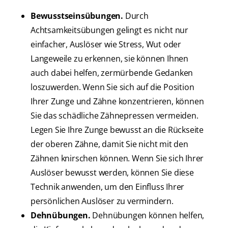
Bewusstseinsübungen.
Durch
Achtsamkeitsübungen gelingt es nicht nur
einfacher, Auslöser wie Stress, Wut oder
Langeweile zu erkennen, sie können Ihnen
auch dabei helfen, zermürbende Gedanken
loszuwerden. Wenn Sie sich auf die Position
Ihrer Zunge und Zähne konzentrieren, können
Sie das schädliche Zähnepressen vermeiden.
Legen Sie Ihre Zunge bewusst an die Rückseite
der oberen Zähne, damit Sie nicht mit den
Zähnen knirschen können. Wenn Sie sich Ihrer
Auslöser bewusst werden, können Sie diese
Technik anwenden, um den Einfluss Ihrer
persönlichen Auslöser zu vermindern.
Dehnübungen.
Dehnübungen können helfen,