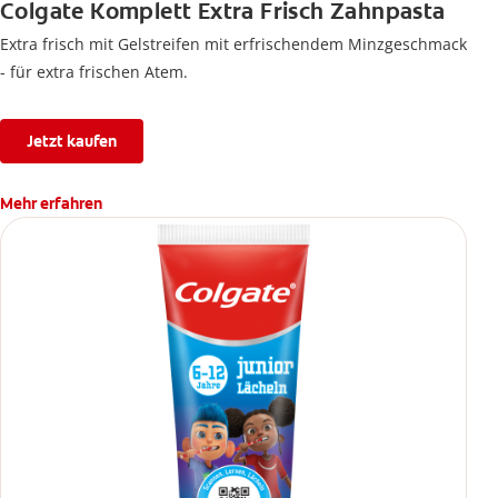
Colgate Komplett Extra Frisch Zahnpasta
Extra frisch mit Gelstreifen mit erfrischendem Minzgeschmack
- für extra frischen Atem.
Jetzt kaufen
Mehr erfahren