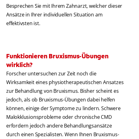
Besprechen Sie mit Ihrem Zahnarzt, welcher dieser
Ansätze in Ihrer individuellen Situation am
effektivsten ist.
Funktionieren Bruxismus-Übungen
wirklich?
Forscher untersuchen zur Zeit noch die
Wirksamkeit eines physiotherapeutischen Ansatzes
zur Behandlung von Bruxismus. Bisher scheint es
jedoch, als ob Bruxismus-Übungen dabei helfen
können, einige der Symptome zu lindern. Schwere
Malokklusionsprobleme oder chronische CMD
erfordern jedoch andere Behandlungsansätze
durch einen Spezialisten. Wenn Ihnen Bruxismus-