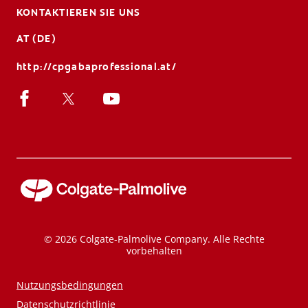
KONTAKTIEREN SIE UNS
AT (DE)
http://cpgabaprofessional.at/
© 2026 Colgate-Palmolive Company. Alle Rechte
vorbehalten
Nutzungsbedingungen
Datenschutzrichtlinie