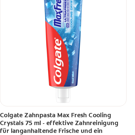
Colgate Zahnpasta Max Fresh Cooling
Crystals 75 ml - effektive Zahnreinigung
für langanhaltende Frische und ein