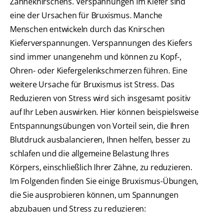
Zähneknirschens. Verspannungen im Kiefer sind
eine der Ursachen für Bruxismus. Manche
Menschen entwickeln durch das Knirschen
Kieferverspannungen. Verspannungen des Kiefers
sind immer unangenehm und können zu Kopf-,
Ohren- oder Kiefergelenkschmerzen führen. Eine
weitere Ursache für Bruxismus ist Stress. Das
Reduzieren von Stress wird sich insgesamt positiv
auf Ihr Leben auswirken. Hier können beispielsweise
Entspannungsübungen von Vorteil sein, die Ihren
Blutdruck ausbalancieren, Ihnen helfen, besser zu
schlafen und die allgemeine Belastung Ihres
Körpers, einschließlich Ihrer Zähne, zu reduzieren.
Im Folgenden finden Sie einige Bruxismus-Übungen,
die Sie ausprobieren können, um Spannungen
abzubauen und Stress zu reduzieren: