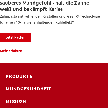
sauberes Mundgefühl - hält die Zähne
weiß und bekämpft Karies
Zahnpasta mit kühlenden Kristallen und FreshFX-Technologie
für einen 10x länger anhaltenden Kühleffekt*
Jetzt kaufen
Mehr erfahren
PRODUKTE
MUNDGESUNDHEIT
MISSION