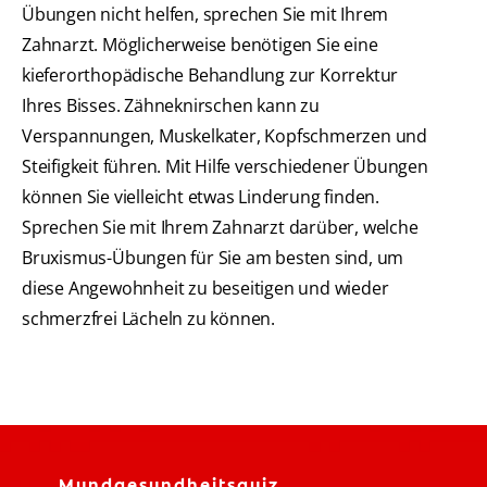
Übungen nicht helfen, sprechen Sie mit Ihrem
Zahnarzt. Möglicherweise benötigen Sie eine
kieferorthopädische Behandlung zur Korrektur
Ihres Bisses. Zähneknirschen kann zu
Verspannungen, Muskelkater, Kopfschmerzen und
Steifigkeit führen. Mit Hilfe verschiedener Übungen
können Sie vielleicht etwas Linderung finden.
Sprechen Sie mit Ihrem Zahnarzt darüber, welche
Bruxismus-Übungen für Sie am besten sind, um
diese Angewohnheit zu beseitigen und wieder
schmerzfrei Lächeln zu können.
Mundgesundheitsquiz