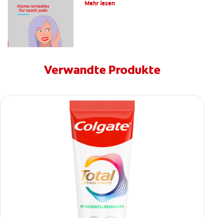
Mehr lesen
Verwandte Produkte