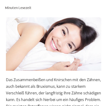
Minuten Lesezeit
FÜR FACHKREISE
COLGATE® MARKENSHOP
AT (DE)
Das Zusammenbeißen und Knirschen mit den Zähnen,
auch bekannt als Bruxismus, kann zu starkem
Verschleiß führen, der langfristig Ihre Zähne schädigen
kann. Es handelt sich hierbei um ein häufiges Problem.