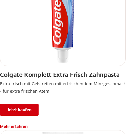
Colgate Komplett Extra Frisch Zahnpasta
Extra frisch mit Gelstreifen mit erfrischendem Minzgeschmack
- für extra frischen Atem.
Jetzt kaufen
Mehr erfahren