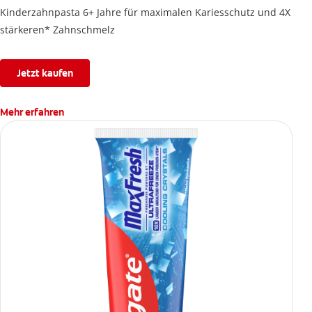
Kinderzahnpasta 6+ Jahre für maximalen Kariesschutz und 4X
stärkeren* Zahnschmelz
Jetzt kaufen
Mehr erfahren