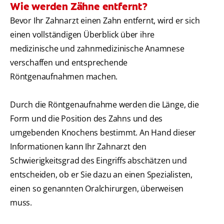
Wie werden Zähne entfernt?
Bevor Ihr Zahnarzt einen Zahn entfernt, wird er sich
einen vollständigen Überblick über ihre
medizinische und zahnmedizinische Anamnese
verschaffen und entsprechende
Röntgenaufnahmen machen.
Durch die Röntgenaufnahme werden die Länge, die
Form und die Position des Zahns und des
umgebenden Knochens bestimmt. An Hand dieser
Informationen kann Ihr Zahnarzt den
Schwierigkeitsgrad des Eingriffs abschätzen und
entscheiden, ob er Sie dazu an einen Spezialisten,
einen so genannten Oralchirurgen, überweisen
muss.