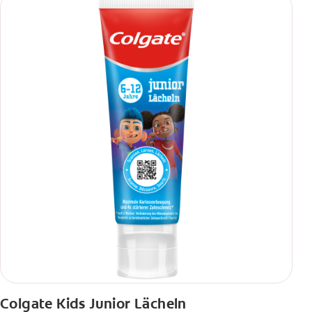
Colgate Kids Junior Lächeln