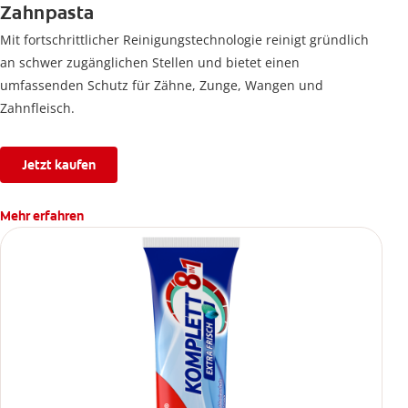
Zahnpasta
Mit fortschrittlicher Reinigungstechnologie reinigt gründlich
an schwer zugänglichen Stellen und bietet einen
umfassenden Schutz für Zähne, Zunge, Wangen und
Zahnfleisch.
Jetzt kaufen
Mehr erfahren