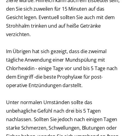
ziehe würde. Hilfreich kann auch ein Eisbeutel sein,
den Sie sich zuweilen für 15 Minuten auf das
Gesicht legen. Eventuell sollten Sie auch mit dem
Strohhalm trinken und auf heiße Getränke
verzichten.
Im Übrigen hat sich gezeigt, dass die zweimal
tägliche Anwendung einer Mundspülung mit
Chlorhexidin - einige Tage vor und bis 5 Tage nach
dem Eingriff -die beste Prophylaxe für post-
operative Entzündungen darstellt.
Unter normalen Umständen sollte das
unbehagliche Gefühl nach drei bis 5 Tagen
nachlassen. Sollten Sie jedoch nach einigen Tagen
starke Schmerzen, Schwellungen, Blutungen oder