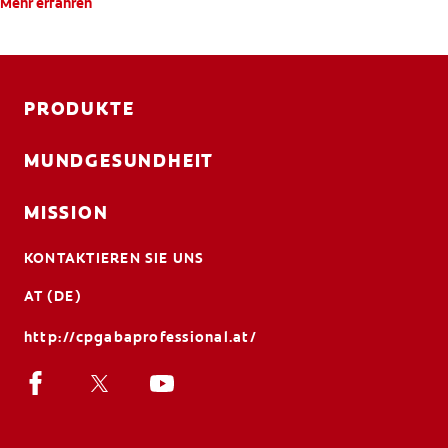
Mehr erfahren
PRODUKTE
MUNDGESUNDHEIT
MISSION
KONTAKTIEREN SIE UNS
AT (DE)
http://cpgabaprofessional.at/