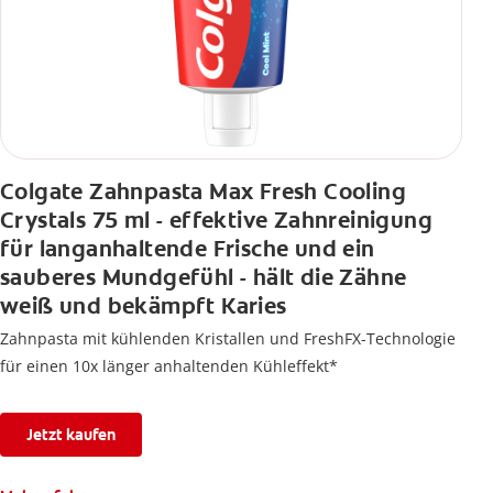
Colgate Zahnpasta Max Fresh Cooling
Crystals 75 ml - effektive Zahnreinigung
für langanhaltende Frische und ein
sauberes Mundgefühl - hält die Zähne
weiß und bekämpft Karies
Zahnpasta mit kühlenden Kristallen und FreshFX-Technologie
für einen 10x länger anhaltenden Kühleffekt*
Jetzt kaufen