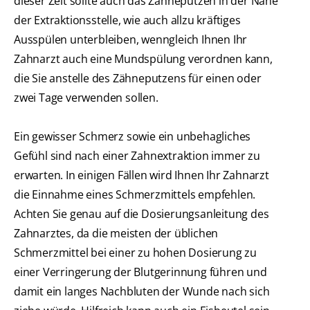
dieser Zeit sollte auch das Zähneputzen in der Nähe
der Extraktionsstelle, wie auch allzu kräftiges
Ausspülen unterbleiben, wenngleich Ihnen Ihr
Zahnarzt auch eine Mundspülung verordnen kann,
die Sie anstelle des Zähneputzens für einen oder
zwei Tage verwenden sollen.
Ein gewisser Schmerz sowie ein unbehagliches
Gefühl sind nach einer Zahnextraktion immer zu
erwarten. In einigen Fällen wird Ihnen Ihr Zahnarzt
die Einnahme eines Schmerzmittels empfehlen.
Achten Sie genau auf die Dosierungsanleitung des
Zahnarztes, da die meisten der üblichen
Schmerzmittel bei einer zu hohen Dosierung zu
einer Verringerung der Blutgerinnung führen und
damit ein langes Nachbluten der Wunde nach sich