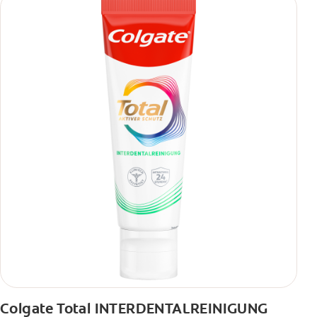
Colgate Total INTERDENTALREINIGUNG