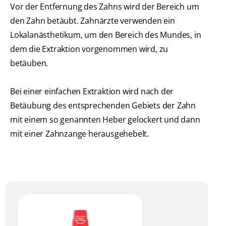
Vor der Entfernung des Zahns wird der Bereich um
den Zahn betäubt. Zahnärzte verwenden ein
Lokalanästhetikum, um den Bereich des Mundes, in
dem die Extraktion vorgenommen wird, zu
betäuben.
Bei einer einfachen Extraktion wird nach der
Betäubung des entsprechenden Gebiets der Zahn
mit einem so genannten Heber gelockert und dann
mit einer Zahnzange herausgehebelt.