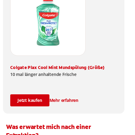
Colgate Plax Cool Mint Mundspülung {Größe}
10 mal länger anhaltende Frische
Jetzt kaufen
Mehr erfahren
Was erwartet mich nach einer