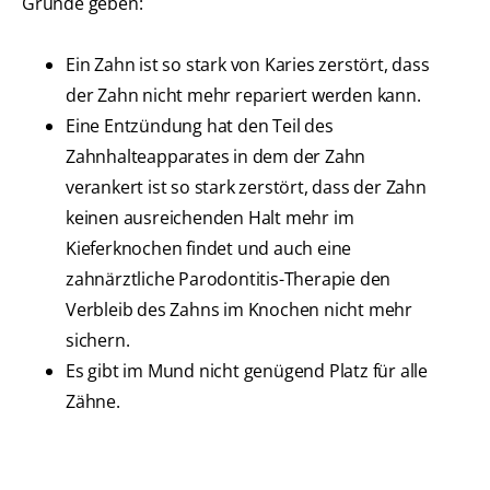
Gründe geben:
Ein Zahn ist so stark von Karies zerstört, dass
der Zahn nicht mehr repariert werden kann.
Eine Entzündung hat den Teil des
Zahnhalteapparates in dem der Zahn
verankert ist so stark zerstört, dass der Zahn
keinen ausreichenden Halt mehr im
Kieferknochen findet und auch eine
zahnärztliche Parodontitis-Therapie den
Verbleib des Zahns im Knochen nicht mehr
sichern.
Es gibt im Mund nicht genügend Platz für alle
Zähne.