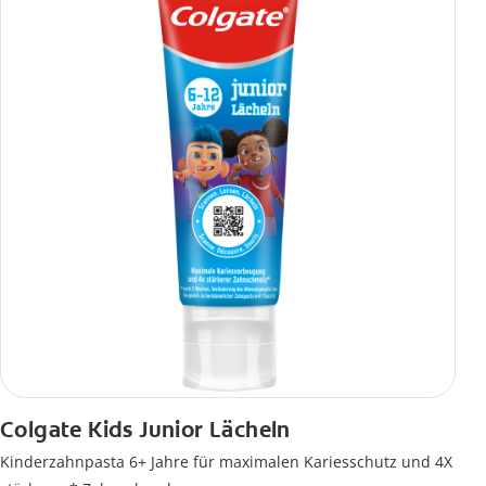
Colgate Kids Junior Lächeln
Kinderzahnpasta 6+ Jahre für maximalen Kariesschutz und 4X