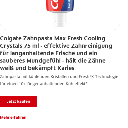
Colgate Zahnpasta Max Fresh Cooling
Crystals 75 ml - effektive Zahnreinigung
für langanhaltende Frische und ein
sauberes Mundgefühl - hält die Zähne
weiß und bekämpft Karies
Zahnpasta mit kühlenden Kristallen und FreshFX-Technologie
für einen 10x länger anhaltenden Kühleffekt*
Jetzt kaufen
Mehr erfahren