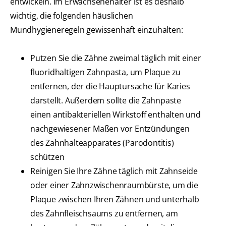
entwickeln. Im Erwachsenenalter ist es deshalb
wichtig, die folgenden häuslichen
Mundhygieneregeln gewissenhaft einzuhalten:
Putzen Sie die Zähne zweimal täglich mit einer
fluoridhaltigen Zahnpasta, um Plaque zu
entfernen, der die Hauptursache für Karies
darstellt. Außerdem sollte die Zahnpaste
einen antibakteriellen Wirkstoff enthalten und
nachgewiesener Maßen vor Entzündungen
des Zahnhalteapparates (Parodontitis)
schützen
Reinigen Sie Ihre Zähne täglich mit Zahnseide
oder einer Zahnzwischenraumbürste, um die
Plaque zwischen Ihren Zähnen und unterhalb
des Zahnfleischsaums zu entfernen, am