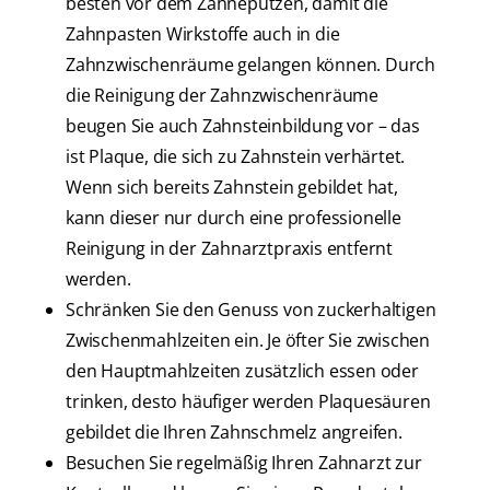
besten vor dem Zähneputzen, damit die
Zahnpasten Wirkstoffe auch in die
Zahnzwischenräume gelangen können. Durch
die Reinigung der Zahnzwischenräume
beugen Sie auch Zahnsteinbildung vor – das
ist Plaque, die sich zu Zahnstein verhärtet.
Wenn sich bereits Zahnstein gebildet hat,
kann dieser nur durch eine professionelle
Reinigung in der Zahnarztpraxis entfernt
werden.
Schränken Sie den Genuss von zuckerhaltigen
Zwischenmahlzeiten ein. Je öfter Sie zwischen
den Hauptmahlzeiten zusätzlich essen oder
trinken, desto häufiger werden Plaquesäuren
gebildet die Ihren Zahnschmelz angreifen.
Besuchen Sie regelmäßig Ihren Zahnarzt zur