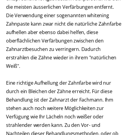
die meisten äusserlichen Verfärbungen entfernt.
Die Verwendung einer sogenannten whitening
Zahnpaste kann zwar nicht die natürliche Zahnfarbe
aufhellen aber ebenso dabei helfen, diese
oberflächlichen Verfärbungen zwischen den
Zahnarztbesuchen zu verringern. Dadurch
erstrahlen die Zähne wieder in ihrem "natürlichen
Weiß".
Eine richtige Aufhellung der Zahnfarbe wird nur
durch ein Bleichen der Zähne erreicht. Für diese
Behandlung ist der Zahnarzt der Fachmann. Ihm
stehen auch noch weitere Möglichkeiten zur
Verfügung wie Ihr Lächeln noch weißer oder
strahlender werden kann. Zu den Vor- und
Nachteilen dieser Behandlungsmethoden, oder ob