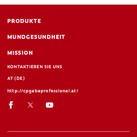
PRODUKTE
MUNDGESUNDHEIT
MISSION
KONTAKTIEREN SIE UNS
AT (DE)
http://cpgabaprofessional.at/