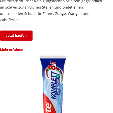
Mit fortschrittlicher Reinigungstechnologie reinigt gründlich
an schwer zugänglichen Stellen und bietet einen
umfassenden Schutz für Zähne, Zunge, Wangen und
Zahnfleisch.
Jetzt kaufen
Mehr erfahren