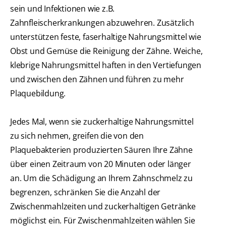
sein und Infektionen wie z.B.
Zahnfleischerkrankungen abzuwehren. Zusätzlich
unterstützen feste, faserhaltige Nahrungsmittel wie
Obst und Gemüse die Reinigung der Zähne. Weiche,
klebrige Nahrungsmittel haften in den Vertiefungen
und zwischen den Zähnen und führen zu mehr
Plaquebildung.
Jedes Mal, wenn sie zuckerhaltige Nahrungsmittel
zu sich nehmen, greifen die von den
Plaquebakterien produzierten Säuren Ihre Zähne
über einen Zeitraum von 20 Minuten oder länger
an. Um die Schädigung an Ihrem Zahnschmelz zu
begrenzen, schränken Sie die Anzahl der
Zwischenmahlzeiten und zuckerhaltigen Getränke
möglichst ein. Für Zwischenmahlzeiten wählen Sie