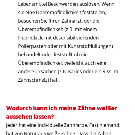
Lebensmittel Beschwerden auslösen. Wenn
sie eine Überempfindlichkeit feststellen,
besuchen Sie Ihren Zahnarzt, der die
Überempfindlichkeit (z.B. mit einem
Fluoridlack, mit desensibilisierenden
Polierpasten oder mit Kunststofffüllungen)
behandelt oder feststellt ob die
Überempfindlichkeit vielleicht auch eine
andere Ursachen (z.B. Karies oder ein Riss im
Zahnschmelz) hat.
Wodurch kann ich meine Zähne weißer
aussehen lassen?
Jeder hat eine individuelle Zahnfarbe. Fast niemand
hat von Natur aus weiße Zähne. Dass die Zähne