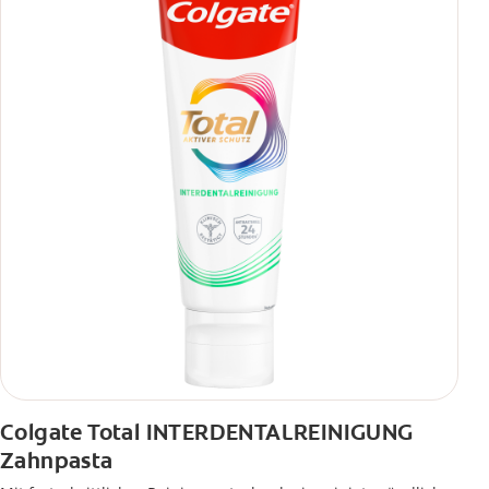
Colgate Total INTERDENTALREINIGUNG
Zahnpasta