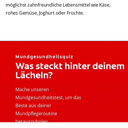
möglichst zahnfreundliche Lebensmittel wie Käse,
rohes Gemüse, Joghurt oder Früchte.
Mundgesundheitsquiz
Was steckt hinter deinem
Lächeln?
Mache unseren
Mundgesundheitstest, um das
Beste aus deiner
Mundpflegeroutine
herauszuholen.