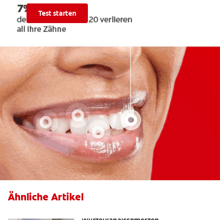
Test starten
Ähnliche Artikel
Die Wahrheit über