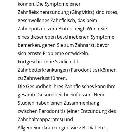
können. Die Symptome einer
Zahnfleischentzündung (Gingivitits) sind rotes,
geschwollenes Zahnfleisch, das beim
Zähneputzen zum Bluten neigt. Wenn Sie
eines dieser eben beschriebenen Symptome
bemerken, gehen Sie zum Zahnarzt, bevor
sich ernste Probleme entwickeln.
Fortgeschrittene Stadien d.h.
Zahnbetterkrankungen (Parodontitis) können
zu Zahnverlust führen.
Die Gesundheit Ihres Zahnfleisches kann Ihre
gesamte Gesundheit beeinflussen. Neue
Studien haben einen Zusammenhang
zwischen Parodontitis (einer Entzündung des
Zahnhalteapparates) und
Allgemeinerkrankungen wie z.B. Diabetes,