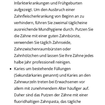
Infarkterkrankungen und Frühgeburten
aufgezeigt. Um den Ausbruch einer
Zahnfleischerkrankung von Beginn an zu
verhindern, führen Sie zweimal täglicheine
ausreichende Mundhygiene durch. Putzen Sie
die Zähne mit einer guten Zahnbürste,
verwenden Sie täglich Zahnseide,
Zahnzwischenraumbürsten oder
Zahnhölzchen und lassen Sie Ihre Zähne jedes
halbe Jahr professionell reinigen.
Karies um bestehende Füllungen
(Sekundärkaries genannt) und Karies an den
Zahnwurzeln treten bei Erwachsenen vor
allem mit zunehmendem Alter häufiger auf.
Daher sind das Putzen der Zähne mit einer
fluoridhaltigen Zahnpasta, das tägliche