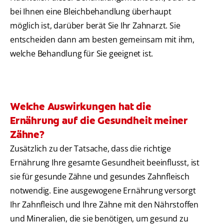
bei Ihnen eine Bleichbehandlung überhaupt
möglich ist, darüber berät Sie Ihr Zahnarzt. Sie
entscheiden dann am besten gemeinsam mit ihm,
welche Behandlung für Sie geeignet ist.
Welche Auswirkungen hat die
Ernährung auf die Gesundheit meiner
Zähne?
Zusätzlich zu der Tatsache, dass die richtige
Ernährung Ihre gesamte Gesundheit beeinflusst, ist
sie für gesunde Zähne und gesundes Zahnfleisch
notwendig. Eine ausgewogene Ernährung versorgt
Ihr Zahnfleisch und Ihre Zähne mit den Nährstoffen
und Mineralien, die sie benötigen, um gesund zu