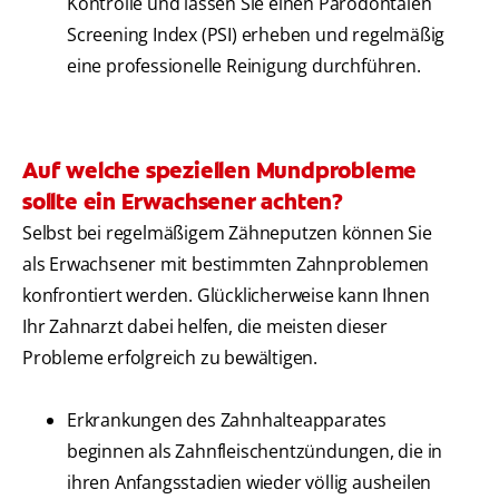
Kontrolle und lassen Sie einen Parodontalen
Screening Index (PSI) erheben und regelmäßig
eine professionelle Reinigung durchführen.
Auf welche speziellen Mundprobleme
sollte ein Erwachsener achten?
Selbst bei regelmäßigem Zähneputzen können Sie
als Erwachsener mit bestimmten Zahnproblemen
konfrontiert werden. Glücklicherweise kann Ihnen
Ihr Zahnarzt dabei helfen, die meisten dieser
Probleme erfolgreich zu bewältigen.
Erkrankungen des Zahnhalteapparates
beginnen als Zahnfleischentzündungen, die in
ihren Anfangsstadien wieder völlig ausheilen