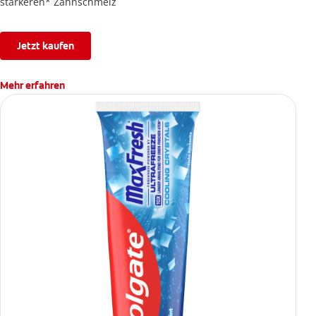
stärkeren* Zahnschmelz
Jetzt kaufen
Mehr erfahren