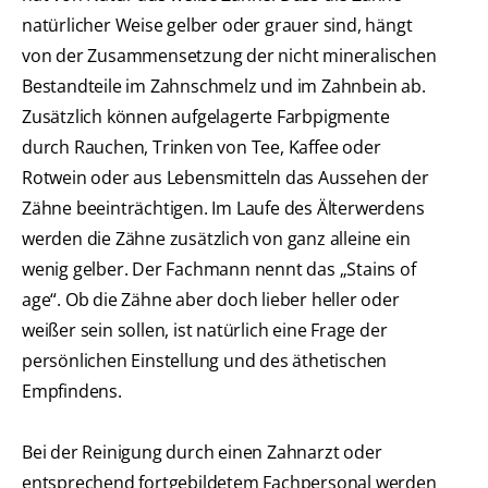
natürlicher Weise gelber oder grauer sind, hängt
von der Zusammensetzung der nicht mineralischen
Bestandteile im Zahnschmelz und im Zahnbein ab.
Zusätzlich können aufgelagerte Farbpigmente
durch Rauchen, Trinken von Tee, Kaffee oder
Rotwein oder aus Lebensmitteln das Aussehen der
Zähne beeinträchtigen. Im Laufe des Älterwerdens
werden die Zähne zusätzlich von ganz alleine ein
wenig gelber. Der Fachmann nennt das „Stains of
age“. Ob die Zähne aber doch lieber heller oder
weißer sein sollen, ist natürlich eine Frage der
persönlichen Einstellung und des äthetischen
Empfindens.
Bei der Reinigung durch einen Zahnarzt oder
entsprechend fortgebildetem Fachpersonal werden