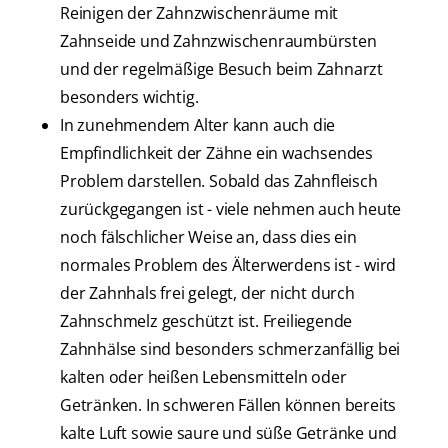
Reinigen der Zahnzwischenräume mit
Zahnseide und Zahnzwischenraumbürsten
und der regelmäßige Besuch beim Zahnarzt
besonders wichtig.
In zunehmendem Alter kann auch die
Empfindlichkeit der Zähne ein wachsendes
Problem darstellen. Sobald das Zahnfleisch
zurückgegangen ist - viele nehmen auch heute
noch fälschlicher Weise an, dass dies ein
normales Problem des Älterwerdens ist - wird
der Zahnhals frei gelegt, der nicht durch
Zahnschmelz geschützt ist. Freiliegende
Zahnhälse sind besonders schmerzanfällig bei
kalten oder heißen Lebensmitteln oder
Getränken. In schweren Fällen können bereits
kalte Luft sowie saure und süße Getränke und