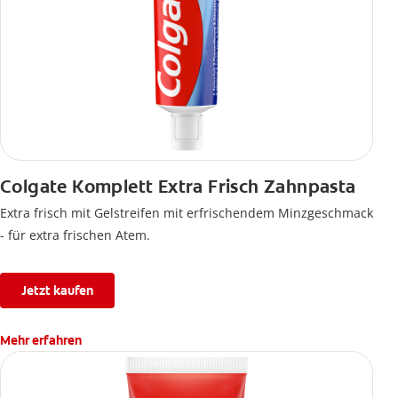
Colgate Komplett Extra Frisch Zahnpasta
Extra frisch mit Gelstreifen mit erfrischendem Minzgeschmack
- für extra frischen Atem.
Jetzt kaufen
Mehr erfahren