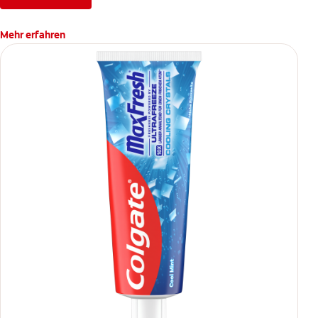
Mehr erfahren