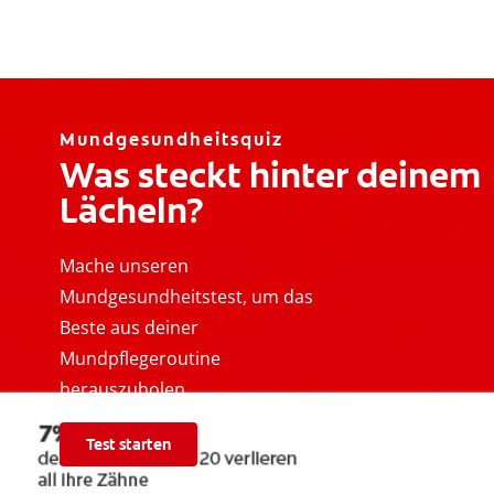
Mundgesundheitsquiz
Was steckt hinter deinem
Lächeln?
Mache unseren
Mundgesundheitstest, um das
Beste aus deiner
Mundpflegeroutine
herauszuholen.
Test starten