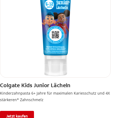
Colgate Kids Junior Lächeln
Kinderzahnpasta 6+ Jahre für maximalen Kariesschutz und 4X
stärkeren* Zahnschmelz
Jetzt kaufen