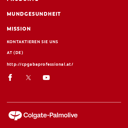
MUNDGESUNDHEIT
MISSION
KONTAKTIEREN SIE UNS
AT (DE)
http://cpgabaprofessional.at/