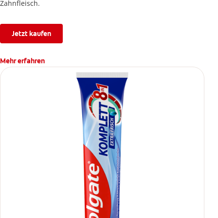
Zahnfleisch.
Jetzt kaufen
Mehr erfahren