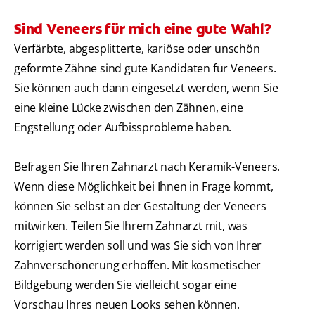
Sind Veneers für mich eine gute Wahl?
Verfärbte, abgesplitterte, kariöse oder unschön
geformte Zähne sind gute Kandidaten für Veneers.
Sie können auch dann eingesetzt werden, wenn Sie
eine kleine Lücke zwischen den Zähnen, eine
Engstellung oder Aufbissprobleme haben.
Befragen Sie Ihren Zahnarzt nach Keramik-Veneers.
Wenn diese Möglichkeit bei Ihnen in Frage kommt,
können Sie selbst an der Gestaltung der Veneers
mitwirken. Teilen Sie Ihrem Zahnarzt mit, was
korrigiert werden soll und was Sie sich von Ihrer
Zahnverschönerung erhoffen. Mit kosmetischer
Bildgebung werden Sie vielleicht sogar eine
Vorschau Ihres neuen Looks sehen können.