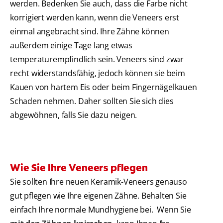
werden. Bedenken Sie auch, dass die Farbe nicht
korrigiert werden kann, wenn die Veneers erst
einmal angebracht sind. Ihre Zähne können
außerdem einige Tage lang etwas
temperaturempfindlich sein. Veneers sind zwar
recht widerstandsfähig, jedoch können sie beim
Kauen von hartem Eis oder beim Fingernägelkauen
Schaden nehmen. Daher sollten Sie sich dies
abgewöhnen, falls Sie dazu neigen.
Wie Sie Ihre Veneers pflegen
Sie sollten Ihre neuen Keramik-Veneers genauso
gut pflegen wie Ihre eigenen Zähne. Behalten Sie
einfach Ihre normale Mundhygiene bei. Wenn Sie