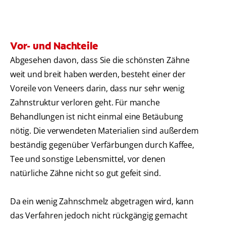
Vor- und Nachteile
Abgesehen davon, dass Sie die schönsten Zähne
weit und breit haben werden, besteht einer der
Voreile von Veneers darin, dass nur sehr wenig
Zahnstruktur verloren geht. Für manche
Behandlungen ist nicht einmal eine Betäubung
nötig. Die verwendeten Materialien sind außerdem
beständig gegenüber Verfärbungen durch Kaffee,
Tee und sonstige Lebensmittel, vor denen
natürliche Zähne nicht so gut gefeit sind.
Da ein wenig Zahnschmelz abgetragen wird, kann
das Verfahren jedoch nicht rückgängig gemacht