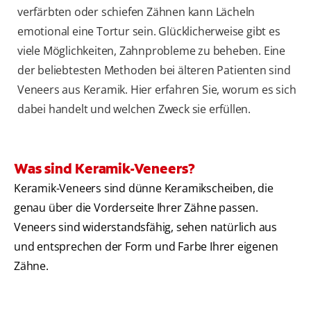
verfärbten oder schiefen Zähnen kann Lächeln
emotional eine Tortur sein. Glücklicherweise gibt es
viele Möglichkeiten, Zahnprobleme zu beheben. Eine
der beliebtesten Methoden bei älteren Patienten sind
Veneers aus Keramik. Hier erfahren Sie, worum es sich
dabei handelt und welchen Zweck sie erfüllen.
Was sind Keramik-Veneers?
Keramik-Veneers sind dünne Keramikscheiben, die
genau über die Vorderseite Ihrer Zähne passen.
Veneers sind widerstandsfähig, sehen natürlich aus
und entsprechen der Form und Farbe Ihrer eigenen
Zähne.