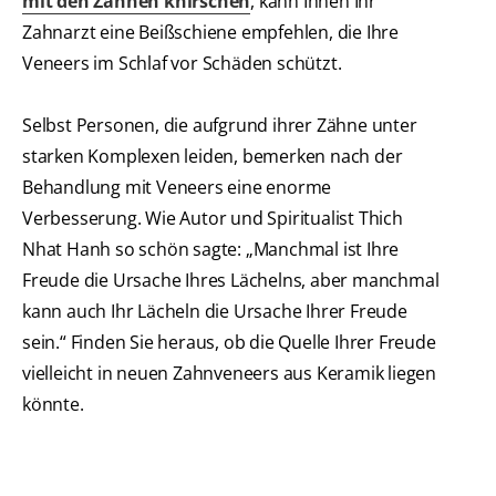
mit den Zähnen knirschen
, kann Ihnen Ihr
Zahnarzt eine Beißschiene empfehlen, die Ihre
Veneers im Schlaf vor Schäden schützt.
Selbst Personen, die aufgrund ihrer Zähne unter
starken Komplexen leiden, bemerken nach der
Behandlung mit Veneers eine enorme
Verbesserung. Wie Autor und Spiritualist Thich
Nhat Hanh so schön sagte: „Manchmal ist Ihre
Freude die Ursache Ihres Lächelns, aber manchmal
kann auch Ihr Lächeln die Ursache Ihrer Freude
sein.“ Finden Sie heraus, ob die Quelle Ihrer Freude
vielleicht in neuen Zahnveneers aus Keramik liegen
könnte.