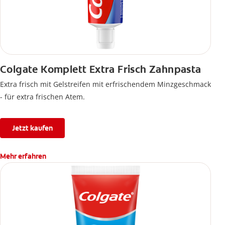
Colgate Komplett Extra Frisch Zahnpasta
Extra frisch mit Gelstreifen mit erfrischendem Minzgeschmack
- für extra frischen Atem.
Jetzt kaufen
Mehr erfahren