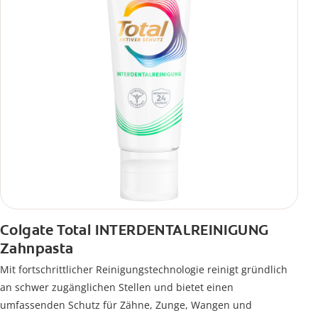
Colgate Total INTERDENTALREINIGUNG
Zahnpasta
Mit fortschrittlicher Reinigungstechnologie reinigt gründlich
an schwer zugänglichen Stellen und bietet einen
umfassenden Schutz für Zähne, Zunge, Wangen und