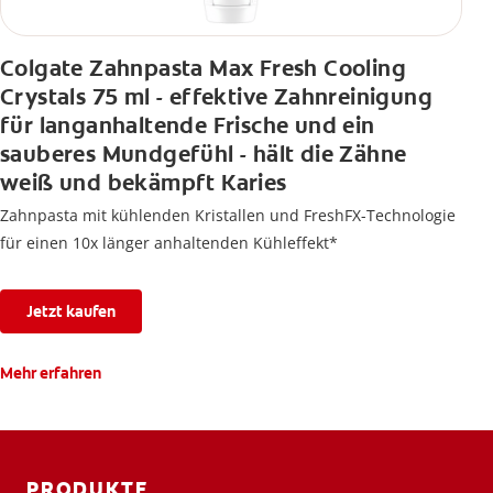
Colgate Zahnpasta Max Fresh Cooling
Crystals 75 ml - effektive Zahnreinigung
für langanhaltende Frische und ein
sauberes Mundgefühl - hält die Zähne
weiß und bekämpft Karies
Zahnpasta mit kühlenden Kristallen und FreshFX-Technologie
für einen 10x länger anhaltenden Kühleffekt*
Jetzt kaufen
Mehr erfahren
PRODUKTE