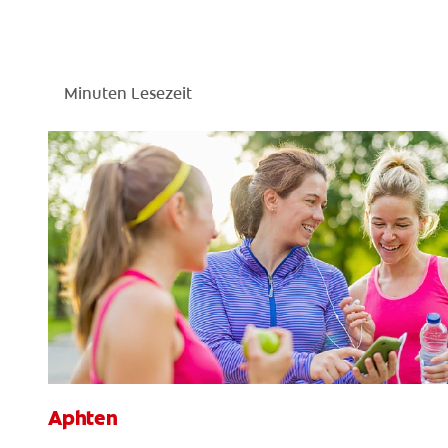
Minuten Lesezeit
Aphten