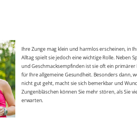
Ihre Zunge mag klein und harmlos erscheinen, in I
Alltag spielt sie jedoch eine wichtige Rolle. Neben 
und Geschmacksempfinden ist sie oft ein primärer 
für Ihre allgemeine Gesundheit. Besonders dann, w
nicht gut geht, macht sie sich bemerkbar und Wun
Zungenbläschen können Sie mehr stören, als Sie vie
erwarten.