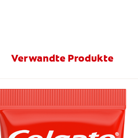
Verwandte Produkte