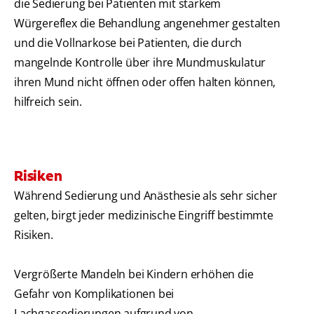
die Sedierung bei Patienten mit starkem
Würgereflex die Behandlung angenehmer gestalten
und die Vollnarkose bei Patienten, die durch
mangelnde Kontrolle über ihre Mundmuskulatur
ihren Mund nicht öffnen oder offen halten können,
hilfreich sein.
Risiken
Während Sedierung und Anästhesie als sehr sicher
gelten, birgt jeder medizinische Eingriff bestimmte
Risiken.
Vergrößerte Mandeln bei Kindern erhöhen die
Gefahr von Komplikationen bei
Lachgassedierungen aufgrund von