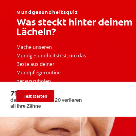
Mundgesundheitsquiz
Was steckt hinter deinem
Lächeln?
Mache unseren
Mundgesundheitstest, um das
Beste aus deiner
Mundpflegeroutine
herauszuholen.
Test starten