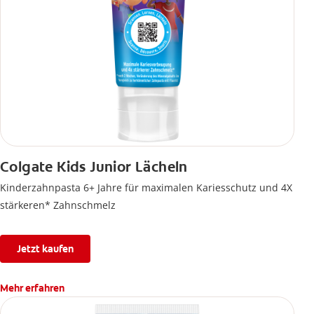
Colgate Kids Junior Lächeln
Kinderzahnpasta 6+ Jahre für maximalen Kariesschutz und 4X
stärkeren* Zahnschmelz
Jetzt kaufen
Mehr erfahren