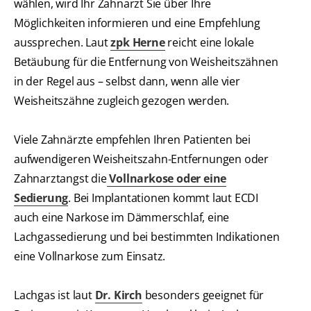
wählen, wird Ihr Zahnarzt Sie über Ihre
Möglichkeiten informieren und eine Empfehlung
aussprechen. Laut
zpk Herne
reicht eine lokale
Betäubung für die Entfernung von Weisheitszähnen
in der Regel aus – selbst dann, wenn alle vier
Weisheitszähne zugleich gezogen werden.
Viele Zahnärzte empfehlen Ihren Patienten bei
aufwendigeren Weisheitszahn-Entfernungen oder
Zahnarztangst die
Vollnarkose oder eine
Sedierung
. Bei Implantationen kommt laut ECDI
auch eine Narkose im Dämmerschlaf, eine
Lachgassedierung und bei bestimmten Indikationen
eine Vollnarkose zum Einsatz.
Lachgas ist laut
Dr. Kirch
besonders geeignet für