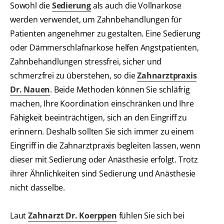
Sowohl die
Sedierung
als auch die Vollnarkose
werden verwendet, um Zahnbehandlungen für
Patienten angenehmer zu gestalten. Eine Sedierung
oder Dämmerschlafnarkose helfen Angstpatienten,
Zahnbehandlungen stressfrei, sicher und
schmerzfrei zu überstehen, so die
Zahnarztpraxis
Dr. Nauen
. Beide Methoden können Sie schläfrig
machen, Ihre Koordination einschränken und Ihre
Fähigkeit beeinträchtigen, sich an den Eingriff zu
erinnern. Deshalb sollten Sie sich immer zu einem
Eingriff in die Zahnarztpraxis begleiten lassen, wenn
dieser mit Sedierung oder Anästhesie erfolgt. Trotz
ihrer Ähnlichkeiten sind Sedierung und Anästhesie
nicht dasselbe.
Laut
Zahnarzt Dr. Koerppen
fühlen Sie sich bei