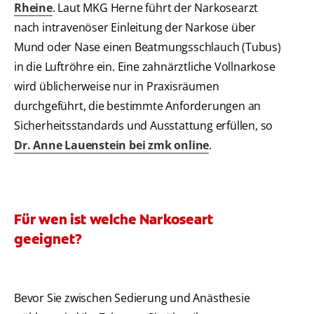
Rheine
. Laut MKG Herne führt der Narkosearzt
nach intravenöser Einleitung der Narkose über
Mund oder Nase einen Beatmungsschlauch (Tubus)
in die Luftröhre ein. Eine zahnärztliche Vollnarkose
wird üblicherweise nur in Praxisräumen
durchgeführt, die bestimmte Anforderungen an
Sicherheitsstandards und Ausstattung erfüllen, so
Dr. Anne Lauenstein bei zmk online
.
Für wen ist welche Narkoseart
geeignet?
Bevor Sie zwischen Sedierung und Anästhesie