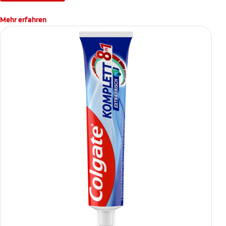
Mehr erfahren