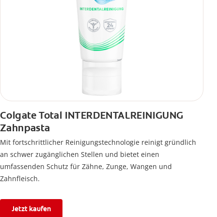
Colgate Total INTERDENTALREINIGUNG
Zahnpasta
Mit fortschrittlicher Reinigungstechnologie reinigt gründlich
an schwer zugänglichen Stellen und bietet einen
umfassenden Schutz für Zähne, Zunge, Wangen und
Zahnfleisch.
Jetzt kaufen