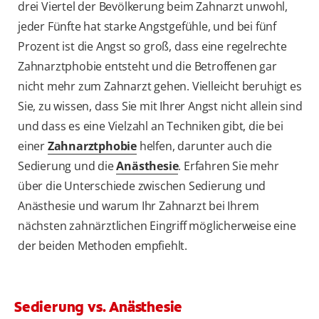
drei Viertel der Bevölkerung beim Zahnarzt unwohl,
jeder Fünfte hat starke Angstgefühle, und bei fünf
Prozent ist die Angst so groß, dass eine regelrechte
Zahnarztphobie entsteht und die Betroffenen gar
nicht mehr zum Zahnarzt gehen. Vielleicht beruhigt es
Sie, zu wissen, dass Sie mit Ihrer Angst nicht allein sind
und dass es eine Vielzahl an Techniken gibt, die bei
einer
Zahnarztphobie
helfen, darunter auch die
Sedierung und die
Anästhesie
. Erfahren Sie mehr
über die Unterschiede zwischen Sedierung und
Anästhesie und warum Ihr Zahnarzt bei Ihrem
nächsten zahnärztlichen Eingriff möglicherweise eine
der beiden Methoden empfiehlt.
Sedierung vs. Anästhesie