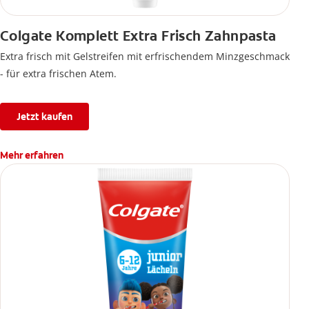
Colgate Komplett Extra Frisch Zahnpasta
Extra frisch mit Gelstreifen mit erfrischendem Minzgeschmack
- für extra frischen Atem.
Jetzt kaufen
Mehr erfahren