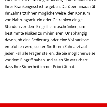
Ihrer Krankengeschichte geben. Darüber hinaus rät
Ihr Zahnarzt Ihnen möglicherweise, den Konsum
von Nahrungsmitteln oder Getränken einige
Stunden vor dem Eingriff einzuschränken, um
bestimmte Risiken zu minimieren. Unabhängig
davon, ob eine Sedierung oder eine Vollnarkose
empfohlen wird, sollten Sie Ihrem Zahnarzt auf
jeden Fall alle Fragen stellen, die Sie möglicherweise
vor dem Eingriff haben und seien Sie versichert,
dass Ihre Sicherheit immer Priorität hat.