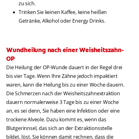
zu sich.
Trinken Sie keinen Kaffee, keine heißen
Getränke, Alkohol oder Energy Drinks.
Wundheilung nach einer Weisheitszahn-
OP
Die Heilung der OP-Wunde dauert in der Regel drei
bis vier Tage. Wenn Ihre Zähne jedoch impaktiert
waren, kann die Heilung bis zu einer Woche dauern.
Die Schmerzen nach der Weisheitszahnextraktion
dauern normalerweise 3 Tage bis zu einer Woche
an, es sei denn, Sie haben eine Infektion oder eine
trockene Alveole. Dazu kommt es, wenn das
Blutgerinnsel, das sich an der Extraktionsstelle
bildet, löst. Sie können damit rechnen, dass die