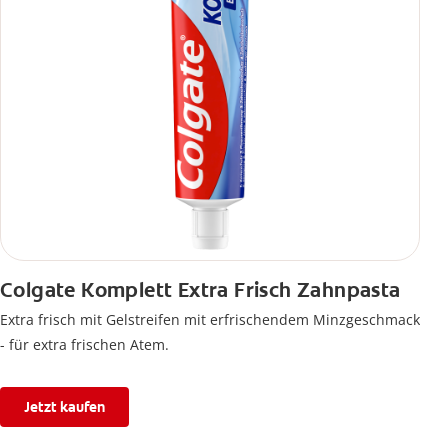
Colgate Komplett Extra Frisch Zahnpasta
Extra frisch mit Gelstreifen mit erfrischendem Minzgeschmack
- für extra frischen Atem.
Jetzt kaufen