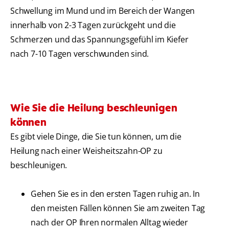
Schwellung im Mund und im Bereich der Wangen
innerhalb von 2-3 Tagen zurückgeht und die
Schmerzen und das Spannungsgefühl im Kiefer
nach 7-10 Tagen verschwunden sind.
Wie Sie die Heilung beschleunigen
können
Es gibt viele Dinge, die Sie tun können, um die
Heilung nach einer Weisheitszahn-OP zu
beschleunigen.
Gehen Sie es in den ersten Tagen ruhig an. In
den meisten Fällen können Sie am zweiten Tag
nach der OP Ihren normalen Alltag wieder