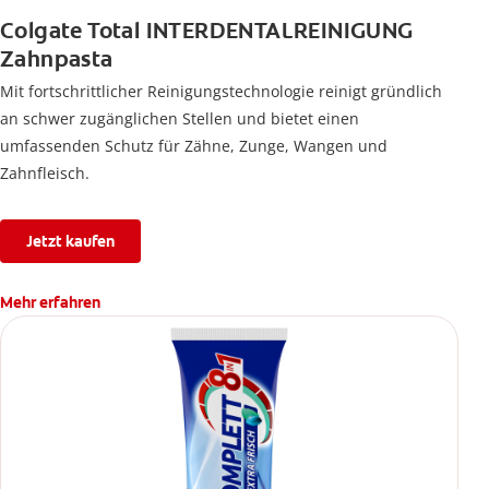
Colgate Total INTERDENTALREINIGUNG
Zahnpasta
Mit fortschrittlicher Reinigungstechnologie reinigt gründlich
an schwer zugänglichen Stellen und bietet einen
umfassenden Schutz für Zähne, Zunge, Wangen und
Zahnfleisch.
Jetzt kaufen
Mehr erfahren