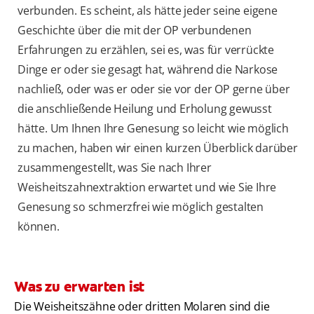
verbunden. Es scheint, als hätte jeder seine eigene
Geschichte über die mit der OP verbundenen
Erfahrungen zu erzählen, sei es, was für verrückte
Dinge er oder sie gesagt hat, während die Narkose
nachließ, oder was er oder sie vor der OP gerne über
die anschließende Heilung und Erholung gewusst
hätte. Um Ihnen Ihre Genesung so leicht wie möglich
zu machen, haben wir einen kurzen Überblick darüber
zusammengestellt, was Sie nach Ihrer
Weisheitszahnextraktion erwartet und wie Sie Ihre
Genesung so schmerzfrei wie möglich gestalten
können.
Was zu erwarten ist
Die Weisheitszähne oder dritten Molaren sind die