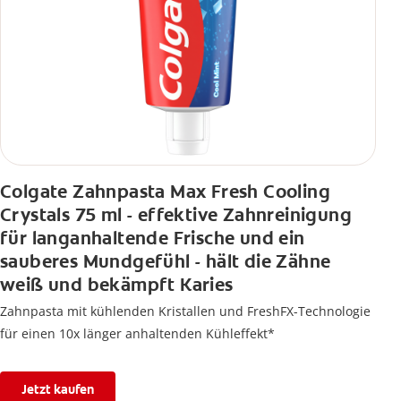
Colgate Zahnpasta Max Fresh Cooling
Crystals 75 ml - effektive Zahnreinigung
für langanhaltende Frische und ein
sauberes Mundgefühl - hält die Zähne
weiß und bekämpft Karies
Zahnpasta mit kühlenden Kristallen und FreshFX-Technologie
für einen 10x länger anhaltenden Kühleffekt*
Jetzt kaufen