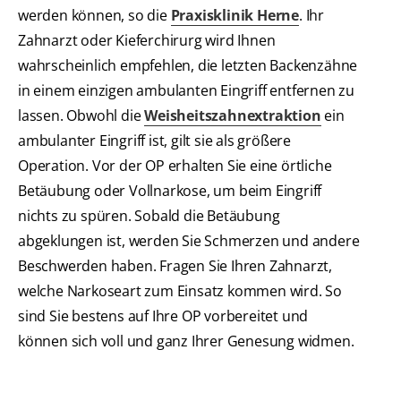
werden können, so die
Praxisklinik Herne
. Ihr
Zahnarzt oder Kieferchirurg wird Ihnen
wahrscheinlich empfehlen, die letzten Backenzähne
in einem einzigen ambulanten Eingriff entfernen zu
lassen. Obwohl die
Weisheitszahnextraktion
ein
ambulanter Eingriff ist, gilt sie als größere
Operation. Vor der OP erhalten Sie eine örtliche
Betäubung oder Vollnarkose, um beim Eingriff
nichts zu spüren. Sobald die Betäubung
abgeklungen ist, werden Sie Schmerzen und andere
Beschwerden haben. Fragen Sie Ihren Zahnarzt,
welche Narkoseart zum Einsatz kommen wird. So
sind Sie bestens auf Ihre OP vorbereitet und
können sich voll und ganz Ihrer Genesung widmen.