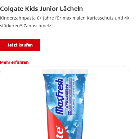
Colgate Kids Junior Lächeln
Kinderzahnpasta 6+ Jahre für maximalen Kariesschutz und 4X
stärkeren* Zahnschmelz
Jetzt kaufen
Mehr erfahren