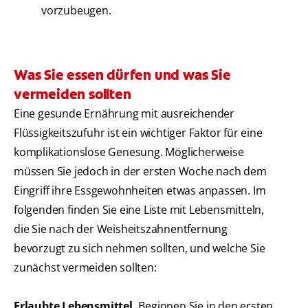
vorzubeugen.
Was Sie essen dürfen und was Sie
vermeiden sollten
Eine gesunde Ernährung mit ausreichender
Flüssigkeitszufuhr ist ein wichtiger Faktor für eine
komplikationslose Genesung. Möglicherweise
müssen Sie jedoch in der ersten Woche nach dem
Eingriff ihre Essgewohnheiten etwas anpassen. Im
folgenden finden Sie eine Liste mit Lebensmitteln,
die Sie nach der Weisheitszahnentfernung
bevorzugt zu sich nehmen sollten, und welche Sie
zunächst vermeiden sollten:
Erlaubte Lebensmittel.
Beginnen Sie in den ersten