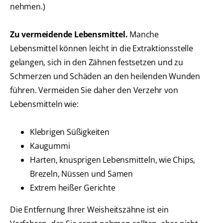
nehmen.)
Zu vermeidende Lebensmittel.
Manche
Lebensmittel können leicht in die Extraktionsstelle
gelangen, sich in den Zähnen festsetzen und zu
Schmerzen und Schäden an den heilenden Wunden
führen. Vermeiden Sie daher den Verzehr von
Lebensmitteln wie:
Klebrigen Süßigkeiten
Kaugummi
Harten, knusprigen Lebensmitteln, wie Chips,
Brezeln, Nüssen und Samen
Extrem heißer Gerichte
Die Entfernung Ihrer Weisheitszähne ist ein