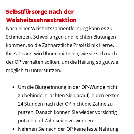
Selbstfürsorge nach der
Weisheitszahnextraktion
Nach einer Weisheitszahnentfernung kann es zu
Schmerzen, Schwellungen und leichten Blutungen
kommen, so die Zahnärztliche Praxisklinik Herne.
Ihr Zahnarzt wird Ihnen mitteilen, wie sie sich nach
der OP verhalten sollten, um die Heilung so gut wie
möglich zu unterstützen.
Um die Blutgerinnung in der OP-Wunde nicht
zu behindern, achten Sie darauf, in den ersten
24 Stunden nach der OP nicht die Zähne zu
putzen. Danach können Sie wieder vorsichtig
putzen und Zahnseide verwenden.
Nehmen Sie nach der OP keine feste Nahrung