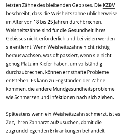
letzten Zähne des bleibenden Gebisses. Die
KZBV
beschreibt, dass die Weisheitszähne üblicherweise
im Alter von 18 bis 25 Jahren durchbrechen.
Weisheitszähne sind für die Gesundheit Ihres
Gebisses nicht erforderlich und bei vielen werden
sie entfernt. Wenn Weisheitszähne nicht richtig
herauswachsen, was oft passiert, wenn sie nicht
genug Platz im Kiefer haben, um vollständig
durchzubrechen, können ernsthafte Probleme
entstehen. Es kann zu Engständen der Zähne
kommen, die andere Mundgesundheitsprobleme
wie Schmerzen und Infektionen nach sich ziehen.
Spätestens wenn ein Weisheitszahn schmerzt, ist es
Zeit, Ihren Zahnarzt aufzusuchen, damit die
zugrundeliegenden Erkrankungen behandelt