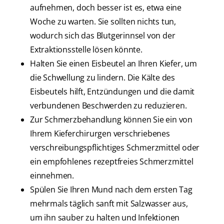
aufnehmen, doch besser ist es, etwa eine
Woche zu warten. Sie sollten nichts tun,
wodurch sich das Blutgerinnsel von der
Extraktionsstelle lösen könnte.
Halten Sie einen Eisbeutel an Ihren Kiefer, um
die Schwellung zu lindern. Die Kälte des
Eisbeutels hilft, Entzündungen und die damit
verbundenen Beschwerden zu reduzieren.
Zur Schmerzbehandlung können Sie ein von
Ihrem Kieferchirurgen verschriebenes
verschreibungspflichtiges Schmerzmittel oder
ein empfohlenes rezeptfreies Schmerzmittel
einnehmen.
Spülen Sie Ihren Mund nach dem ersten Tag
mehrmals täglich sanft mit Salzwasser aus,
um ihn sauber zu halten und Infektionen