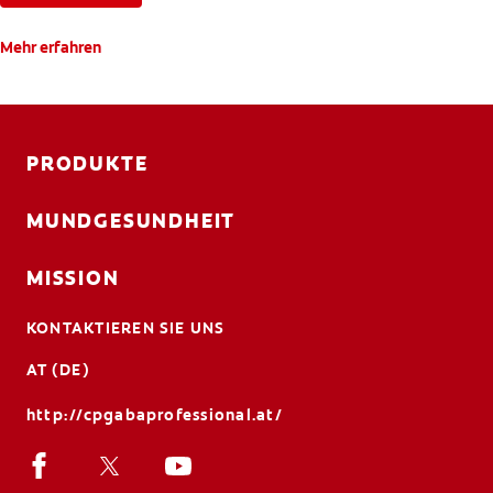
Mehr erfahren
PRODUKTE
MUNDGESUNDHEIT
MISSION
KONTAKTIEREN SIE UNS
AT (DE)
http://cpgabaprofessional.at/