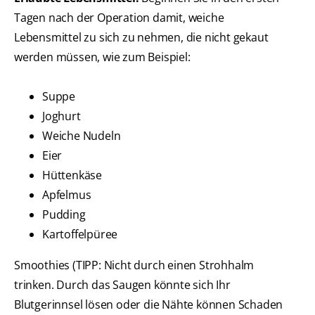
Tagen nach der Operation damit, weiche
Lebensmittel zu sich zu nehmen, die nicht gekaut
werden müssen, wie zum Beispiel:
Suppe
Joghurt
Weiche Nudeln
Eier
Hüttenkäse
Apfelmus
Pudding
Kartoffelpüree
Smoothies (TIPP: Nicht durch einen Strohhalm
trinken. Durch das Saugen könnte sich Ihr
Blutgerinnsel lösen oder die Nähte können Schaden