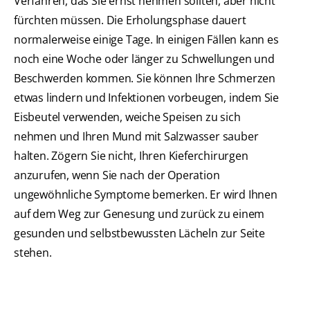
Verfahren, das Sie ernst nehmen sollten, aber nicht
fürchten müssen. Die Erholungsphase dauert
normalerweise einige Tage. In einigen Fällen kann es
noch eine Woche oder länger zu Schwellungen und
Beschwerden kommen. Sie können Ihre Schmerzen
etwas lindern und Infektionen vorbeugen, indem Sie
Eisbeutel verwenden, weiche Speisen zu sich
nehmen und Ihren Mund mit Salzwasser sauber
halten. Zögern Sie nicht, Ihren Kieferchirurgen
anzurufen, wenn Sie nach der Operation
ungewöhnliche Symptome bemerken. Er wird Ihnen
auf dem Weg zur Genesung und zurück zu einem
gesunden und selbstbewussten Lächeln zur Seite
stehen.