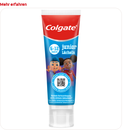
Mehr erfahren