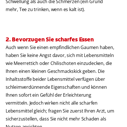
Schwellung als auch die Schmerzen (ein Grund
mehr, Tee zu trinken, wenn es kalt ist).
2. Bevorzugen Sie scharfes Essen
Auch wenn Sie einen empfindlichen Gaumen haben,
haben Sie keine Angst davor, sich mit Lebensmitteln
wie Meerrettich oder Chilischoten einzudecken, die
Ihnen einen kleinen Geschmackskick geben. Die
Inhaltsstoffe beider Lebensmittel verfügen über
schleimverdünnende Eigenschaften und können
Ihnen sofort ein Gefühl der Erleichterung
vermitteln. Jedoch wirken nicht alle scharfen
Lebensmittel gleich; fragen Sie zuerst Ihren Arzt, um
sicherzustellen, dass Sie nicht mehr Schaden als
Nutzen anrichten.