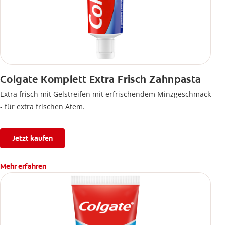
Colgate Komplett Extra Frisch Zahnpasta
Extra frisch mit Gelstreifen mit erfrischendem Minzgeschmack
- für extra frischen Atem.
Jetzt kaufen
Mehr erfahren