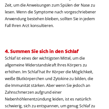
Zeit, um die Anweisungen zum Spülen der Nase zu
lesen. Wenn die Symptome nach vorgeschriebener
Anwendung bestehen bleiben, sollten Sie in jedem
Fall Ihren Arzt konsultieren.
4. Summen Sie sich in den Schlaf
Schlaf ist eines der wichtigsten Mittel, um die
allgemeine Widerstandskraft Ihres Körpers zu
erhöhen. Im Schlaf hat Ihr Körper die Möglichkeit,
weiße Blutkörperchen und Zytokine zu bilden, die
die Immunität stärken. Aber wenn Sie jedoch an
Zahnschmerzen aufgrund einer
Nebenhöhlenentzündung leiden, ist es natürlich
schwierig, sich zu entspannen, um genug Schlaf zu