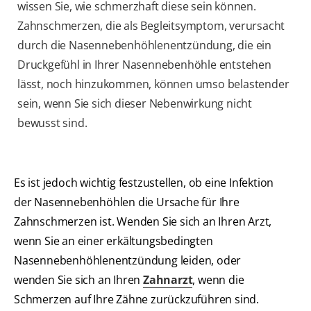
wissen Sie, wie schmerzhaft diese sein können.
Zahnschmerzen, die als Begleitsymptom, verursacht
durch die Nasennebenhöhlenentzündung, die ein
Druckgefühl in Ihrer Nasennebenhöhle entstehen
lässt, noch hinzukommen, können umso belastender
sein, wenn Sie sich dieser Nebenwirkung nicht
bewusst sind.
Es ist jedoch wichtig festzustellen, ob eine Infektion
der Nasennebenhöhlen die Ursache für Ihre
Zahnschmerzen ist. Wenden Sie sich an Ihren Arzt,
wenn Sie an einer erkältungsbedingten
Nasennebenhöhlenentzündung leiden, oder
wenden Sie sich an Ihren
Zahnarzt
, wenn die
Schmerzen auf Ihre Zähne zurückzuführen sind.