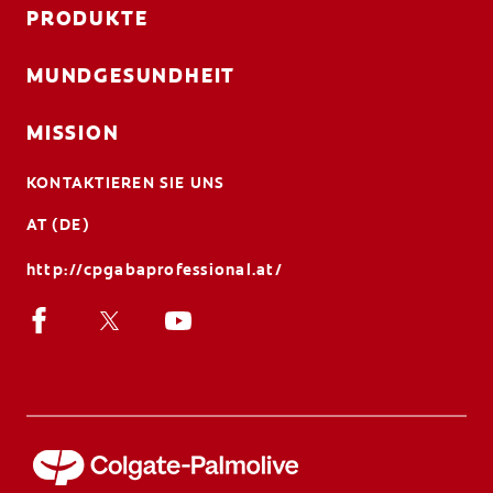
PRODUKTE
MUNDGESUNDHEIT
MISSION
KONTAKTIEREN SIE UNS
AT (DE)
http://cpgabaprofessional.at/