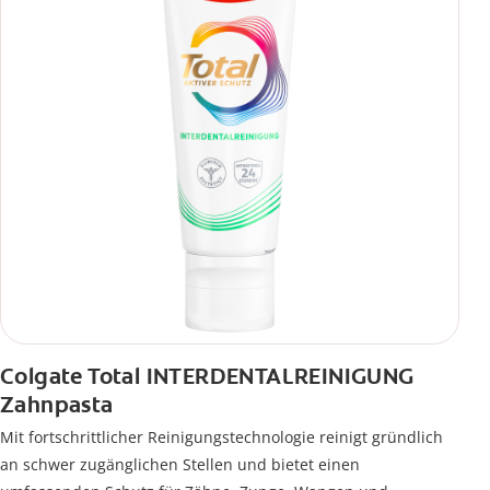
Colgate Total INTERDENTALREINIGUNG
Zahnpasta
Mit fortschrittlicher Reinigungstechnologie reinigt gründlich
an schwer zugänglichen Stellen und bietet einen