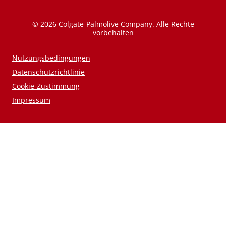
© 2026 Colgate-Palmolive Company. Alle Rechte
vorbehalten
Nutzungsbedingungen
Datenschutzrichtlinie
Cookie-Zustimmung
Impressum