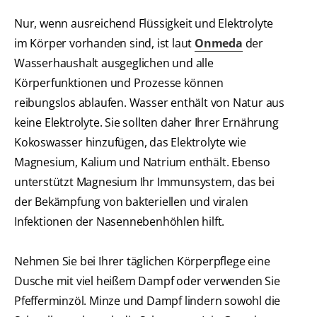
Nur, wenn ausreichend Flüssigkeit und Elektrolyte
im Körper vorhanden sind, ist laut
Onmeda
der
Wasserhaushalt ausgeglichen und alle
Körperfunktionen und Prozesse können
reibungslos ablaufen. Wasser enthält von Natur aus
keine Elektrolyte. Sie sollten daher Ihrer Ernährung
Kokoswasser hinzufügen, das Elektrolyte wie
Magnesium, Kalium und Natrium enthält. Ebenso
unterstützt Magnesium Ihr Immunsystem, das bei
der Bekämpfung von bakteriellen und viralen
Infektionen der Nasennebenhöhlen hilft.
Nehmen Sie bei Ihrer täglichen Körperpflege eine
Dusche mit viel heißem Dampf oder verwenden Sie
Pfefferminzöl. Minze und Dampf lindern sowohl die