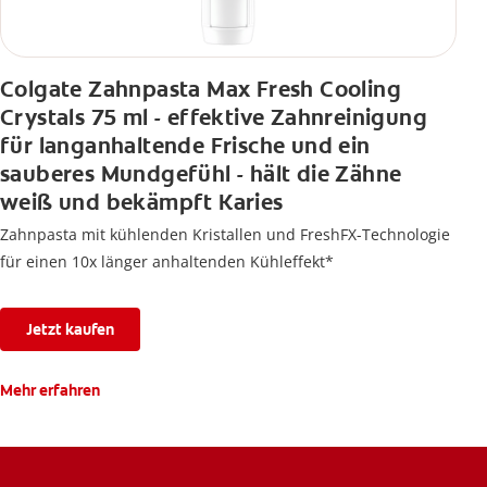
Colgate Zahnpasta Max Fresh Cooling
Crystals 75 ml - effektive Zahnreinigung
für langanhaltende Frische und ein
sauberes Mundgefühl - hält die Zähne
weiß und bekämpft Karies
Zahnpasta mit kühlenden Kristallen und FreshFX-Technologie
für einen 10x länger anhaltenden Kühleffekt*
Jetzt kaufen
Mehr erfahren