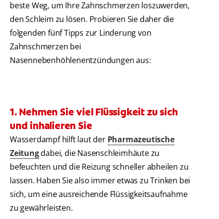
beste Weg, um Ihre Zahnschmerzen loszuwerden,
den Schleim zu lösen. Probieren Sie daher die
folgenden fünf Tipps zur Linderung von
Zahnschmerzen bei
Nasennebenhöhlenentzündungen aus:
1. Nehmen Sie viel Flüssigkeit zu sich
und inhalieren Sie
Wasserdampf hilft laut der
Pharmazeutische
Zeitung
dabei, die Nasenschleimhäute zu
befeuchten und die Reizung schneller abheilen zu
lassen. Haben Sie also immer etwas zu Trinken bei
sich, um eine ausreichende Flüssigkeitsaufnahme
zu gewährleisten.