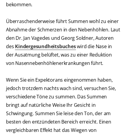
bekommen.
Überraschenderweise führt Summen wohl zu einer
Abnahme der Schmerzen in den Nebenhöhlen. Laut
den Dr. Jan Vagedes und Georg Soldner, Autoren
des
Kindergesundheitsbuches
wird die Nase in
der Ausatmung belüftet, was zu einer Reduktion
von Nasennebenhöhlenerkrankungen führt.
Wenn Sie ein Expektorans eingenommen haben,
jedoch trotzdem nachts wach sind, versuchen Sie,
verschiedene Töne zu summen. Das Summen
bringt auf natürliche Weise Ihr Gesicht in
Schwingung. Summen Sie leise den Ton, der am
besten den entzündeten Bereich erreicht. Einen
vergleichbaren Effekt hat das Wiegen von