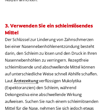
3. Verwenden Sie ein schleimlösendes
Mittel
Der Schlüssel zur Linderung von Zahnschmerzen
bei einer Nasennebenhöhlenentzündung besteht
darin, den Schleim zu lösen und den Druck in Ihren
Nasennebenhöhlen zu verringern. Rezeptfreie
schleimlösende und abschwellende Mittel können
auf unterschiedliche Weise schnell Abhilfe schaffen.
Laut
Ärztezeitung
verflüssigen Mukolytika
(Expektoranzien) den Schleim, während
Dekongestiva eine abschwellende Wirkung
aufweisen. Suchen Sie nach einem schleimlösenden
Mittel für die Nase, nehmen Sie sich jedoch etwas