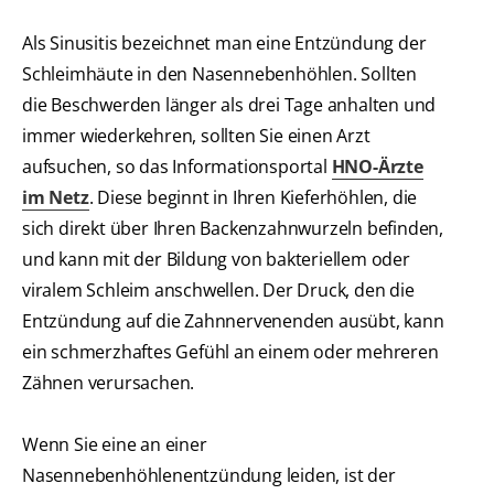
Als Sinusitis bezeichnet man eine Entzündung der
Schleimhäute in den Nasennebenhöhlen. Sollten
die Beschwerden länger als drei Tage anhalten und
immer wiederkehren, sollten Sie einen Arzt
aufsuchen, so das Informationsportal
HNO-Ärzte
im Netz
. Diese beginnt in Ihren Kieferhöhlen, die
sich direkt über Ihren Backenzahnwurzeln befinden,
und kann mit der Bildung von bakteriellem oder
viralem Schleim anschwellen. Der Druck, den die
Entzündung auf die Zahnnervenenden ausübt, kann
ein schmerzhaftes Gefühl an einem oder mehreren
Zähnen verursachen.
Wenn Sie eine an einer
Nasennebenhöhlenentzündung leiden, ist der