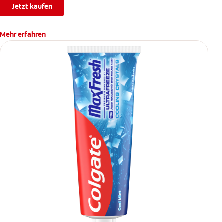
Jetzt kaufen
Mehr erfahren