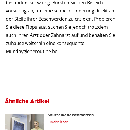
besonders schwierig. Bürsten Sie den Bereich
vorsichtig ab, um eine schnelle Linderung direkt an
der Stelle Ihrer Beschwerden zu erzielen. Probieren
Sie diese Tipps aus, suchen Sie jedoch trotzdem
auch Ihren Arzt oder Zahnarzt auf und behalten Sie
zuhause weiterhin eine konsequente
Mundhygieneroutine bei.
Ähnliche Artikel
Die Wahrheit über
Wurzelkanalschmerzen
Mehr lesen