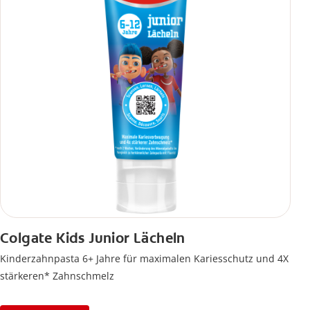
Colgate Kids Junior Lächeln
Kinderzahnpasta 6+ Jahre für maximalen Kariesschutz und 4X
stärkeren* Zahnschmelz