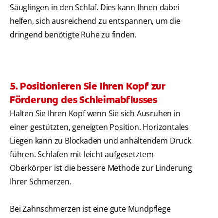
Säuglingen in den Schlaf. Dies kann Ihnen dabei
helfen, sich ausreichend zu entspannen, um die
dringend benötigte Ruhe zu finden.
5. Positionieren Sie Ihren Kopf zur
Förderung des Schleimabflusses
Halten Sie Ihren Kopf wenn Sie sich Ausruhen in
einer gestützten, geneigten Position. Horizontales
Liegen kann zu Blockaden und anhaltendem Druck
führen. Schlafen mit leicht aufgesetztem
Oberkörper ist die bessere Methode zur Linderung
Ihrer Schmerzen.
Bei Zahnschmerzen ist eine gute Mundpflege