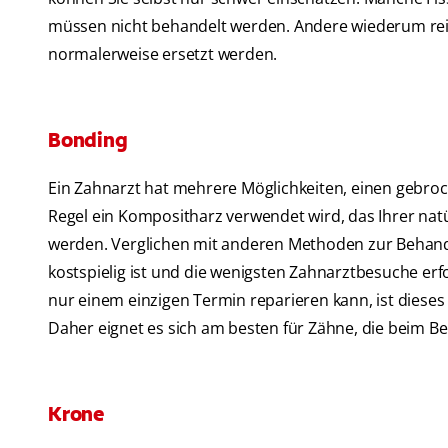
müssen nicht behandelt werden. Andere wiederum reic
normalerweise ersetzt werden.
Bonding
Ein Zahnarzt hat mehrere Möglichkeiten, einen gebro
Regel ein Kompositharz verwendet wird, das Ihrer natür
werden. Verglichen mit anderen Methoden zur Behandl
kostspielig ist und die wenigsten Zahnarztbesuche erf
nur einem einzigen Termin reparieren kann, ist dieses
Daher eignet es sich am besten für Zähne, die beim Be
Krone