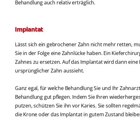
Behandlung auch relativ erträglich.
Implantat
Lässt sich ein gebrochener Zahn nicht mehr retten, m
Sie in der Folge eine Zahnlücke haben. Ein Kieferchiru
Zahnes zu ersetzen. Auf das Implantat wird dann eine 
ursprünglicher Zahn aussieht.
Ganz egal, für welche Behandlung Sie und Ihr Zahnarzt 
Behandlung gut pflegen. Indem Sie Ihren wiederherges
putzen, schützen Sie ihn vor Karies. Sie sollten rege
die Krone oder das Implantat in gutem Zustand bleibe