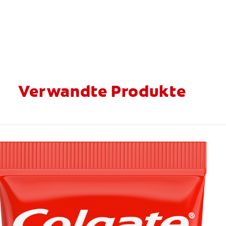
Verwandte Produkte