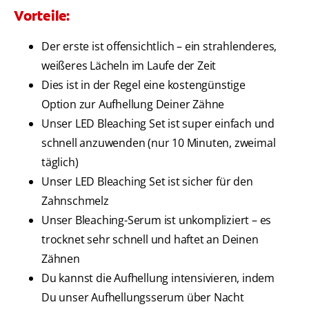
Vorteile:
Der erste ist offensichtlich – ein strahlenderes,
weißeres Lächeln im Laufe der Zeit
Dies ist in der Regel eine kostengünstige
Option zur Aufhellung Deiner Zähne
Unser LED Bleaching Set ist super einfach und
schnell anzuwenden (nur 10 Minuten, zweimal
täglich)
Unser LED Bleaching Set ist sicher für den
Zahnschmelz
Unser Bleaching-Serum ist unkompliziert – es
trocknet sehr schnell und haftet an Deinen
Zähnen
Du kannst die Aufhellung intensivieren, indem
Du unser Aufhellungsserum über Nacht