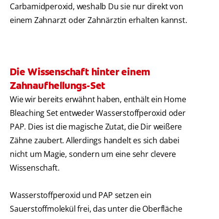
Carbamidperoxid, weshalb Du sie nur direkt von
einem Zahnarzt oder Zahnärztin erhalten kannst.
Die Wissenschaft hinter einem
Zahnaufhellungs-Set
Wie wir bereits erwähnt haben, enthält ein Home
Bleaching Set entweder Wasserstoffperoxid oder
PAP. Dies ist die magische Zutat, die Dir weißere
Zähne zaubert. Allerdings handelt es sich dabei
nicht um Magie, sondern um eine sehr clevere
Wissenschaft.
Wasserstoffperoxid und PAP setzen ein
Sauerstoffmolekül frei, das unter die Oberfläche