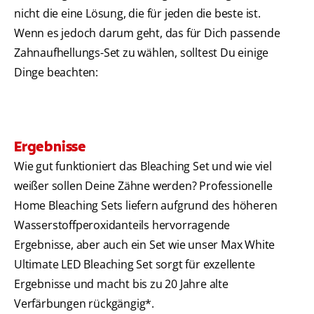
nicht die eine Lösung, die für jeden die beste ist.
Wenn es jedoch darum geht, das für Dich passende
Zahnaufhellungs-Set zu wählen, solltest Du einige
Dinge beachten:
Ergebnisse
Wie gut funktioniert das Bleaching Set und wie viel
weißer sollen Deine Zähne werden? Professionelle
Home Bleaching Sets liefern aufgrund des höheren
Wasserstoffperoxidanteils hervorragende
Ergebnisse, aber auch ein Set wie unser Max White
Ultimate LED Bleaching Set sorgt für exzellente
Ergebnisse und macht bis zu 20 Jahre alte
Verfärbungen rückgängig*.