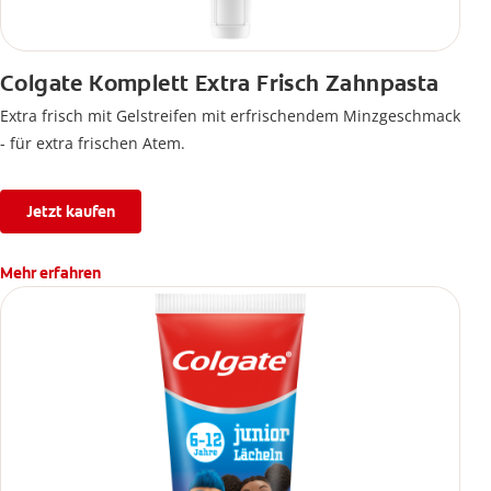
Colgate Komplett Extra Frisch Zahnpasta
Extra frisch mit Gelstreifen mit erfrischendem Minzgeschmack
- für extra frischen Atem.
Jetzt kaufen
Mehr erfahren