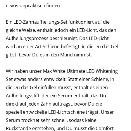
etwas unpraktisch finden.
Ein LED-Zahnaufhellungs-Set funktioniert auf die
gleiche Weise, enthält jedoch ein LED-Licht, das den
Aufhellungsprozess beschleunigt. Das LED-Licht
wird an einer Art Schiene befestigt, in die Du das Gel
gibst, bevor Du es in den Mund nimmst.
Wir haben unser Max White Ultimate LED Whitening
Set etwas anders entwickelt. Statt einer Schiene, in
die Du das Gel einfüllen musst, enthält es einen
Aufhellungsstift, der ein Serum enthält, das Du
direkt auf jeden Zahn aufträgst, bevor Du die
speziell entwickelte LED-Lichtschiene trägst. Unser
Serum trocknet sehr schnell, sodass keine
Rückstände entstehen, und Du musst die Comfort