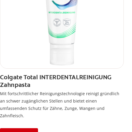
Colgate Total INTERDENTALREINIGUNG
Zahnpasta
Mit fortschrittlicher Reinigungstechnologie reinigt gründlich
an schwer zugänglichen Stellen und bietet einen
umfassenden Schutz für Zähne, Zunge, Wangen und
Zahnfleisch.