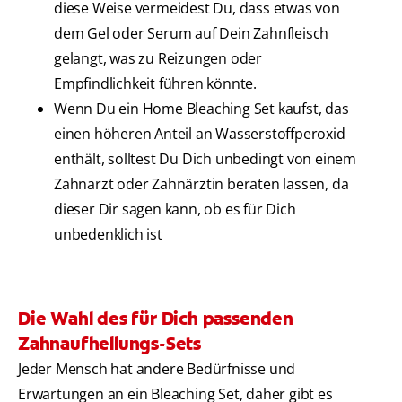
diese Weise vermeidest Du, dass etwas von
dem Gel oder Serum auf Dein Zahnfleisch
gelangt, was zu Reizungen oder
Empfindlichkeit führen könnte.
Wenn Du ein Home Bleaching Set kaufst, das
einen höheren Anteil an Wasserstoffperoxid
enthält, solltest Du Dich unbedingt von einem
Zahnarzt oder Zahnärztin beraten lassen, da
dieser Dir sagen kann, ob es für Dich
unbedenklich ist
Die Wahl des für Dich passenden
Zahnaufhellungs-Sets
Jeder Mensch hat andere Bedürfnisse und
Erwartungen an ein Bleaching Set, daher gibt es