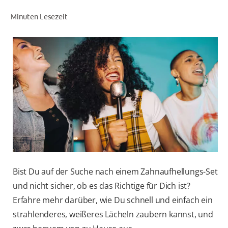
Minuten Lesezeit
FÜR FACHKREISE
COLGATE® MARKENSHOP
AT (DE)
Bist Du auf der Suche nach einem Zahnaufhellungs-Set
und nicht sicher, ob es das Richtige für Dich ist?
Erfahre mehr darüber, wie Du schnell und einfach ein
strahlenderes, weißeres Lächeln zaubern kannst, und