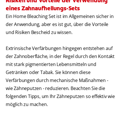
Risiken und Vorteile der Verwendung
eines Zahnaufhellungs-Sets
Ein Home Bleaching Set ist im Allgemeinen sicher in
der Anwendung, aber es ist gut, über die Vorteile
und Risiken Bescheid zu wissen.
Extrinsische Verfärbungen hingegen entstehen auf
der Zahnoberfläche, in der Regel durch den Kontakt
mit stark pigmentierten Lebensmitteln und
Getränken oder Tabak. Sie können diese
Verfärbungen durch mechanische Maßnahmen -
wie Zähneputzen - reduzieren. Beachten Sie die
folgenden Tipps, um Ihr Zähneputzen so effektiv wie
möglich zu machen.