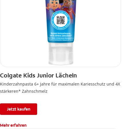
Colgate Kids Junior Lächeln
Kinderzahnpasta 6+ Jahre für maximalen Kariesschutz und 4X
stärkeren* Zahnschmelz
Jetzt kaufen
Mehr erfahren