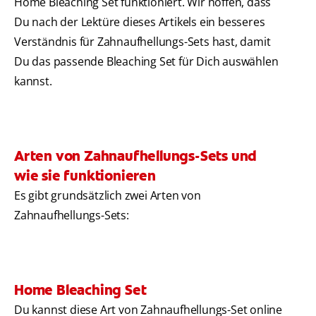
Home Bleaching Set funktioniert. Wir hoffen, dass
Du nach der Lektüre dieses Artikels ein besseres
Verständnis für Zahnaufhellungs-Sets hast, damit
Du das passende Bleaching Set für Dich auswählen
kannst.
Arten von Zahnaufhellungs-Sets und
wie sie funktionieren
Es gibt grundsätzlich zwei Arten von
Zahnaufhellungs-Sets:
Home Bleaching Set
Du kannst diese Art von Zahnaufhellungs-Set online