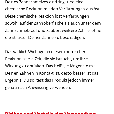
Deines Zahnschmelzes eindringt und eine
chemische Reaktion mit den Verfärbungen auslöst.
Diese chemische Reaktion löst Verfärbungen
sowohl auf der Zahnoberfläche als auch unter dem
Zahnschmelz auf und zaubert weißere Zähne, ohne
die Struktur Deiner Zähne zu beschädigen.
Das wirklich Wichtige an dieser chemischen
Reaktion ist die Zeit, die sie braucht, um ihre
Wirkung zu entfalten. Das heißt, je länger sie mit
Deinen Zähnen in Kontakt ist, desto besser ist das
Ergebnis. Du solltest das Produkt jedoch immer
genau nach Anweisung verwenden.