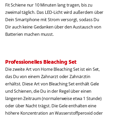
Fit Schiene nur 10 Minuten lang tragen, bis zu
zweimal täglich. Das LED-Licht wird außerdem über
Dein Smartphone mit Strom versorgt, sodass Du
Dir auch keine Gedanken über den Austausch von
Batterien machen musst.
Professionelles Bleaching Set
Die zweite Art von Home Bleaching Set ist ein Set,
das Du von einem Zahnarzt oder Zahnärztin
erhältst. Diese Art von Bleaching Set enthält Gele
und Schienen, die Du in der Regel über einen
längeren Zeitraum (normalerweise etwa 1 Stunde)
oder über Nacht trägst. Die Gele enthalten eine
höhere Konzentration an Wasserstoffperoxid oder