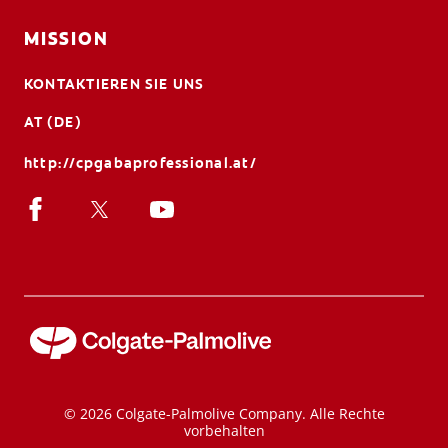
MISSION
KONTAKTIEREN SIE UNS
AT (DE)
http://cpgabaprofessional.at/
© 2026 Colgate-Palmolive Company. Alle Rechte
vorbehalten