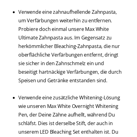
Verwende eine zahnaufhellende Zahnpasta,
um Verfärbungen weiterhin zu entfernen.
Probiere doch einmal unsere Max White
Ultimate Zahnpasta aus. Im Gegensatz zu
herkömmlicher Bleaching-Zahnpasta, die nur
oberflächliche Verfärbungen entfernt, dringt
sie sicher in den Zahnschmelz ein und
beseitigt hartnäckige Verfärbungen, die durch
Speisen und Getränke entstanden sind.
Verwende eine zusätzliche Whitening-Lösung
wie unseren Max White Overnight Whitening
Pen, der Deine Zähne aufhellt, während Du
schläfst. Dies ist derselbe Stift, der auch in
unserem LED Bleaching Set enthalten ist. Du