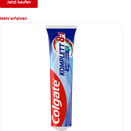
Jetzt kaufen
Mehr erfahren