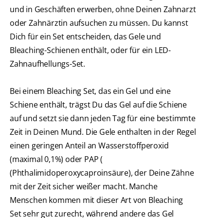
und in Geschäften erwerben, ohne Deinen Zahnarzt
oder Zahnärztin aufsuchen zu müssen. Du kannst
Dich für ein Set entscheiden, das Gele und
Bleaching-Schienen enthält, oder für ein LED-
Zahnaufhellungs-Set.
Bei einem Bleaching Set, das ein Gel und eine
Schiene enthält, trägst Du das Gel auf die Schiene
auf und setzt sie dann jeden Tag für eine bestimmte
Zeit in Deinen Mund. Die Gele enthalten in der Regel
einen geringen Anteil an Wasserstoffperoxid
(maximal 0,1%) oder PAP (
(Phthalimidoperoxycaproinsäure), der Deine Zähne
mit der Zeit sicher weißer macht. Manche
Menschen kommen mit dieser Art von Bleaching
Set sehr gut zurecht, während andere das Gel