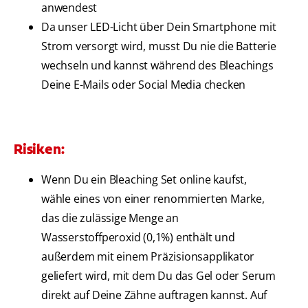
anwendest
Da unser LED-Licht über Dein Smartphone mit
Strom versorgt wird, musst Du nie die Batterie
wechseln und kannst während des Bleachings
Deine E-Mails oder Social Media checken
Risiken:
Wenn Du ein Bleaching Set online kaufst,
wähle eines von einer renommierten Marke,
das die zulässige Menge an
Wasserstoffperoxid (0,1%) enthält und
außerdem mit einem Präzisionsapplikator
geliefert wird, mit dem Du das Gel oder Serum
direkt auf Deine Zähne auftragen kannst. Auf