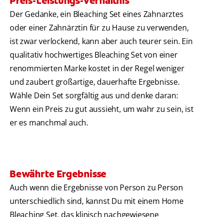
Preis-Leistungs-Verhältnis
Der Gedanke, ein Bleaching Set eines Zahnarztes
oder einer Zahnärztin für zu Hause zu verwenden,
ist zwar verlockend, kann aber auch teurer sein. Ein
qualitativ hochwertiges Bleaching Set von einer
renommierten Marke kostet in der Regel weniger
und zaubert großartige, dauerhafte Ergebnisse.
Wähle Dein Set sorgfältig aus und denke daran:
Wenn ein Preis zu gut aussieht, um wahr zu sein, ist
er es manchmal auch.
Bewährte Ergebnisse
Auch wenn die Ergebnisse von Person zu Person
unterschiedlich sind, kannst Du mit einem Home
Bleaching Set, das klinisch nachgewiesene