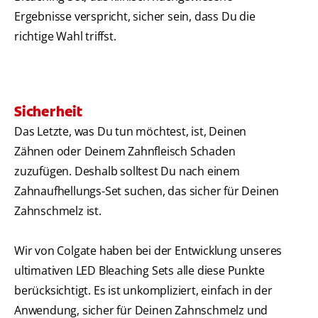
Ergebnisse verspricht, sicher sein, dass Du die
richtige Wahl triffst.
Sicherheit
Das Letzte, was Du tun möchtest, ist, Deinen
Zähnen oder Deinem Zahnfleisch Schaden
zuzufügen. Deshalb solltest Du nach einem
Zahnaufhellungs-Set suchen, das sicher für Deinen
Zahnschmelz ist.
Wir von Colgate haben bei der Entwicklung unseres
ultimativen LED Bleaching Sets alle diese Punkte
berücksichtigt. Es ist unkompliziert, einfach in der
Anwendung, sicher für Deinen Zahnschmelz und