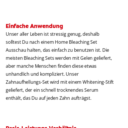
Einfache Anwendung
Unser aller Leben ist stressig genug, deshalb
solltest Du nach einem Home Bleaching Set
Ausschau halten, das einfach zu benutzen ist. Die
meisten Bleaching Sets werden mit Gelen geliefert,
aber manche Menschen finden diese etwas
unhandlich und kompliziert. Unser
Zahnaufhellungs-Set wird mit einem Whitening-Stift
geliefert, der ein schnell trocknendes Serum
enthält, das Du auf jeden Zahn aufträgst.