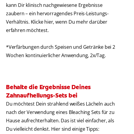
kann Dir klinisch nachgewiesene Ergebnisse
zaubern – ein hervorragendes Preis-Leistungs-
Verhältnis. Klicke hier, wenn Du mehr darüber
erfahren möchtest.
*Verfärbungen durch Speisen und Getränke bei 2
Wochen kontinuierlicher Anwendung, 2x/Tag.
Behalte die Ergebnisse Deines
Zahnaufhellungs-Sets bei
Du möchtest Dein strahlend weißes Lächeln auch
nach der Verwendung eines Bleaching Sets für zu
Hause aufrechterhalten. Das ist viel einfacher, als
Du vielleicht denkst. Hier sind einige Tipps: