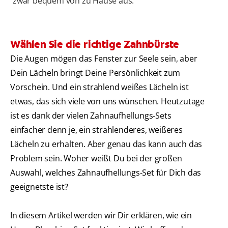
zwar bequem von zu Hause aus.
Wählen Sie die richtige Zahnbürste
Die Augen mögen das Fenster zur Seele sein, aber
Dein Lächeln bringt Deine Persönlichkeit zum
Vorschein. Und ein strahlend weißes Lächeln ist
etwas, das sich viele von uns wünschen. Heutzutage
ist es dank der vielen Zahnaufhellungs-Sets
einfacher denn je, ein strahlenderes, weißeres
Lächeln zu erhalten. Aber genau das kann auch das
Problem sein. Woher weißt Du bei der großen
Auswahl, welches Zahnaufhellungs-Set für Dich das
geeignetste ist?
In diesem Artikel werden wir Dir erklären, wie ein