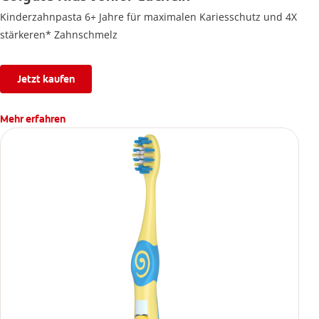
Kinderzahnpasta 6+ Jahre für maximalen Kariesschutz und 4X
stärkeren* Zahnschmelz
Jetzt kaufen
Mehr erfahren