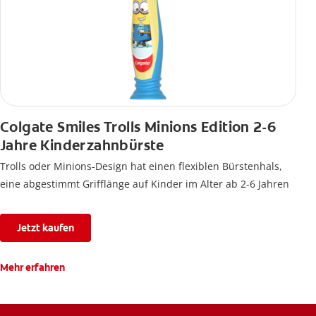
Colgate Smiles Trolls Minions Edition 2-6
Jahre Kinderzahnbürste
Trolls oder Minions-Design hat einen flexiblen Bürstenhals,
eine abgestimmt Grifflänge auf Kinder im Alter ab 2-6 Jahren
Jetzt kaufen
Mehr erfahren