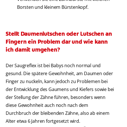
Borsten und kleinem Bürstenkopf.
Stellt Daumenlutschen oder Lutschen an
Fingern ein Problem dar und wie kann
ich damit umgehen?
Der Saugreflex ist bei Babys noch normal und
gesund. Die spätere Gewohnheit, am Daumen oder
Finger zu nuckeln, kann jedoch zu Problemen bei
der Entwicklung des Gaumens und Kiefers sowie bei
der Stellung der Zähne führen, besonders wenn
diese Gewohnheit auch noch nach dem
Durchbruch der bleibenden Zähne, also ab einem
Alter etwa 6 Jahren fortgesetzt wird.