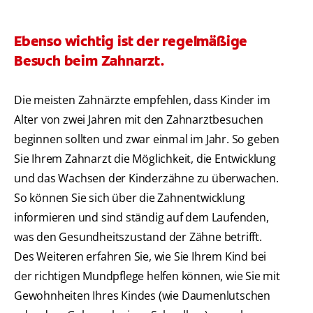
Ebenso wichtig ist der regelmäßige
Besuch beim Zahnarzt.
Die meisten Zahnärzte empfehlen, dass Kinder im
Alter von zwei Jahren mit den Zahnarztbesuchen
beginnen sollten und zwar einmal im Jahr. So geben
Sie Ihrem Zahnarzt die Möglichkeit, die Entwicklung
und das Wachsen der Kinderzähne zu überwachen.
So können Sie sich über die Zahnentwicklung
informieren und sind ständig auf dem Laufenden,
was den Gesundheitszustand der Zähne betrifft.
Des Weiteren erfahren Sie, wie Sie Ihrem Kind bei
der richtigen Mundpflege helfen können, wie Sie mit
Gewohnheiten Ihres Kindes (wie Daumenlutschen