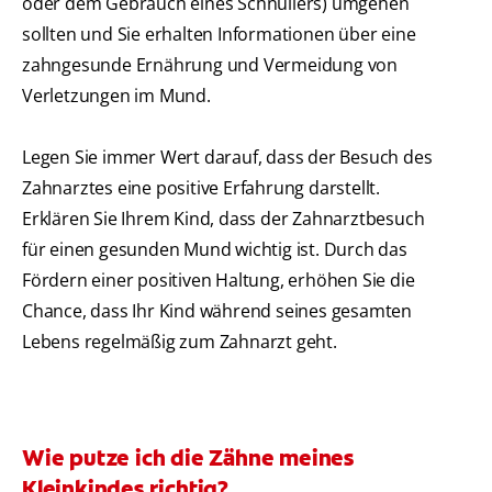
oder dem Gebrauch eines Schnullers) umgehen
sollten und Sie erhalten Informationen über eine
zahngesunde Ernährung und Vermeidung von
Verletzungen im Mund.
Legen Sie immer Wert darauf, dass der Besuch des
Zahnarztes eine positive Erfahrung darstellt.
Erklären Sie Ihrem Kind, dass der Zahnarztbesuch
für einen gesunden Mund wichtig ist. Durch das
Fördern einer positiven Haltung, erhöhen Sie die
Chance, dass Ihr Kind während seines gesamten
Lebens regelmäßig zum Zahnarzt geht.
Wie putze ich die Zähne meines
Kleinkindes richtig?