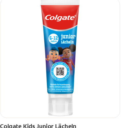
Colgate Kids Junior Lächeln