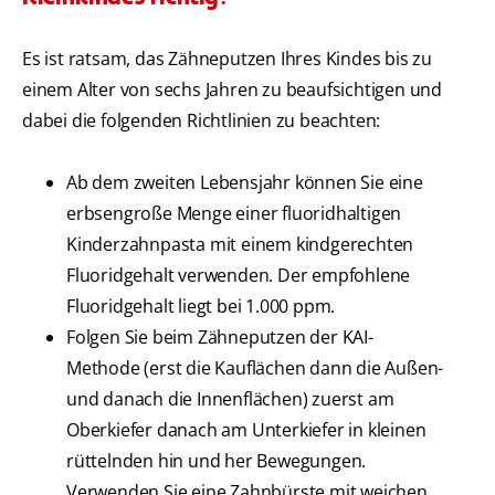
Es ist ratsam, das Zähneputzen Ihres Kindes bis zu
einem Alter von sechs Jahren zu beaufsichtigen und
dabei die folgenden Richtlinien zu beachten:
Ab dem zweiten Lebensjahr können Sie eine
erbsengroße Menge einer fluoridhaltigen
Kinderzahnpasta mit einem kindgerechten
Fluoridgehalt verwenden. Der empfohlene
Fluoridgehalt liegt bei 1.000 ppm.
Folgen Sie beim Zähneputzen der KAI-
Methode (erst die Kauflächen dann die Außen-
und danach die Innenflächen) zuerst am
Oberkiefer danach am Unterkiefer in kleinen
rüttelnden hin und her Bewegungen.
Verwenden Sie eine Zahnbürste mit weichen