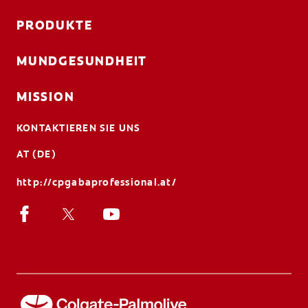
PRODUKTE
MUNDGESUNDHEIT
MISSION
KONTAKTIEREN SIE UNS
AT (DE)
http://cpgabaprofessional.at/