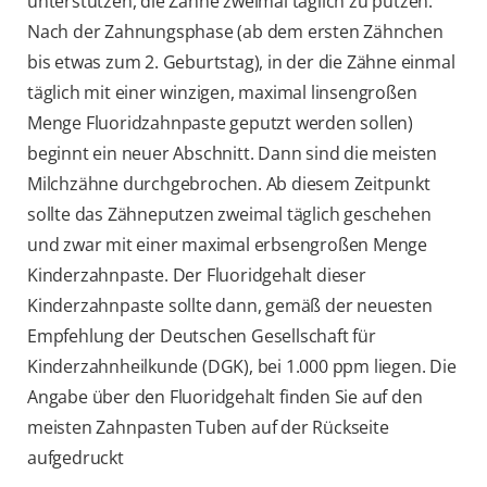
unterstützen, die Zähne zweimal täglich zu putzen.
Nach der Zahnungsphase (ab dem ersten Zähnchen
bis etwas zum 2. Geburtstag), in der die Zähne einmal
täglich mit einer winzigen, maximal linsengroßen
Menge Fluoridzahnpaste geputzt werden sollen)
beginnt ein neuer Abschnitt. Dann sind die meisten
Milchzähne durchgebrochen. Ab diesem Zeitpunkt
sollte das Zähneputzen zweimal täglich geschehen
und zwar mit einer maximal erbsengroßen Menge
Kinderzahnpaste. Der Fluoridgehalt dieser
Kinderzahnpaste sollte dann, gemäß der neuesten
Empfehlung der Deutschen Gesellschaft für
Kinderzahnheilkunde (DGK), bei 1.000 ppm liegen. Die
Angabe über den Fluoridgehalt finden Sie auf den
meisten Zahnpasten Tuben auf der Rückseite
aufgedruckt