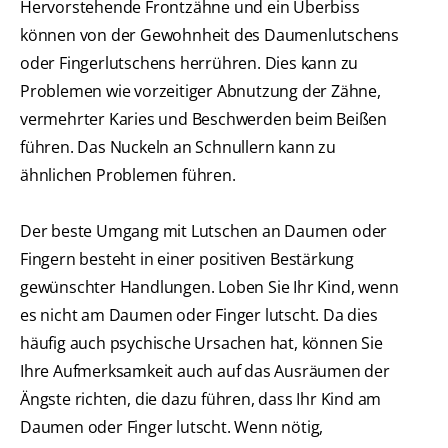
Hervorstehende Frontzähne und ein Überbiss
können von der Gewohnheit des Daumenlutschens
oder Fingerlutschens herrühren. Dies kann zu
Problemen wie vorzeitiger Abnutzung der Zähne,
vermehrter Karies und Beschwerden beim Beißen
führen. Das Nuckeln an Schnullern kann zu
ähnlichen Problemen führen.
Der beste Umgang mit Lutschen an Daumen oder
Fingern besteht in einer positiven Bestärkung
gewünschter Handlungen. Loben Sie Ihr Kind, wenn
es nicht am Daumen oder Finger lutscht. Da dies
häufig auch psychische Ursachen hat, können Sie
Ihre Aufmerksamkeit auch auf das Ausräumen der
Ängste richten, die dazu führen, dass Ihr Kind am
Daumen oder Finger lutscht. Wenn nötig,