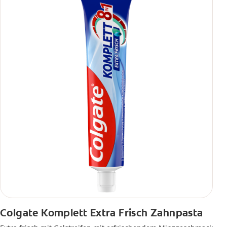
Colgate Komplett Extra Frisch Zahnpasta