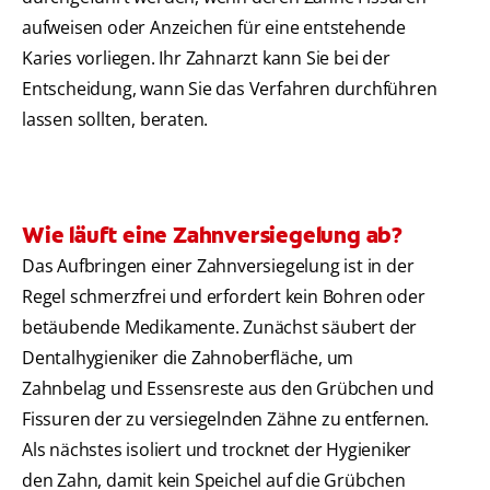
aufweisen oder Anzeichen für eine entstehende
Karies vorliegen. Ihr Zahnarzt kann Sie bei der
Entscheidung, wann Sie das Verfahren durchführen
lassen sollten, beraten.
Wie läuft eine Zahnversiegelung ab?
Das Aufbringen einer Zahnversiegelung ist in der
Regel schmerzfrei und erfordert kein Bohren oder
betäubende Medikamente. Zunächst säubert der
Dentalhygieniker die Zahnoberfläche, um
Zahnbelag und Essensreste aus den Grübchen und
Fissuren der zu versiegelnden Zähne zu entfernen.
Als nächstes isoliert und trocknet der Hygieniker
den Zahn, damit kein Speichel auf die Grübchen