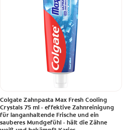
Colgate Zahnpasta Max Fresh Cooling
Crystals 75 ml - effektive Zahnreinigung
für langanhaltende Frische und ein
sauberes Mundgefühl - hält die Zähne