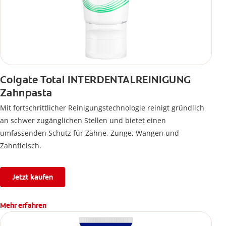
Colgate Total INTERDENTALREINIGUNG
Zahnpasta
Mit fortschrittlicher Reinigungstechnologie reinigt gründlich
an schwer zugänglichen Stellen und bietet einen
umfassenden Schutz für Zähne, Zunge, Wangen und
Zahnfleisch.
Jetzt kaufen
Mehr erfahren