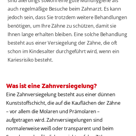
sind allerdings sowohl eine gute Mundhygiene als
auch regelmäßige Besuche beim Zahnarzt. Es kann
jedoch sein, dass Sie trotzdem weitere Behandlungen
benötigen, um Ihre Zähne zu schützen, damit sie
Ihnen lange erhalten bleiben. Eine solche Behandlung
besteht aus einer Versiegelung der Zähne, die oft
schon im Kindesalter durchgeführt wird, wenn ein
Kariesrisiko besteht.
Was ist eine Zahnversiegelung?
Eine Zahnversiegelung besteht aus einer dünnen
Kunststoffschicht, die auf die Kauflächen der Zähne
– vor allem die Molaren und Prämolaren –
aufgetragen wird. Zahnversiegelungen sind
normalerweise weiß oder transparent und beim