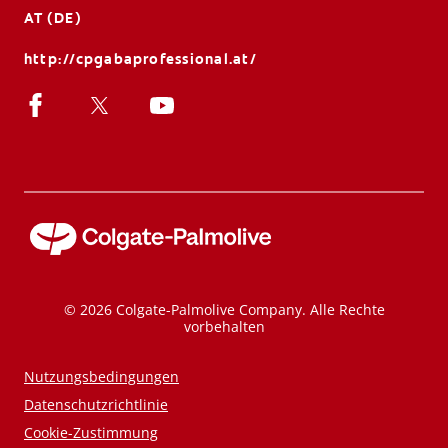
AT (DE)
http://cpgabaprofessional.at/
© 2026 Colgate-Palmolive Company. Alle Rechte
vorbehalten
Nutzungsbedingungen
Datenschutzrichtlinie
Cookie-Zustimmung