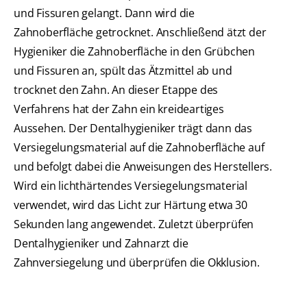
und Fissuren gelangt. Dann wird die
Zahnoberfläche getrocknet. Anschließend ätzt der
Hygieniker die Zahnoberfläche in den Grübchen
und Fissuren an, spült das Ätzmittel ab und
trocknet den Zahn. An dieser Etappe des
Verfahrens hat der Zahn ein kreideartiges
Aussehen. Der Dentalhygieniker trägt dann das
Versiegelungsmaterial auf die Zahnoberfläche auf
und befolgt dabei die Anweisungen des Herstellers.
Wird ein lichthärtendes Versiegelungsmaterial
verwendet, wird das Licht zur Härtung etwa 30
Sekunden lang angewendet. Zuletzt überprüfen
Dentalhygieniker und Zahnarzt die
Zahnversiegelung und überprüfen die Okklusion.