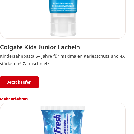
Colgate Kids Junior Lächeln
Kinderzahnpasta 6+ Jahre für maximalen Kariesschutz und 4X
stärkeren* Zahnschmelz
Jetzt kaufen
Mehr erfahren