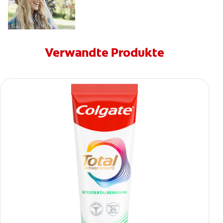
Verwandte Produkte