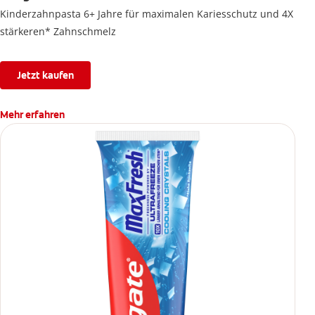
Kinderzahnpasta 6+ Jahre für maximalen Kariesschutz und 4X
stärkeren* Zahnschmelz
Jetzt kaufen
Mehr erfahren