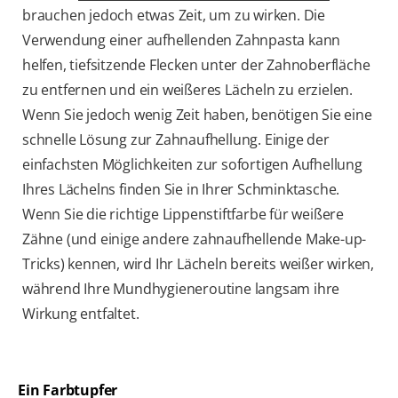
brauchen jedoch etwas Zeit, um zu wirken. Die
Verwendung einer aufhellenden Zahnpasta kann
helfen, tiefsitzende Flecken unter der Zahnoberfläche
zu entfernen und ein weißeres Lächeln zu erzielen.
Wenn Sie jedoch wenig Zeit haben, benötigen Sie eine
schnelle Lösung zur Zahnaufhellung. Einige der
einfachsten Möglichkeiten zur sofortigen Aufhellung
Ihres Lächelns finden Sie in Ihrer Schminktasche.
Wenn Sie die richtige Lippenstiftfarbe für weißere
Zähne (und einige andere zahnaufhellende Make-up-
Tricks) kennen, wird Ihr Lächeln bereits weißer wirken,
während Ihre Mundhygieneroutine langsam ihre
Wirkung entfaltet.
Ein Farbtupfer