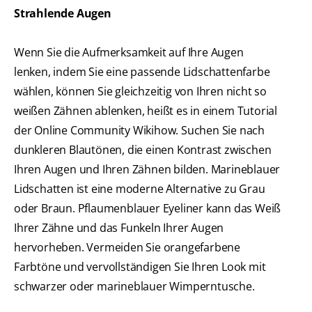
Strahlende Augen
Wenn Sie die Aufmerksamkeit auf Ihre Augen
lenken, indem Sie eine passende Lidschattenfarbe
wählen, können Sie gleichzeitig von Ihren nicht so
weißen Zähnen ablenken, heißt es in einem Tutorial
der Online Community Wikihow. Suchen Sie nach
dunkleren Blautönen, die einen Kontrast zwischen
Ihren Augen und Ihren Zähnen bilden. Marineblauer
Lidschatten ist eine moderne Alternative zu Grau
oder Braun. Pflaumenblauer Eyeliner kann das Weiß
Ihrer Zähne und das Funkeln Ihrer Augen
hervorheben. Vermeiden Sie orangefarbene
Farbtöne und vervollständigen Sie Ihren Look mit
schwarzer oder marineblauer Wimperntusche.