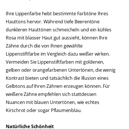
Ihre Lippenfarbe hebt bestimmte Farbtöne Ihres
Hauttons hervor. Während tiefe Beerentöne
dunkleren Hauttönen schmeicheln und ein kühles
Rosa mit blasser Haut gut aussieht, können Ihre
Zähne durch die von Ihnen gewählte
Lippenstiftfarbe im Vergleich dazu weißer wirken.
Vermeiden Sie Lippenstiftfarben mit goldenen,
gelben oder orangefarbenen Untertönen, die wenig
Kontrast bieten und tatsächlich die Illusion eines
Gelbtons auf Ihren Zähnen erzeugen können. Für
weißere Zähne empfehlen sich stattdessen
Nuancen mit blauen Untertönen, wie echtes
Kirschrot oder sogar Pflaumenblau.
Natürliche Schönheit