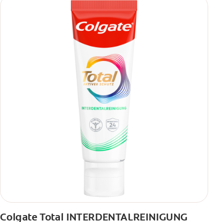
Colgate Total INTERDENTALREINIGUNG