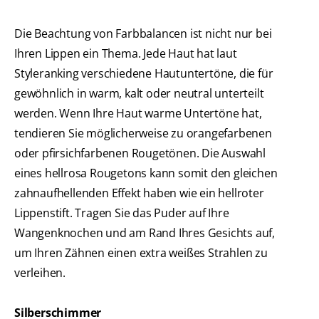
Die Beachtung von Farbbalancen ist nicht nur bei
Ihren Lippen ein Thema. Jede Haut hat laut
Styleranking verschiedene Hautuntertöne, die für
gewöhnlich in warm, kalt oder neutral unterteilt
werden. Wenn Ihre Haut warme Untertöne hat,
tendieren Sie möglicherweise zu orangefarbenen
oder pfirsichfarbenen Rougetönen. Die Auswahl
eines hellrosa Rougetons kann somit den gleichen
zahnaufhellenden Effekt haben wie ein hellroter
Lippenstift. Tragen Sie das Puder auf Ihre
Wangenknochen und am Rand Ihres Gesichts auf,
um Ihren Zähnen einen extra weißes Strahlen zu
verleihen.
Silberschimmer