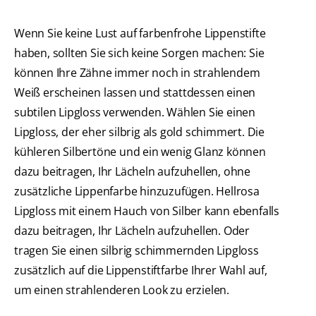
Wenn Sie keine Lust auf farbenfrohe Lippenstifte
haben, sollten Sie sich keine Sorgen machen: Sie
können Ihre Zähne immer noch in strahlendem
Weiß erscheinen lassen und stattdessen einen
subtilen Lipgloss verwenden. Wählen Sie einen
Lipgloss, der eher silbrig als gold schimmert. Die
kühleren Silbertöne und ein wenig Glanz können
dazu beitragen, Ihr Lächeln aufzuhellen, ohne
zusätzliche Lippenfarbe hinzuzufügen. Hellrosa
Lipgloss mit einem Hauch von Silber kann ebenfalls
dazu beitragen, Ihr Lächeln aufzuhellen. Oder
tragen Sie einen silbrig schimmernden Lipgloss
zusätzlich auf die Lippenstiftfarbe Ihrer Wahl auf,
um einen strahlenderen Look zu erzielen.