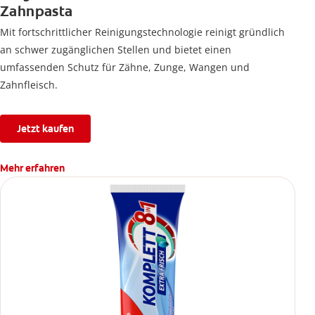
Zahnpasta
Mit fortschrittlicher Reinigungstechnologie reinigt gründlich
an schwer zugänglichen Stellen und bietet einen
umfassenden Schutz für Zähne, Zunge, Wangen und
Zahnfleisch.
Jetzt kaufen
Mehr erfahren