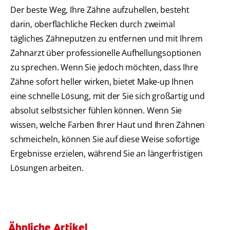
Der beste Weg, Ihre Zähne aufzuhellen, besteht
darin, oberflächliche Flecken durch zweimal
tägliches Zähneputzen zu entfernen und mit Ihrem
Zahnarzt über professionelle Aufhellungsoptionen
zu sprechen. Wenn Sie jedoch möchten, dass Ihre
Zähne sofort heller wirken, bietet Make-up Ihnen
eine schnelle Lösung, mit der Sie sich großartig und
absolut selbstsicher fühlen können. Wenn Sie
wissen, welche Farben Ihrer Haut und Ihren Zähnen
schmeicheln, können Sie auf diese Weise sofortige
Ergebnisse erzielen, während Sie an längerfristigen
Lösungen arbeiten.
Ähnliche Artikel