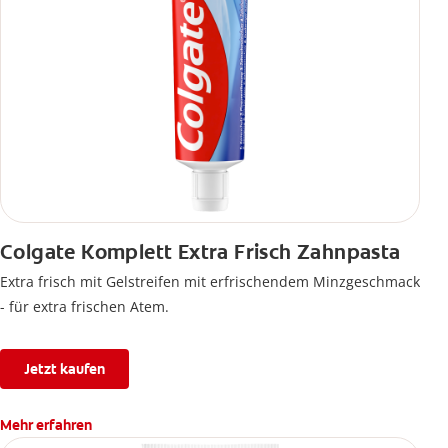
Colgate Komplett Extra Frisch Zahnpasta
Extra frisch mit Gelstreifen mit erfrischendem Minzgeschmack
- für extra frischen Atem.
Jetzt kaufen
Mehr erfahren