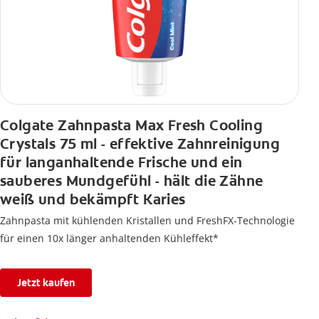
Colgate Zahnpasta Max Fresh Cooling
Crystals 75 ml - effektive Zahnreinigung
für langanhaltende Frische und ein
sauberes Mundgefühl - hält die Zähne
weiß und bekämpft Karies
Zahnpasta mit kühlenden Kristallen und FreshFX-Technologie
für einen 10x länger anhaltenden Kühleffekt*
Jetzt kaufen