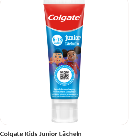
Colgate Kids Junior Lächeln