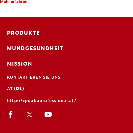
Mehr erfahren
PRODUKTE
MUNDGESUNDHEIT
MISSION
KONTAKTIEREN SIE UNS
AT (DE)
http://cpgabaprofessional.at/