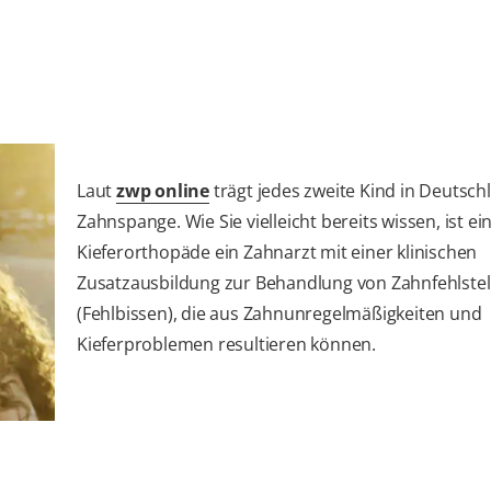
Laut
zwp online
trägt jedes zweite Kind in Deutsch
Zahnspange. Wie Sie vielleicht bereits wissen, ist ei
Kieferorthopäde ein Zahnarzt mit einer klinischen
Zusatzausbildung zur Behandlung von Zahnfehlste
(Fehlbissen), die aus Zahnunregelmäßigkeiten und
Kieferproblemen resultieren können.