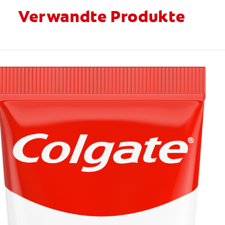
Verwandte Produkte