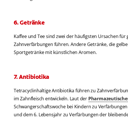
6. Getränke
Kaffee und Tee sind zwei der häufigsten Ursachen fü
Zahnverfärbungen führen. Andere Getränke, die gelbe 
Sportgetränke mit künstlichen Aromen.
7. Antibiotika
Tetracyclinhaltige Antibiotika führen zu Zahnverfärb
im Zahnfleisch entwickeln. Laut der
Pharmazeutische
Schwangerschaftswoche bei Kindern zu Verfärbungen
und dem 6. Lebensjahr zu Verfärbungen der bleibend