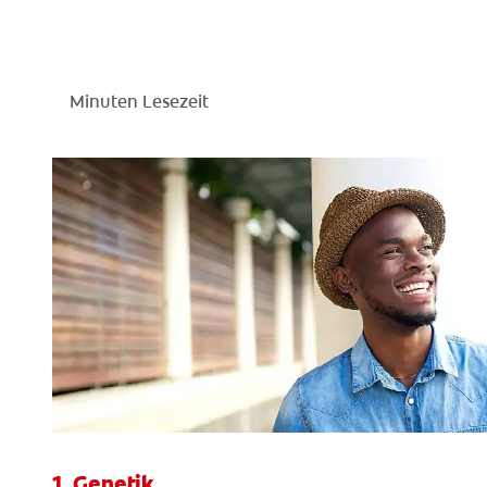
Minuten Lesezeit
1. Genetik