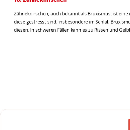
Zähneknirschen, auch bekannt als Bruxismus, ist ei
diese gestresst sind, insbesondere im Schlaf. Bruxis
diesen. In schweren Fällen kann es zu Rissen und Ge