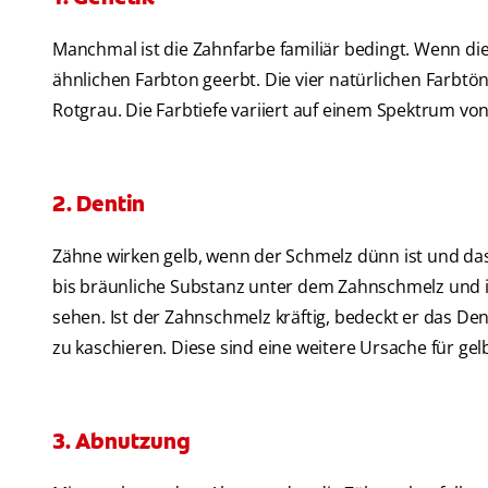
Manchmal ist die Zahnfarbe familiär bedingt. Wenn die 
ähnlichen Farbton geerbt. Die vier natürlichen Farbt
Rotgrau. Die Farbtiefe variiert auf einem Spektrum von 
2. Dentin
Zähne wirken gelb, wenn der Schmelz dünn ist und das 
bis bräunliche Substanz unter dem Zahnschmelz und ist 
sehen. Ist der Zahnschmelz kräftig, bedeckt er das Den
zu kaschieren. Diese sind eine weitere Ursache für gel
3. Abnutzung