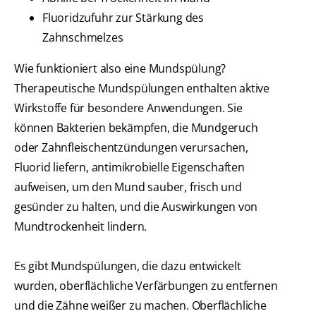
Fluoridzufuhr zur Stärkung des
Zahnschmelzes
Wie funktioniert also eine Mundspülung?
Therapeutische Mundspülungen enthalten aktive
Wirkstoffe für besondere Anwendungen. Sie
können Bakterien bekämpfen, die Mundgeruch
oder Zahnfleischentzündungen verursachen,
Fluorid liefern, antimikrobielle Eigenschaften
aufweisen, um den Mund sauber, frisch und
gesünder zu halten, und die Auswirkungen von
Mundtrockenheit lindern.
Es gibt Mundspülungen, die dazu entwickelt
wurden, oberflächliche Verfärbungen zu entfernen
und die Zähne weißer zu machen. Oberflächliche