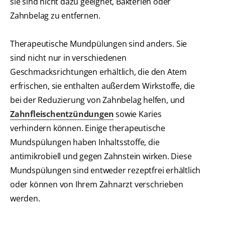
sie sind nicht dazu geeignet, Bakterien oder
Zahnbelag zu entfernen.
Therapeutische Mundpülungen sind anders. Sie
sind nicht nur in verschiedenen
Geschmacksrichtungen erhältlich, die den Atem
erfrischen, sie enthalten außerdem Wirkstoffe, die
bei der Reduzierung von Zahnbelag helfen, und
Zahnfleischentzündungen
sowie Karies
verhindern können. Einige therapeutische
Mundspülungen haben Inhaltsstoffe, die
antimikrobiell und gegen Zahnstein wirken. Diese
Mundspülungen sind entweder rezeptfrei erhältlich
oder können von Ihrem Zahnarzt verschrieben
werden.