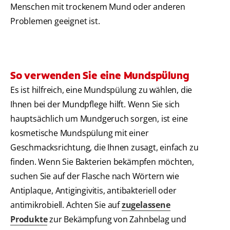
Menschen mit trockenem Mund oder anderen
Problemen geeignet ist.
So verwenden Sie eine Mundspülung
Es ist hilfreich, eine Mundspülung zu wählen, die
Ihnen bei der Mundpflege hilft. Wenn Sie sich
hauptsächlich um Mundgeruch sorgen, ist eine
kosmetische Mundspülung mit einer
Geschmacksrichtung, die Ihnen zusagt, einfach zu
finden. Wenn Sie Bakterien bekämpfen möchten,
suchen Sie auf der Flasche nach Wörtern wie
Antiplaque, Antigingivitis, antibakteriell oder
antimikrobiell. Achten Sie auf
zugelassene
Produkte
zur Bekämpfung von Zahnbelag und