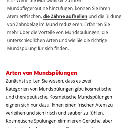
ich? Wenn Sie Mundwasser zu Ihrer
Mundpflegeroutine hinzufügen, können Sie Ihren
Atem erfrischen,
die Zähne aufhellen
und die Bildung
von Zahnbelag im Mund reduzieren. Erfahren Sie
mehr über die Vorteile von Mundspülungen, die
unterschiedlichen Arten und wie Sie die richtige
Mundspülung für sich finden.
Arten von Mundspülungen
Zunächst sollten Sie wissen, dass es zwei
Kategorien von Mundspülungen gibt: kosmetische
und therapeutische. Kosmetische Mundspülungen
eignen sich nur dazu, Ihnen einen frischen Atem zu
verleihen und sich frisch und sauber zu fühlen.
Kosmetische Spülungen eliminieren Gerüche, aber