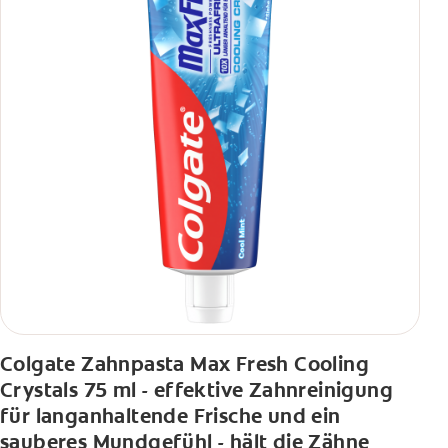
Colgate Zahnpasta Max Fresh Cooling
Crystals 75 ml - effektive Zahnreinigung
für langanhaltende Frische und ein
sauberes Mundgefühl - hält die Zähne