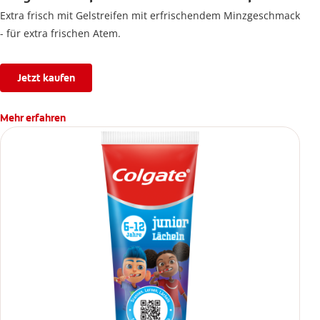
Extra frisch mit Gelstreifen mit erfrischendem Minzgeschmack
- für extra frischen Atem.
Jetzt kaufen
Mehr erfahren