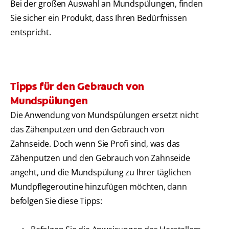
Bei der großen Auswahl an Mundspülungen, finden
Sie sicher ein Produkt, dass Ihren Bedürfnissen
entspricht.
Tipps für den Gebrauch von
Mundspülungen
Die Anwendung von Mundspülungen ersetzt nicht
das Zähenputzen und den Gebrauch von
Zahnseide. Doch wenn Sie Profi sind, was das
Zähenputzen und den Gebrauch von Zahnseide
angeht, und die Mundspülung zu Ihrer täglichen
Mundpflegeroutine hinzufügen möchten, dann
befolgen Sie diese Tipps: