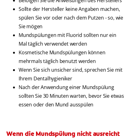
Befolgen Sie die Anweisungen des Herstellers
Sollte der Hersteller keine Angaben machen,
spülen Sie vor oder nach dem Putzen - so, wie
Sie mögen
Mundspülungen mit Fluorid sollten nur ein
Mal täglich verwendet werden
Kosmetische Mundspülungen können
mehrmals täglich benutzt werden
Wenn Sie sich unsicher sind, sprechen Sie mit
Ihrem Dentalhygieniker
Nach der Anwendung einer Mundspülung
sollten Sie 30 Minuten warten, bevor Sie etwas
essen oder den Mund ausspülen
Wenn die Mundspülung nicht ausreicht