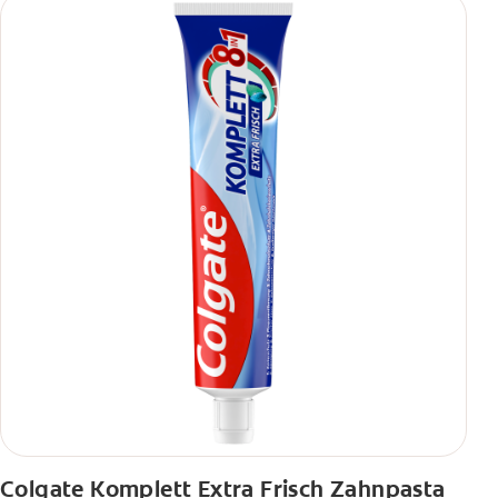
Colgate Komplett Extra Frisch Zahnpasta