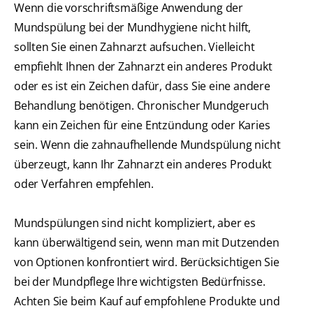
Wenn die vorschriftsmäßige Anwendung der
Mundspülung bei der Mundhygiene nicht hilft,
sollten Sie einen Zahnarzt aufsuchen. Vielleicht
empfiehlt Ihnen der Zahnarzt ein anderes Produkt
oder es ist ein Zeichen dafür, dass Sie eine andere
Behandlung benötigen. Chronischer Mundgeruch
kann ein Zeichen für eine Entzündung oder Karies
sein. Wenn die zahnaufhellende Mundspülung nicht
überzeugt, kann Ihr Zahnarzt ein anderes Produkt
oder Verfahren empfehlen.
Mundspülungen sind nicht kompliziert, aber es
kann überwältigend sein, wenn man mit Dutzenden
von Optionen konfrontiert wird. Berücksichtigen Sie
bei der Mundpflege Ihre wichtigsten Bedürfnisse.
Achten Sie beim Kauf auf empfohlene Produkte und