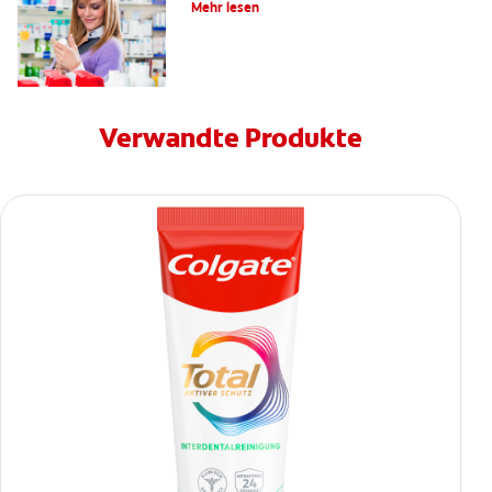
Mehr lesen
Verwandte Produkte