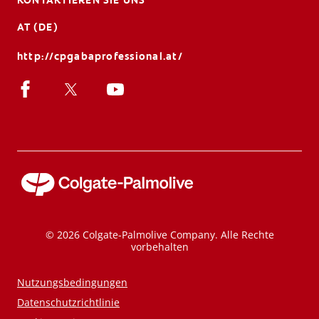
KONTAKTIEREN SIE UNS
AT (DE)
http://cpgabaprofessional.at/
© 2026 Colgate-Palmolive Company. Alle Rechte
vorbehalten
Nutzungsbedingungen
Datenschutzrichtlinie