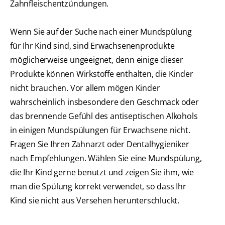
Zahnfleischentzündungen.
Wenn Sie auf der Suche nach einer Mundspülung
für Ihr Kind sind, sind Erwachsenenprodukte
möglicherweise ungeeignet, denn einige dieser
Produkte können Wirkstoffe enthalten, die Kinder
nicht brauchen. Vor allem mögen Kinder
wahrscheinlich insbesondere den Geschmack oder
das brennende Gefühl des antiseptischen Alkohols
in einigen Mundspülungen für Erwachsene nicht.
Fragen Sie Ihren Zahnarzt oder Dentalhygieniker
nach Empfehlungen. Wählen Sie eine Mundspülung,
die Ihr Kind gerne benutzt und zeigen Sie ihm, wie
man die Spülung korrekt verwendet, so dass Ihr
Kind sie nicht aus Versehen herunterschluckt.