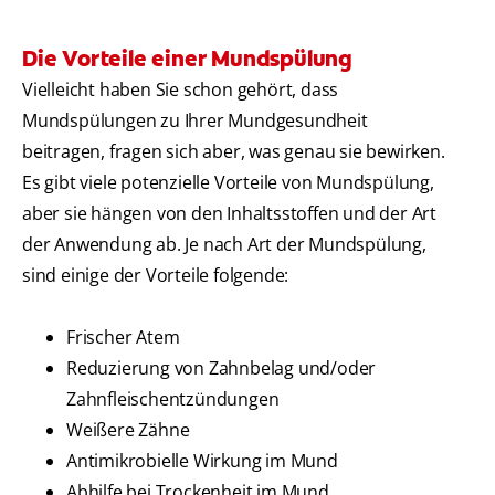
Die Vorteile einer Mundspülung
Vielleicht haben Sie schon gehört, dass
Mundspülungen zu Ihrer Mundgesundheit
beitragen, fragen sich aber, was genau sie bewirken.
Es gibt viele potenzielle Vorteile von Mundspülung,
aber sie hängen von den Inhaltsstoffen und der Art
der Anwendung ab. Je nach Art der Mundspülung,
sind einige der Vorteile folgende:
Frischer Atem
Reduzierung von Zahnbelag und/oder
Zahnfleischentzündungen
Weißere Zähne
Antimikrobielle Wirkung im Mund
Abhilfe bei Trockenheit im Mund