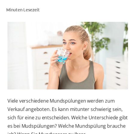
Minuten Lesezeit
FÜR FACHKREISE
COLGATE® MARKENSHOP
AT (DE)
Viele verschiedene Mundspülungen werden zum
Verkauf angeboten. Es kann mitunter schwierig sein,
sich für eine zu entscheiden. Welche Unterschiede gibt
es bei Mudspülungen? Welche Mundspülung brauche