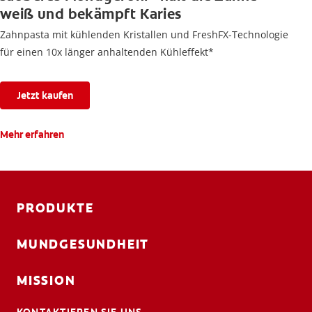
weiß und bekämpft Karies
Zahnpasta mit kühlenden Kristallen und FreshFX-Technologie
für einen 10x länger anhaltenden Kühleffekt*
Jetzt kaufen
Mehr erfahren
PRODUKTE
MUNDGESUNDHEIT
MISSION