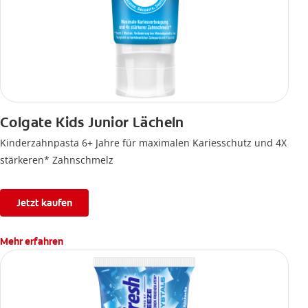
Colgate Kids Junior Lächeln
Kinderzahnpasta 6+ Jahre für maximalen Kariesschutz und 4X
stärkeren* Zahnschmelz
Jetzt kaufen
Mehr erfahren