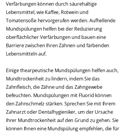
Verfärbungen können durch säurehaltige
Lebensmittel, wie Kaffee, Rotwein und
Tomatensoße hervorgerufen werden. Aufhellende
Mundspülungen helfen bei der Reduzierung
oberflächlicher Verfärbungen und bauen eine
Barriere zwischen Ihren Zähnen und färbenden
Lebensmitteln auf.
Einige thearpeutische Mundspülungen helfen auch,
Mundtrockenheit zu lindern, indem Sie das
Zahnfleisch, die Zähne und das Zahngewebe
befeuchten. Mundspülungen mit Fluorid können
den Zahnschmelz stärken. Sprechen Sie mit Ihrem
Zahnarzt oder Dentalhygieniker, um der Ursache
Ihrer Mundtrockenheit auf den Grund zu gehen. Sie
können Ihnen eine Mundspülung empfehlen, die für