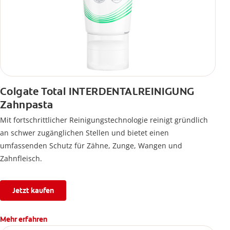
Colgate Total INTERDENTALREINIGUNG
Zahnpasta
Mit fortschrittlicher Reinigungstechnologie reinigt gründlich
an schwer zugänglichen Stellen und bietet einen
umfassenden Schutz für Zähne, Zunge, Wangen und
Zahnfleisch.
Jetzt kaufen
Mehr erfahren